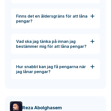
Finns det en åldersgräns för att låna
pengar?
Vad ska jag tänka på innan jag
bestämmer mig för att låna pengar?
Hur snabbt kan jag få pengarna när
jag lånar pengar?
Reza Abolghasem