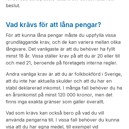
beslut.
Vad krävs för att låna pengar?
För att kunna låna pengar måste du uppfylla vissa
grundläggande krav, och de kan variera mellan olika
långivare. Det vanligaste är att du behöver ha fyllt
minst 18 år. Vissa ställer krav på att du är 20 eller till
och med 21, beroende på företagets interna regler.
Andra vanliga krav är att du är folkbokförd i Sverige,
att du inte har aktuella skulder och att du har en
stabil deklarerad inkomst. I många fall behöver du ha
en årsinkomst på minst 120 000 kronor, men det
finns inga exakta gränser som gäller överallt.
Vad som krävs kan också bero på vad du vill
använda pengarna till. I vissa fall behöver du kunna
visa att du har egna medel, till exempel vid