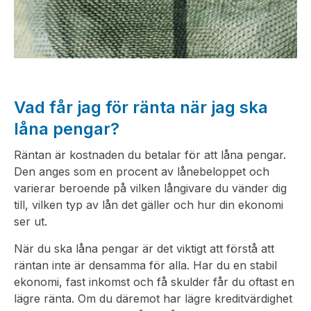
Vad får jag för ränta när jag ska
låna pengar?
Räntan är kostnaden du betalar för att låna pengar.
Den anges som en procent av lånebeloppet och
varierar beroende på vilken långivare du vänder dig
till, vilken typ av lån det gäller och hur din ekonomi
ser ut.
När du ska låna pengar är det viktigt att förstå att
räntan inte är densamma för alla. Har du en stabil
ekonomi, fast inkomst och få skulder får du oftast en
lägre ränta. Om du däremot har lägre kreditvärdighet