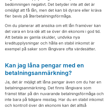
bedömningen negativt. Det betyder inte att det är
omöjligt att få lån, men det kan bli dyrare eller kräva
fler bevis på återbetalningsförmåga.
Om du planerar att ansöka om ett lån framöver kan
det vara en bra idé att se över din ekonomi i god tid.
Att betala av gamla skulder, undvika nya
kreditupplysningar och hålla en stabil inkomst är
exempel på saker som långivare ofta värdesätter.
Kan jag låna pengar med en
betalningsanmärkning?
Ja, det är möjligt att låna pengar även om du har en
betalningsanmärkning. Det finns långivare som
främst tittar på din nuvarande betalningsförmåga och
inte bara på tidigare misstag. Har du en stabil inkomst
och kontroll över din ekonomi kan det alltså