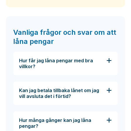
Vanliga frågor och svar om att
låna pengar
Hur får jag låna pengar med bra
villkor?
Kan jag betala tillbaka lånet om jag
vill avsluta det i förtid?
Hur många gånger kan jag låna
pengar?