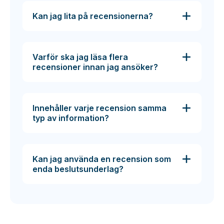
Kan jag lita på recensionerna?
Varför ska jag läsa flera
recensioner innan jag ansöker?
Innehåller varje recension samma
typ av information?
Kan jag använda en recension som
enda beslutsunderlag?