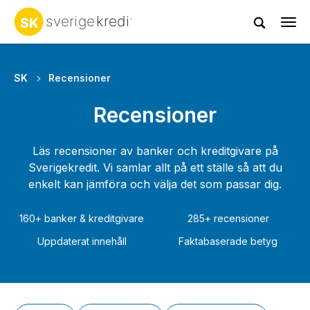
Tog
navi
SK
Recensioner
Recensioner
Läs recensioner av banker och kreditgivare på
Sverigekredit. Vi samlar allt på ett ställe så att du
enkelt kan jämföra och välja det som passar dig.
160+ banker & kreditgivare
285+ recensioner
Uppdaterat innehåll
Faktabaserade betyg