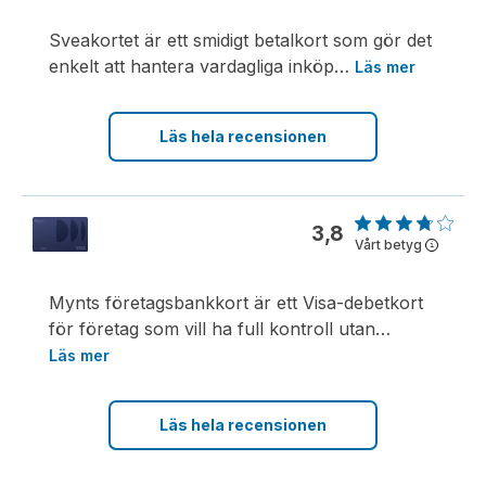
Sveakortet är ett smidigt betalkort som gör det
enkelt att hantera vardagliga inköp
…
Läs mer
Läs hela recensionen
3,8
Vårt betyg
i
Mynts företagsbankkort är ett Visa-debetkort
för företag som vill ha full kontroll utan
…
Läs mer
Läs hela recensionen