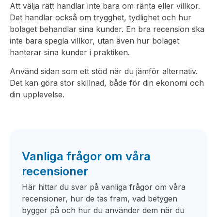
Att välja rätt handlar inte bara om ränta eller villkor.
Det handlar också om trygghet, tydlighet och hur
bolaget behandlar sina kunder. En bra recension ska
inte bara spegla villkor, utan även hur bolaget
hanterar sina kunder i praktiken.
Använd sidan som ett stöd när du jämför alternativ.
Det kan göra stor skillnad, både för din ekonomi och
din upplevelse.
Vanliga frågor om våra
recensioner
Här hittar du svar på vanliga frågor om våra
recensioner, hur de tas fram, vad betygen
bygger på och hur du använder dem när du