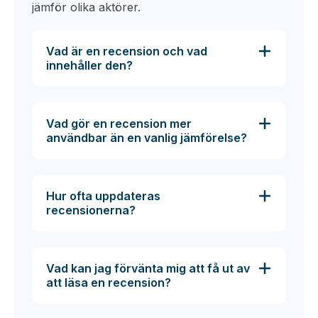
jämför olika aktörer.
Vad är en recension och vad
innehåller den?
Vad gör en recension mer
användbar än en vanlig jämförelse?
Hur ofta uppdateras
recensionerna?
Vad kan jag förvänta mig att få ut av
att läsa en recension?