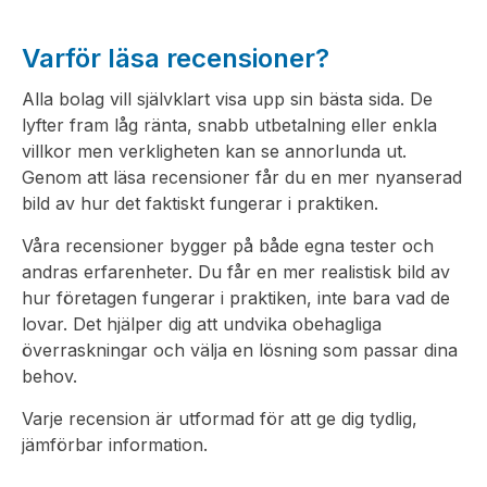
Varför läsa recensioner?
Alla bolag vill självklart visa upp sin bästa sida. De
lyfter fram låg ränta, snabb utbetalning eller enkla
villkor men verkligheten kan se annorlunda ut.
Genom att läsa recensioner får du en mer nyanserad
bild av hur det faktiskt fungerar i praktiken.
Våra recensioner bygger på både egna tester och
andras erfarenheter. Du får en mer realistisk bild av
hur företagen fungerar i praktiken, inte bara vad de
lovar. Det hjälper dig att undvika obehagliga
överraskningar och välja en lösning som passar dina
behov.
Varje recension är utformad för att ge dig tydlig,
jämförbar information.