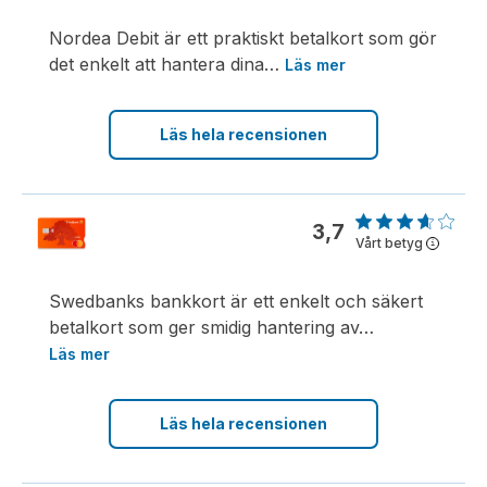
Nordea Debit är ett praktiskt betalkort som gör
det enkelt att hantera dina
…
Läs mer
Läs hela recensionen
3,7
Vårt betyg
i
Swedbanks bankkort är ett enkelt och säkert
betalkort som ger smidig hantering av
…
Läs mer
Läs hela recensionen