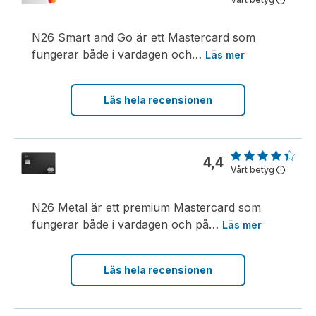
N26 Smart and Go är ett Mastercard som
fungerar både i vardagen och
…
Läs mer
Läs hela recensionen
4,4
Vårt betyg
i
N26 Metal är ett premium Mastercard som
fungerar både i vardagen och på
…
Läs mer
Läs hela recensionen