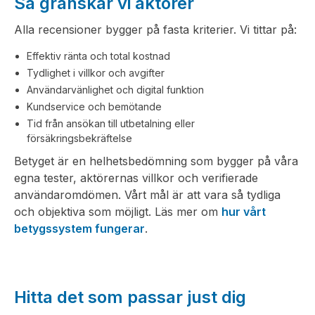
Så granskar vi aktörer
Alla recensioner bygger på fasta kriterier. Vi tittar på:
Effektiv ränta och total kostnad
Tydlighet i villkor och avgifter
Användarvänlighet och digital funktion
Kundservice och bemötande
Tid från ansökan till utbetalning eller
försäkringsbekräftelse
Betyget är en helhetsbedömning som bygger på våra
egna tester, aktörernas villkor och verifierade
användaromdömen. Vårt mål är att vara så tydliga
och objektiva som möjligt. Läs mer om
hur vårt
betygssystem fungerar
.
Hitta det som passar just dig