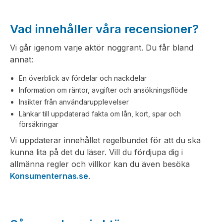
Vad innehåller våra recensioner?
Vi går igenom varje aktör noggrant. Du får bland
annat:
En överblick av fördelar och nackdelar
Information om räntor, avgifter och ansökningsflöde
Insikter från användarupplevelser
Länkar till uppdaterad fakta om lån, kort, spar och
försäkringar
Vi uppdaterar innehållet regelbundet för att du ska
kunna lita på det du läser. Vill du fördjupa dig i
allmänna regler och villkor kan du även besöka
Konsumenternas.se
.