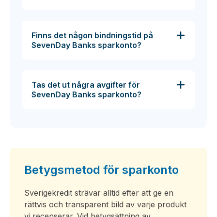
Finns det någon bindningstid på
SevenDay Banks sparkonto?
Tas det ut några avgifter för
SevenDay Banks sparkonto?
Betygsmetod för sparkonto
Sverigekredit strävar alltid efter att ge en
rättvis och transparent bild av varje produkt
vi recenserar. Vid betygsättning av