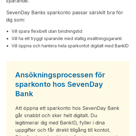
sparande.
SevenDay Banks sparkonto passar särskilt bra för
dig som:
Vill spara flexibelt utan bindningstid
Vill ha ett tryggt sparande med statlig insättningsgaranti
Vill öppna och hantera hela sparkontot digitalt med BankID
Ansökningsprocessen för
sparkonto hos SevenDay
Bank
Att öppna ett sparkonto hos SevenDay Bank
går snabbt och sker helt digitalt. Du
legitimerar dig med BankID, fyller i dina
uppgifter och får direkt tillgång till kontot.