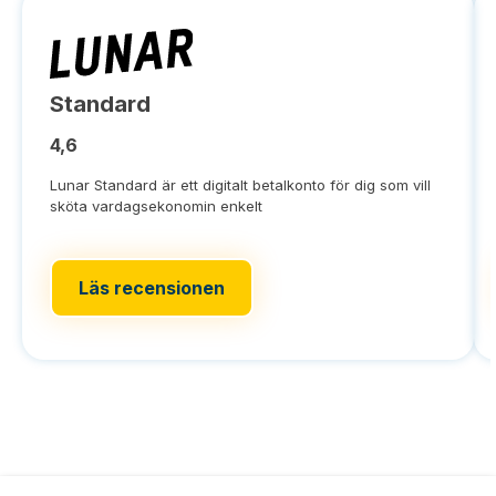
Standard
4,6
Lunar Standard är ett digitalt betalkonto för dig som vill
sköta vardagsekonomin enkelt
Läs recensionen