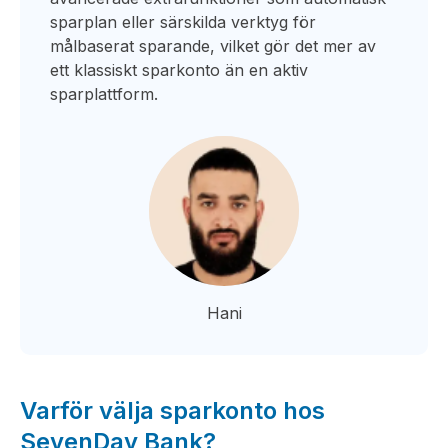
sparplan eller särskilda verktyg för
målbaserat sparande, vilket gör det mer av
ett klassiskt sparkonto än en aktiv
sparplattform.
Hani
Varför välja sparkonto hos
SevenDay Bank?