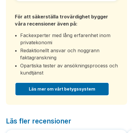
För att säkerställa trovärdighet bygger
våra recensioner även på:
Fackexperter med lång erfarenhet inom
privatekonomi
Redaktionellt ansvar och noggrann
faktagranskning
Opartiska tester av ansökningsprocess och
kundtjänst
Läs mer om vårt betygssystem
Läs fler recensioner