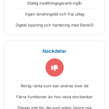
Statlig insättningsgaranti ingår
Ingen bindningstid och fria uttag
Digital öppning och hantering med BankID
Nackdelar
Rörlig ränta som kan ändras över tid
Färre funktioner än hos vissa storbanker
Passar inte för dig som söker högre risk