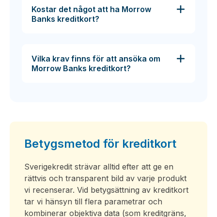
Kostar det något att ha Morrow
Banks kreditkort?
Vilka krav finns för att ansöka om
Morrow Banks kreditkort?
Betygsmetod för kreditkort
Sverigekredit strävar alltid efter att ge en
rättvis och transparent bild av varje produkt
vi recenserar. Vid betygsättning av kreditkort
tar vi hänsyn till flera parametrar och
kombinerar objektiva data (som kreditgräns,