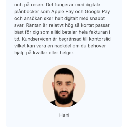
och på resan. Det fungerar med digitala
plånböcker som Apple Pay och Google Pay
och ansökan sker helt digitalt med snabbt
svar. Räntan är relativt hög så kortet passar
bäst för dig som alltid betalar hela fakturan i
tid. Kundservicen är begränsad till kontorstid
vilket kan vara en nackdel om du behöver
hjälp på kvällar eller helger.
Hani