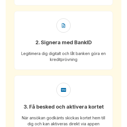
2. Signera med BankID
Legitimera dig digitalt och låt banken göra en
kreditprövning
3. Få besked och aktivera kortet
När ansökan godkänts skickas kortet hem till
dig och kan aktiveras direkt via appen