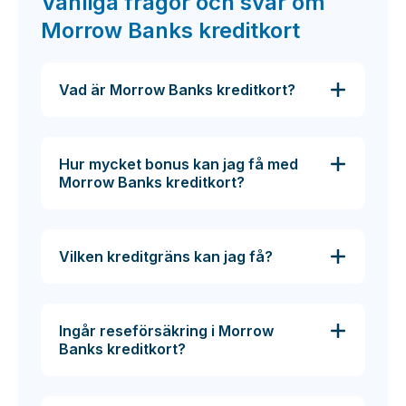
Vanliga frågor och svar om
Morrow Banks kreditkort
Vad är Morrow Banks kreditkort?
Hur mycket bonus kan jag få med
Morrow Banks kreditkort?
Vilken kreditgräns kan jag få?
Ingår reseförsäkring i Morrow
Banks kreditkort?