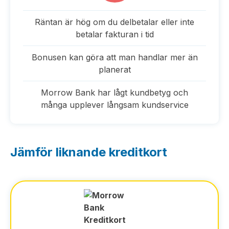
Räntan är hög om du delbetalar eller inte
betalar fakturan i tid
Bonusen kan göra att man handlar mer än
planerat
Morrow Bank har lågt kundbetyg och
många upplever långsam kundservice
Jämför liknande kreditkort