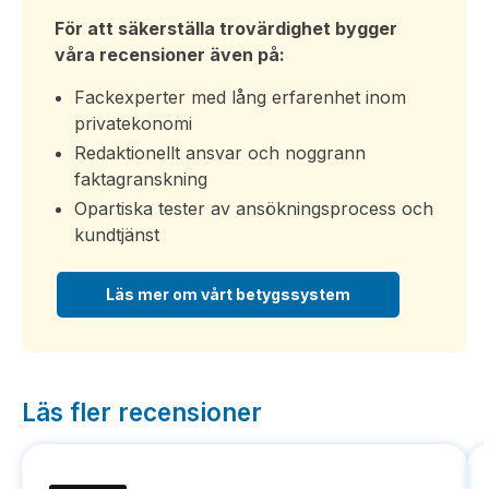
För att säkerställa trovärdighet bygger
våra recensioner även på:
Fackexperter med lång erfarenhet inom
privatekonomi
Redaktionellt ansvar och noggrann
faktagranskning
Opartiska tester av ansökningsprocess och
kundtjänst
Läs mer om vårt betygssystem
Läs fler recensioner