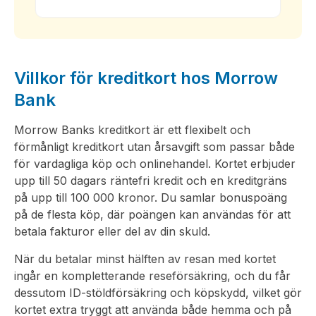
Villkor för kreditkort hos Morrow
Bank
Morrow Banks kreditkort är ett flexibelt och
förmånligt kreditkort utan årsavgift som passar både
för vardagliga köp och onlinehandel. Kortet erbjuder
upp till 50 dagars räntefri kredit och en kreditgräns
på upp till 100 000 kronor. Du samlar bonuspoäng
på de flesta köp, där poängen kan användas för att
betala fakturor eller del av din skuld.
När du betalar minst hälften av resan med kortet
ingår en kompletterande reseförsäkring, och du får
dessutom ID-stöldförsäkring och köpskydd, vilket gör
kortet extra tryggt att använda både hemma och på