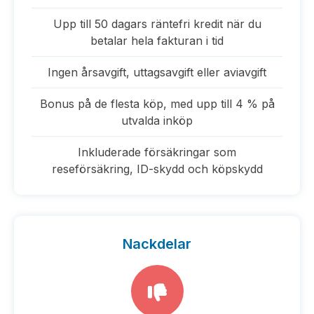
Upp till 50 dagars räntefri kredit när du
betalar hela fakturan i tid
Ingen årsavgift, uttagsavgift eller aviavgift
Bonus på de flesta köp, med upp till 4 % på
utvalda inköp
Inkluderade försäkringar som
reseförsäkring, ID-skydd och köpskydd
Nackdelar