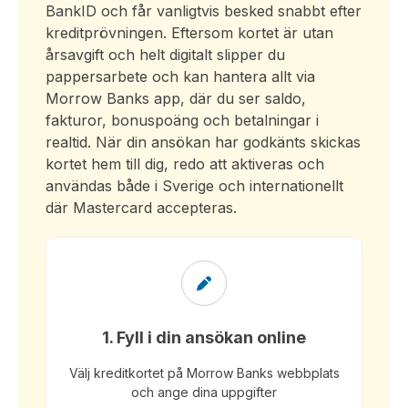
BankID och får vanligtvis besked snabbt efter
kreditprövningen. Eftersom kortet är utan
årsavgift och helt digitalt slipper du
pappersarbete och kan hantera allt via
Morrow Banks app, där du ser saldo,
fakturor, bonuspoäng och betalningar i
realtid. När din ansökan har godkänts skickas
kortet hem till dig, redo att aktiveras och
användas både i Sverige och internationellt
där Mastercard accepteras.
1. Fyll i din ansökan online
Välj kreditkortet på Morrow Banks webbplats
och ange dina uppgifter