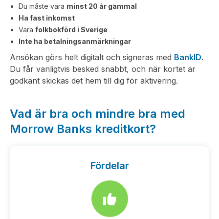
Du måste vara
minst 20 år gammal
Ha fast inkomst
Vara
folkbokförd i Sverige
Inte ha betalningsanmärkningar
Ansökan görs helt digitalt och signeras med
BankID
.
Du får vanligtvis besked snabbt, och när kortet är
godkänt skickas det hem till dig för aktivering.
Vad är bra och mindre bra med
Morrow Banks kreditkort?
Fördelar