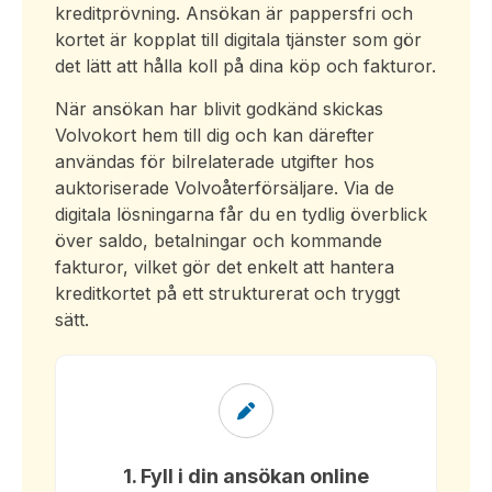
kreditprövning. Ansökan är pappersfri och
kortet är kopplat till digitala tjänster som gör
det lätt att hålla koll på dina köp och fakturor.
När ansökan har blivit godkänd skickas
Volvokort hem till dig och kan därefter
användas för bilrelaterade utgifter hos
auktoriserade Volvoåterförsäljare. Via de
digitala lösningarna får du en tydlig överblick
över saldo, betalningar och kommande
fakturor, vilket gör det enkelt att hantera
kreditkortet på ett strukturerat och tryggt
sätt.
1. Fyll i din ansökan online