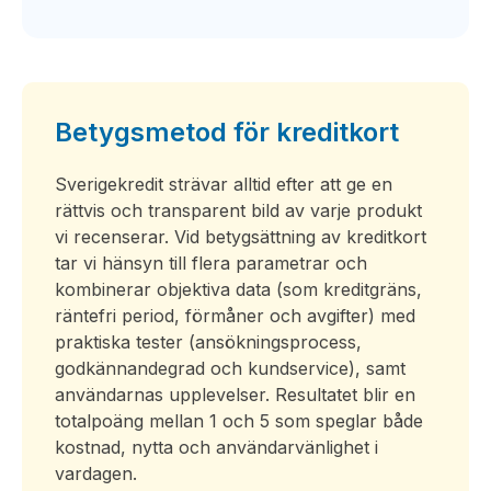
Betygsmetod för kreditkort
Sverigekredit strävar alltid efter att ge en
rättvis och transparent bild av varje produkt
vi recenserar. Vid betygsättning av kreditkort
tar vi hänsyn till flera parametrar och
kombinerar objektiva data (som kreditgräns,
räntefri period, förmåner och avgifter) med
praktiska tester (ansökningsprocess,
godkännandegrad och kundservice), samt
användarnas upplevelser. Resultatet blir en
totalpoäng mellan 1 och 5 som speglar både
kostnad, nytta och användarvänlighet i
vardagen.