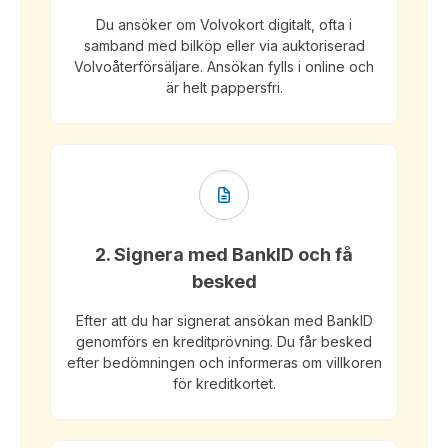
Du ansöker om Volvokort digitalt, ofta i
samband med bilköp eller via auktoriserad
Volvoåterförsäljare. Ansökan fylls i online och
är helt pappersfri.
2. Signera med BankID och få
besked
Efter att du har signerat ansökan med BankID
genomförs en kreditprövning. Du får besked
efter bedömningen och informeras om villkoren
för kreditkortet.