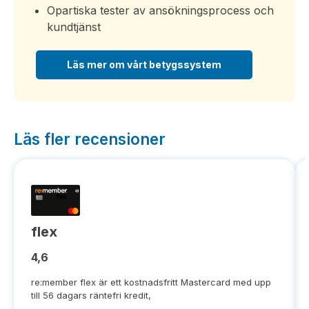
Opartiska tester av ansökningsprocess och
kundtjänst
Läs mer om vårt betygssystem
Läs fler recensioner
flex
4,6
re:member flex är ett kostnadsfritt Mastercard med upp
till 56 dagars räntefri kredit,