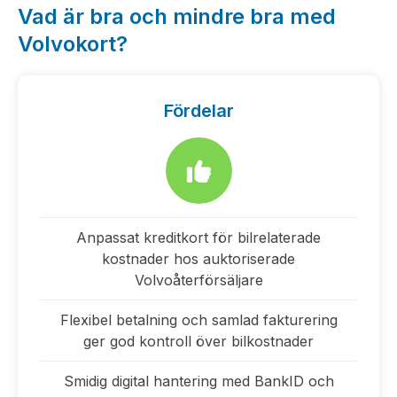
Vad är bra och mindre bra med
Volvokort?
Fördelar
Anpassat kreditkort för bilrelaterade
kostnader hos auktoriserade
Volvoåterförsäljare
Flexibel betalning och samlad fakturering
ger god kontroll över bilkostnader
Smidig digital hantering med BankID och