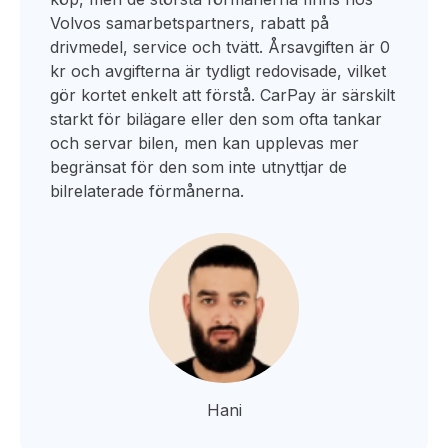
Volvos samarbetspartners, rabatt på
drivmedel, service och tvätt. Årsavgiften är 0
kr och avgifterna är tydligt redovisade, vilket
gör kortet enkelt att förstå. CarPay är särskilt
starkt för bilägare eller den som ofta tankar
och servar bilen, men kan upplevas mer
begränsat för den som inte utnyttjar de
bilrelaterade förmånerna.
Hani