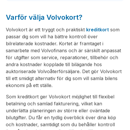
Varför välja Volvokort?
Volvokort är ett tryggt och praktiskt
kreditkort
som
passar dig som vill ha bättre kontroll över
bilrelaterade kostnader. Kortet är framtaget i
samarbete med Volvofinans och är särskilt anpassat
för utgifter som service, reparationer, tillbehör och
andra kostnader kopplade till bilägande hos
auktoriserade Volvoåterförsäljare. Det gör Volvokort
till ett smidigt alternativ för dig som vill samla bilens
ekonomi på ett ställe.
Som kreditkort ger Volvokort möjlighet till flexibel
betalning och samlad fakturering, vilket kan
underlätta planeringen av större eller oväntade
bilutgifter. Du får en tydlig överblick över dina köp
och kostnader, samtidigt som du behåller kontroll