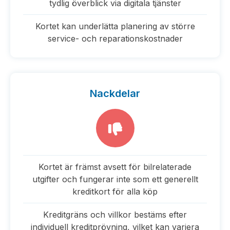
tydlig överblick via digitala tjänster
Kortet kan underlätta planering av större
service- och reparationskostnader
Nackdelar
Kortet är främst avsett för bilrelaterade
utgifter och fungerar inte som ett generellt
kreditkort för alla köp
Kreditgräns och villkor bestäms efter
individuell kreditprövning, vilket kan variera