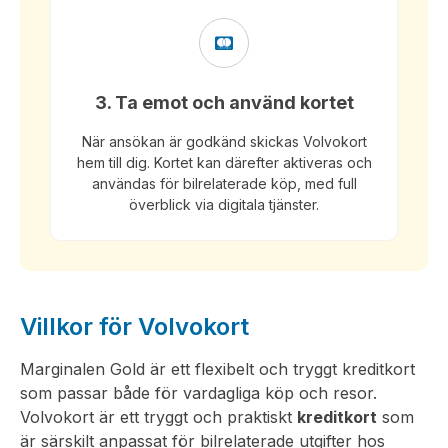
3. Ta emot och använd kortet
När ansökan är godkänd skickas Volvokort
hem till dig. Kortet kan därefter aktiveras och
användas för bilrelaterade köp, med full
överblick via digitala tjänster.
Villkor för Volvokort
Marginalen Gold är ett flexibelt och tryggt kreditkort
som passar både för vardagliga köp och resor.
Volvokort är ett tryggt och praktiskt
kreditkort
som
är särskilt anpassat för bilrelaterade utgifter hos