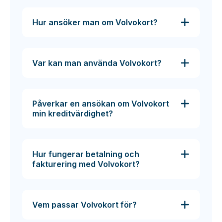
Hur ansöker man om Volvokort?
Var kan man använda Volvokort?
Påverkar en ansökan om Volvokort
min kreditvärdighet?
Hur fungerar betalning och
fakturering med Volvokort?
Vem passar Volvokort för?