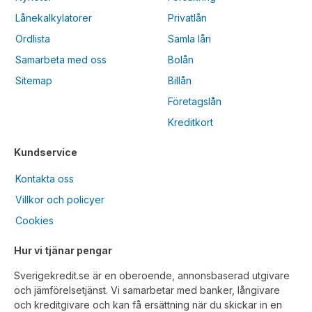
Lånekalkylatorer
Privatlån
Ordlista
Samla lån
Samarbeta med oss
Bolån
Sitemap
Billån
Företagslån
Kreditkort
Kundservice
Kontakta oss
Villkor och policyer
Cookies
Hur vi tjänar pengar
Sverigekredit.se är en oberoende, annonsbaserad utgivare
och jämförelsetjänst. Vi samarbetar med banker, långivare
och kreditgivare och kan få ersättning när du skickar in en