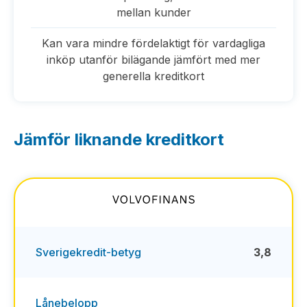
mellan kunder
Kan vara mindre fördelaktigt för vardagliga
inköp utanför bilägande jämfört med mer
generella kreditkort
Jämför liknande kreditkort
Sverigekredit-betyg
3,8
Lånebelopp