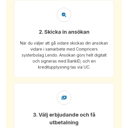
2. Skicka in ansökan
När du väljer att gå vidare skickas din ansökan
vidare i samarbete med Compricers
systerbolag Lendo. Ansökan görs helt digitalt
och signeras med BankID, och en
kreditupplysning tas via UC.
3. Välj erbjudande och få
utbetalning