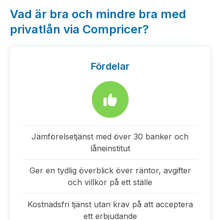
Vad är bra och mindre bra med
privatlån via Compricer?
Fördelar
Jämförelsetjänst med över 30 banker och
låneinstitut
Ger en tydlig överblick över räntor, avgifter
och villkor på ett ställe
Kostnadsfri tjänst utan krav på att acceptera
ett erbjudande