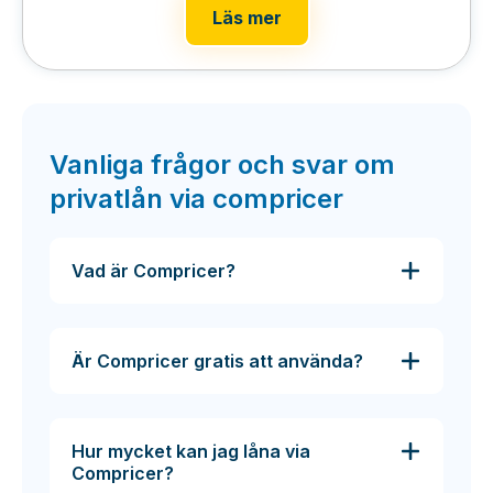
Läs mer
Vanliga frågor och svar om
privatlån via compricer
Vad är Compricer?
Är Compricer gratis att använda?
Hur mycket kan jag låna via
Compricer?