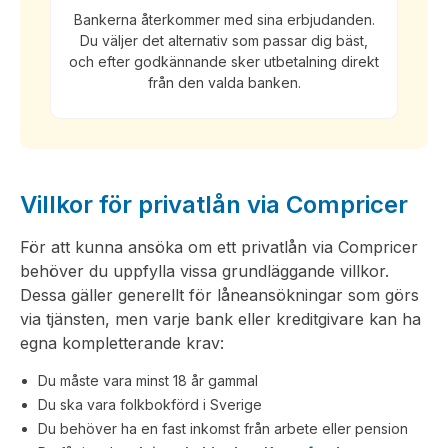
Bankerna återkommer med sina erbjudanden.
Du väljer det alternativ som passar dig bäst,
och efter godkännande sker utbetalning direkt
från den valda banken.
Villkor för privatlån via Compricer
För att kunna ansöka om ett privatlån via Compricer
behöver du uppfylla vissa grundläggande villkor.
Dessa gäller generellt för låneansökningar som görs
via tjänsten, men varje bank eller kreditgivare kan ha
egna kompletterande krav:
Du måste vara minst 18 år gammal
Du ska vara folkbokförd i Sverige
Du behöver ha en fast inkomst från arbete eller pension