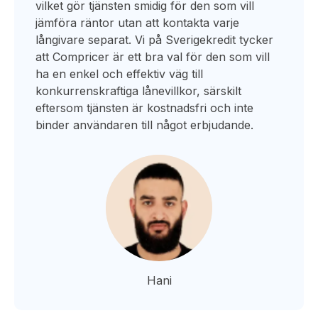
vilket gör tjänsten smidig för den som vill
jämföra räntor utan att kontakta varje
långivare separat. Vi på Sverigekredit tycker
att Compricer är ett bra val för den som vill
ha en enkel och effektiv väg till
konkurrenskraftiga lånevillkor, särskilt
eftersom tjänsten är kostnadsfri och inte
binder användaren till något erbjudande.
Hani