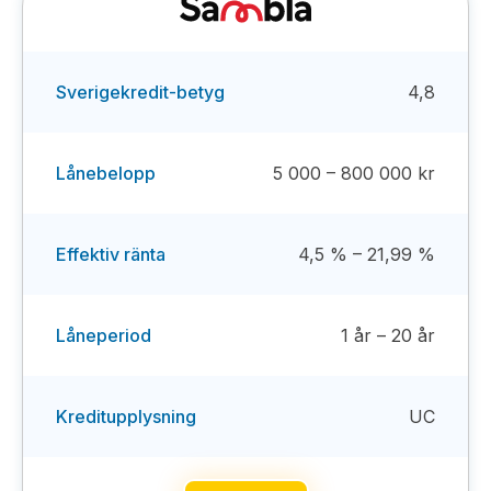
Sverigekredit-betyg
4,8
Lånebelopp
5 000 – 800 000 kr
Effektiv ränta
4,5 % – 21,99 %
Låneperiod
1 år – 20 år
Kreditupplysning
UC