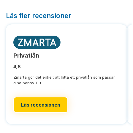
Läs fler recensioner
Privatlån
4,8
Zmarta gör det enkelt att hitta ett privatlån som passar
dina behov. Du
Läs recensionen