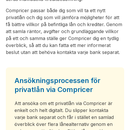
Compricer passar både dig som vill ta ett nytt
privatlån och dig som vill jämföra möjligheter för att
få bättre villkor på befintliga lån och krediter. Genom
att samla räntor, avgifter och grundläggande villkor
på ett och samma ställe ger Compricer dig en tydlig
överblick, så att du kan fatta ett mer informerat
beslut utan att behöva kontakta varje bank separat.
Ansökningsprocessen för
privatlån via Compricer
Att ansöka om ett privatlån via Compricer är
enkelt och helt digitalt. Du slipper kontakta
varje bank separat och får i stället en samlad
överblick över flera lånealternativ genom en