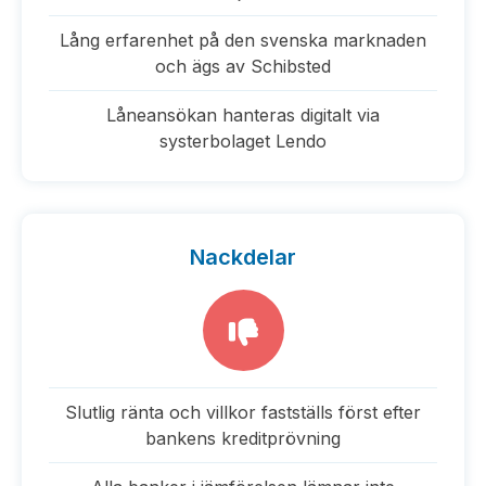
Lång erfarenhet på den svenska marknaden
och ägs av Schibsted
Låneansökan hanteras digitalt via
systerbolaget Lendo
Nackdelar
Slutlig ränta och villkor fastställs först efter
bankens kreditprövning