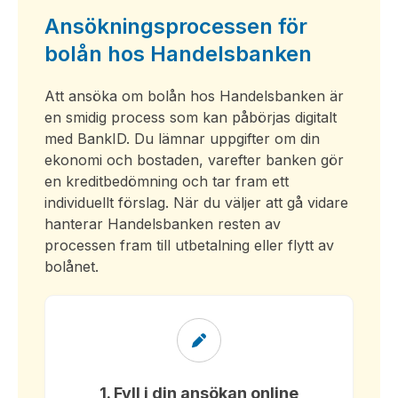
Ansökningsprocessen för
bolån hos Handelsbanken
Att ansöka om bolån hos Handelsbanken är
en smidig process som kan påbörjas digitalt
med BankID. Du lämnar uppgifter om din
ekonomi och bostaden, varefter banken gör
en kreditbedömning och tar fram ett
individuellt förslag. När du väljer att gå vidare
hanterar Handelsbanken resten av
processen fram till utbetalning eller flytt av
bolånet.
1. Fyll i din ansökan online