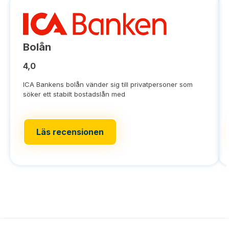
Bolån
4,0
ICA Bankens bolån vänder sig till privatpersoner som
söker ett stabilt bostadslån med
Läs recensionen