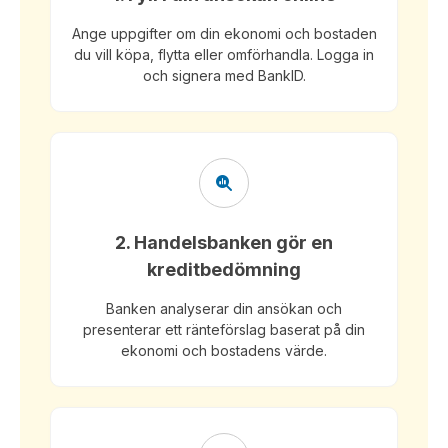
Ange uppgifter om din ekonomi och bostaden
du vill köpa, flytta eller omförhandla. Logga in
och signera med BankID.
2. Handelsbanken gör en
kreditbedömning
Banken analyserar din ansökan och
presenterar ett ränteförslag baserat på din
ekonomi och bostadens värde.