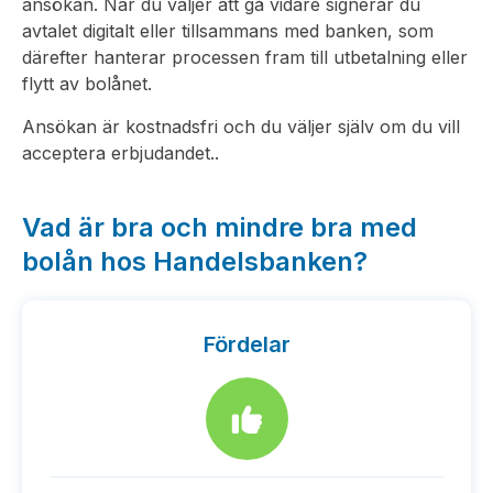
ansökan. När du väljer att gå vidare signerar du
avtalet digitalt eller tillsammans med banken, som
därefter hanterar processen fram till utbetalning eller
flytt av bolånet.
Ansökan är kostnadsfri och du väljer själv om du vill
acceptera erbjudandet..
Vad är bra och mindre bra med
bolån hos Handelsbanken?
Fördelar