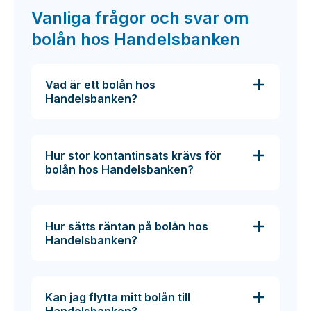
Vanliga frågor och svar om
bolån hos Handelsbanken
Vad är ett bolån hos
Handelsbanken?
Hur stor kontantinsats krävs för
bolån hos Handelsbanken?
Hur sätts räntan på bolån hos
Handelsbanken?
Kan jag flytta mitt bolån till
Handelsbanken?