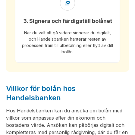
3. Signera och färdigställ bolånet
När du valt att gå vidare signerar du digitalt,
och Handelsbanken hanterar resten av
processen fram till utbetalning eller flytt av ditt
bolån.
Villkor för bolån hos
Handelsbanken
Hos Handelsbanken kan du ansöka om bolån med
villkor som anpassas efter din ekonomi och
bostadens värde. Ansökan kan påbörjas digitalt och
kompletteras med personlig rådgivning, där du får en