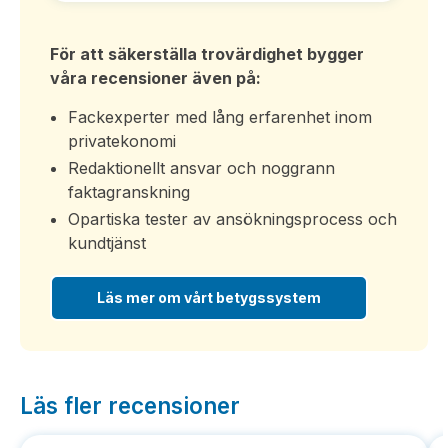
För att säkerställa trovärdighet bygger
våra recensioner även på:
Fackexperter med lång erfarenhet inom
privatekonomi
Redaktionellt ansvar och noggrann
faktagranskning
Opartiska tester av ansökningsprocess och
kundtjänst
Läs mer om vårt betygssystem
Läs fler recensioner