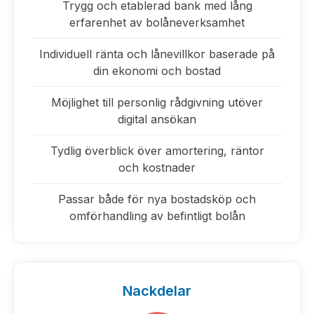
Trygg och etablerad bank med lång
erfarenhet av bolåneverksamhet
Individuell ränta och lånevillkor baserade på
din ekonomi och bostad
Möjlighet till personlig rådgivning utöver
digital ansökan
Tydlig överblick över amortering, räntor
och kostnader
Passar både för nya bostadsköp och
omförhandling av befintligt bolån
Nackdelar