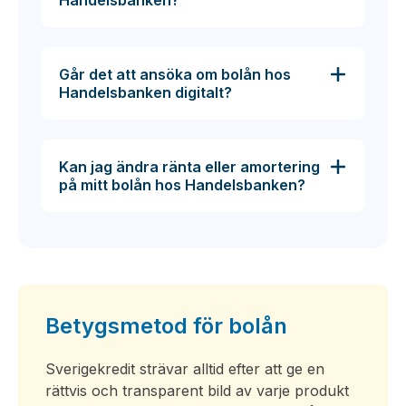
Går det att ansöka om bolån hos
Handelsbanken digitalt?
Kan jag ändra ränta eller amortering
på mitt bolån hos Handelsbanken?
Betygsmetod för bolån
Sverigekredit strävar alltid efter att ge en
rättvis och transparent bild av varje produkt