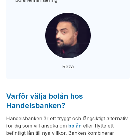
bolånefinansiering.
Reza
Varför välja bolån hos
Handelsbanken?
Handelsbanken är ett tryggt och långsiktigt alternativ
för dig som vill ansöka om
bolån
eller flytta ett
befintligt lån till nya villkor. Banken kombinerar