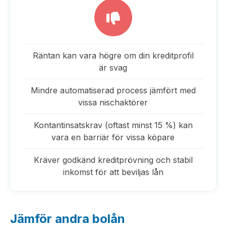
Räntan kan vara högre om din kreditprofil
är svag
Mindre automatiserad process jämfört med
vissa nischaktörer
Kontantinsatskrav (oftast minst 15 %) kan
vara en barriär för vissa köpare
Kräver godkänd kreditprövning och stabil
inkomst för att beviljas lån
Jämför andra bolån