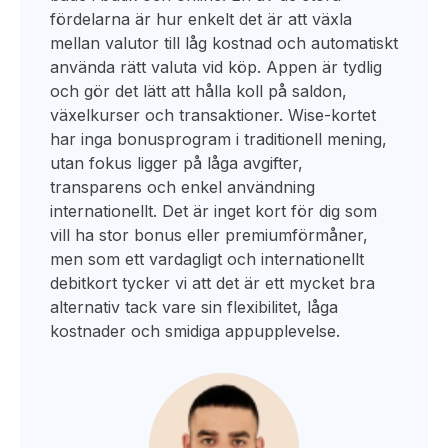
fördelarna är hur enkelt det är att växla
mellan valutor till låg kostnad och automatiskt
använda rätt valuta vid köp. Appen är tydlig
och gör det lätt att hålla koll på saldon,
växelkurser och transaktioner. Wise-kortet
har inga bonusprogram i traditionell mening,
utan fokus ligger på låga avgifter,
transparens och enkel användning
internationellt. Det är inget kort för dig som
vill ha stor bonus eller premiumförmåner,
men som ett vardagligt och internationellt
debitkort tycker vi att det är ett mycket bra
alternativ tack vare sin flexibilitet, låga
kostnader och smidiga appupplevelse.