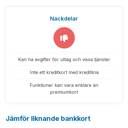
Nackdelar
Kan ha avgifter för uttag och vissa tjänster
Inte ett kreditkort med kreditlina
Funktioner kan vara enklare än
premiumkort
Jämför liknande bankkort