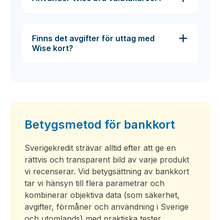
Finns det avgifter för uttag med
Wise kort?
Betygsmetod för bankkort
Sverigekredit strävar alltid efter att ge en
rättvis och transparent bild av varje produkt
vi recenserar. Vid betygsättning av bankkort
tar vi hänsyn till flera parametrar och
kombinerar objektiva data (som säkerhet,
avgifter, förmåner och användning i Sverige
och utomlands) med praktiska tester