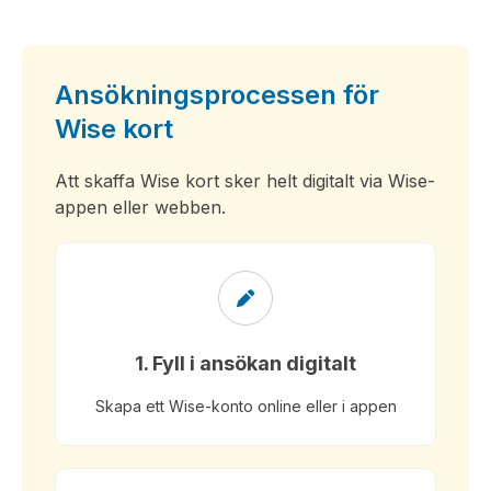
Ansökningsprocessen för
Wise kort
Att skaffa Wise kort sker helt digitalt via Wise-
appen eller webben.
1. Fyll i ansökan digitalt
Skapa ett Wise-konto online eller i appen