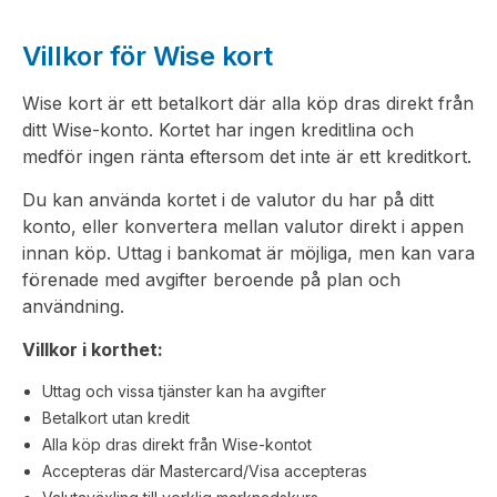
Villkor för Wise kort
Wise kort är ett betalkort där alla köp dras direkt från
ditt Wise-konto. Kortet har ingen kreditlina och
medför ingen ränta eftersom det inte är ett kreditkort.
Du kan använda kortet i de valutor du har på ditt
konto, eller konvertera mellan valutor direkt i appen
innan köp. Uttag i bankomat är möjliga, men kan vara
förenade med avgifter beroende på plan och
användning.
Villkor i korthet:
Uttag och vissa tjänster kan ha avgifter
Betalkort utan kredit
Alla köp dras direkt från Wise-kontot
Accepteras där Mastercard/Visa accepteras