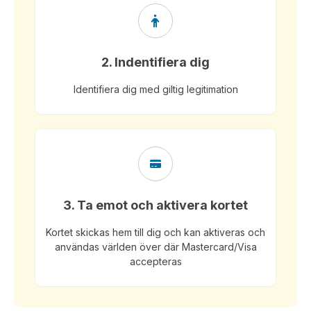
2. Indentifiera dig
Identifiera dig med giltig legitimation
3. Ta emot och aktivera kortet
Kortet skickas hem till dig och kan aktiveras och
användas världen över där Mastercard/Visa
accepteras