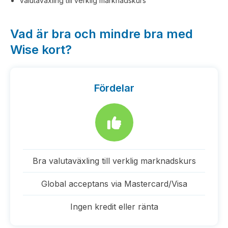
Valutaväxling till verklig marknadskurs
Vad är bra och mindre bra med
Wise kort?
Fördelar
Bra valutaväxling till verklig marknadskurs
Global acceptans via Mastercard/Visa
Ingen kredit eller ränta