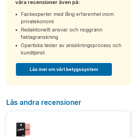
våra recensioner även på:
Fackexperter med lång erfarenhet inom
privatekonomi
Redaktionellt ansvar och noggrann
faktagranskning
Opartiska tester av ansökningsprocess och
kundtjänst
Läs mer om vårt betygssystem
Läs andra recensioner