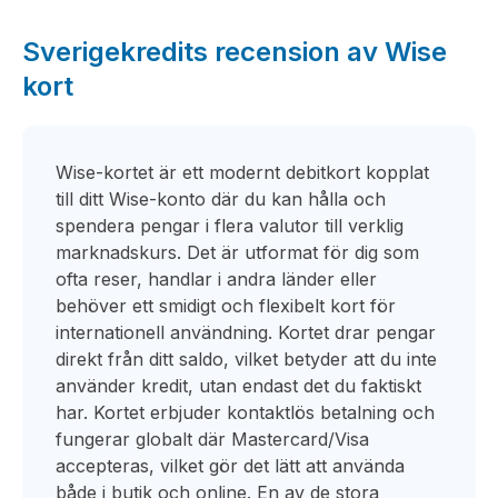
Sverigekredits recension av Wise
kort
Wise-kortet är ett modernt debitkort kopplat
till ditt Wise-konto där du kan hålla och
spendera pengar i flera valutor till verklig
marknadskurs. Det är utformat för dig som
ofta reser, handlar i andra länder eller
behöver ett smidigt och flexibelt kort för
internationell användning. Kortet drar pengar
direkt från ditt saldo, vilket betyder att du inte
använder kredit, utan endast det du faktiskt
har. Kortet erbjuder kontaktlös betalning och
fungerar globalt där Mastercard/Visa
accepteras, vilket gör det lätt att använda
både i butik och online. En av de stora