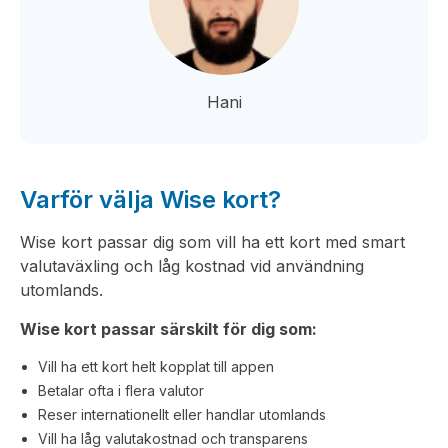
Hani
Varför välja Wise kort?
Wise kort passar dig som vill ha ett kort med smart
valutaväxling och låg kostnad vid användning
utomlands.
Wise kort passar särskilt för dig som:
Vill ha ett kort helt kopplat till appen
Betalar ofta i flera valutor
Reser internationellt eller handlar utomlands
Vill ha låg valutakostnad och transparens