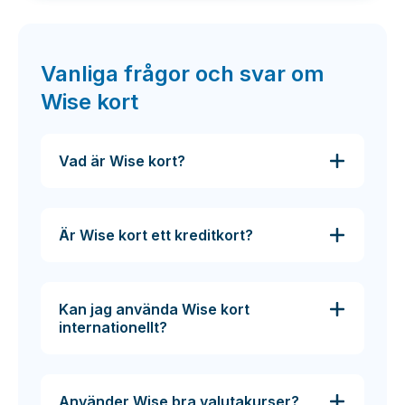
Vanliga frågor och svar om
Wise kort
Vad är Wise kort?
Är Wise kort ett kreditkort?
Kan jag använda Wise kort
internationellt?
Använder Wise bra valutakurser?