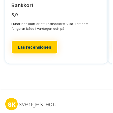
Bankkort
3,9
Lunar bankkort är ett kostnadsfritt Visa-kort som
fungerar både i vardagen och på
Läs recensionen