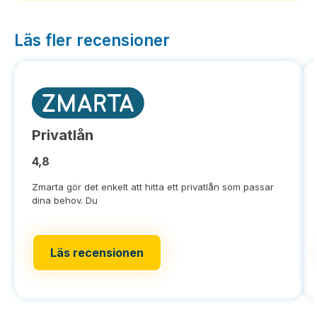
Läs fler recensioner
Privatlån
4,8
Zmarta gör det enkelt att hitta ett privatlån som passar
dina behov. Du
Läs recensionen