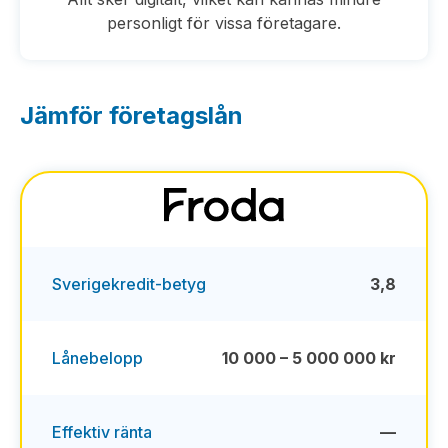
personligt för vissa företagare.
Jämför företagslån
Sverigekredit-betyg
3,8
Lånebelopp
10 000 – 5 000 000 kr
Effektiv ränta
—