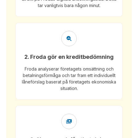
tar vanligtvis bara någon minut.
2. Froda gör en kreditbedömning
Froda analyserar företagets omsättning och
betalningsförmåga och tar fram ett individuellt
låneförslag baserat på företagets ekonomiska
situation.