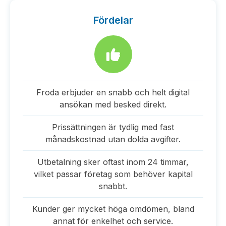
Fördelar
Froda erbjuder en snabb och helt digital
ansökan med besked direkt.
Prissättningen är tydlig med fast
månadskostnad utan dolda avgifter.
Utbetalning sker oftast inom 24 timmar,
vilket passar företag som behöver kapital
snabbt.
Kunder ger mycket höga omdömen, bland
annat för enkelhet och service.