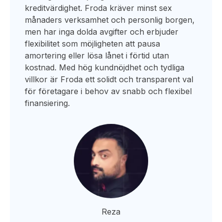
kreditvärdighet. Froda kräver minst sex
månaders verksamhet och personlig borgen,
men har inga dolda avgifter och erbjuder
flexibilitet som möjligheten att pausa
amortering eller lösa lånet i förtid utan
kostnad. Med hög kundnöjdhet och tydliga
villkor är Froda ett solidt och transparent val
för företagare i behov av snabb och flexibel
finansiering.
Reza