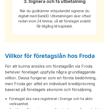
3. Signera och få utbetalning
När du godkänner erbjudandet signerar du
digitalt med BankID. Utbetalningen sker oftast
redan inom 24 timmar, så att företaget snabbt
får tillgång till kapitalet.
Villkor för företagslån hos Froda
För att kunna ansöka om företagslån via Froda
behöver företaget uppfylla några grundläggande
villkor. Dessa fungerar som en första bedömning,
men Froda gör alltid en individuell kreditprövning
baserad på företagets ekonomi och försäljning.
Företaget ska vara registrerat i Sverige och ha aktiv
verksamhet.