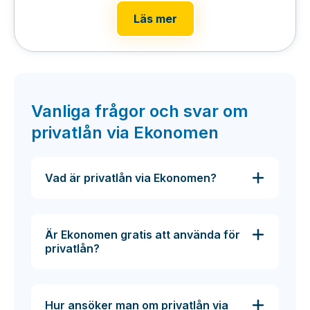
Läs mer
Vanliga frågor och svar om
privatlån via Ekonomen
Vad är privatlån via Ekonomen?
Är Ekonomen gratis att använda för
privatlån?
Hur ansöker man om privatlån via