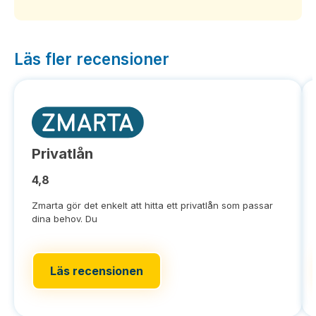
Läs fler recensioner
Privatlån
4,8
Zmarta gör det enkelt att hitta ett privatlån som passar
dina behov. Du
Läs recensionen