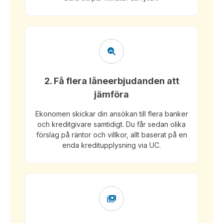
2. Få flera låneerbjudanden att
jämföra
Ekonomen skickar din ansökan till flera banker
och kreditgivare samtidigt. Du får sedan olika
förslag på räntor och villkor, allt baserat på en
enda kreditupplysning via UC.