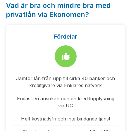
Vad är bra och mindre bra med
privatlån via Ekonomen?
Fördelar
Jämför lån från upp till cirka 40 banker och
kreditgivare via Enklares nätverk
Endast en ansökan och en kreditupplysning
via UC
Helt kostnadsfri och inte bindande tjänst