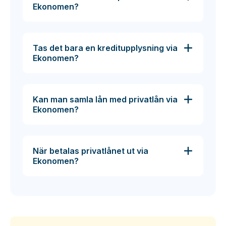
Ekonomen?
Tas det bara en kreditupplysning via
Ekonomen?
Kan man samla lån med privatlån via
Ekonomen?
När betalas privatlånet ut via
Ekonomen?