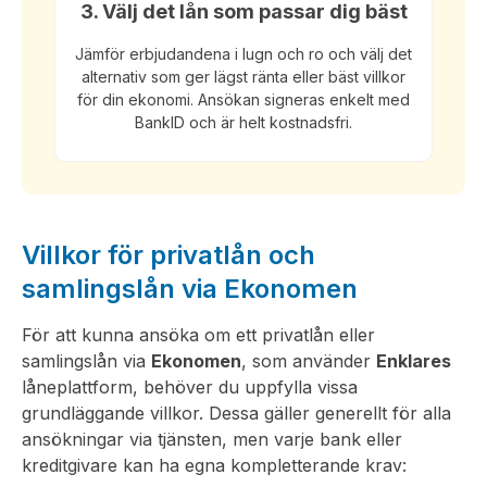
3. Välj det lån som passar dig bäst
Jämför erbjudandena i lugn och ro och välj det
alternativ som ger lägst ränta eller bäst villkor
för din ekonomi. Ansökan signeras enkelt med
BankID och är helt kostnadsfri.
Villkor för privatlån och
samlingslån via Ekonomen
För att kunna ansöka om ett privatlån eller
samlingslån via
Ekonomen
, som använder
Enklares
låneplattform, behöver du uppfylla vissa
grundläggande villkor. Dessa gäller generellt för alla
ansökningar via tjänsten, men varje bank eller
kreditgivare kan ha egna kompletterande krav: