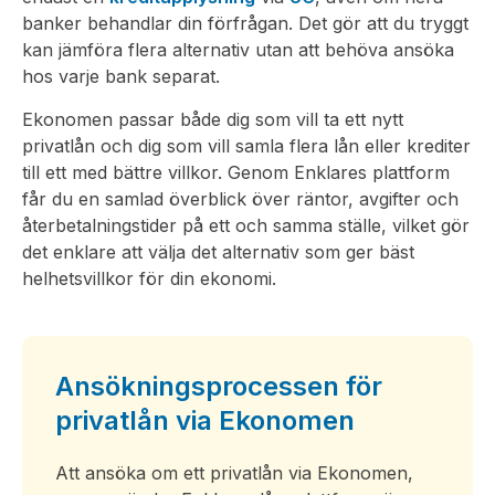
banker behandlar din förfrågan. Det gör att du tryggt
kan jämföra flera alternativ utan att behöva ansöka
hos varje bank separat.
Ekonomen passar både dig som vill ta ett nytt
privatlån och dig som vill samla flera lån eller krediter
till ett med bättre villkor. Genom Enklares plattform
får du en samlad överblick över räntor, avgifter och
återbetalningstider på ett och samma ställe, vilket gör
det enklare att välja det alternativ som ger bäst
helhetsvillkor för din ekonomi.
Ansökningsprocessen för
privatlån via Ekonomen
Att ansöka om ett privatlån via Ekonomen,