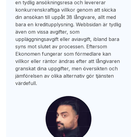
en tydlig ansökningsresa och levererar
konkurrenskraftiga villkor genom att skicka
din ansökan till uppåt 38 långivare, allt med
bara en kreditupplysning. Webbsidan är tydlig
även om vissa avgifter, som
uppläggningsavgift eller aviavgift, ibland bara
syns mot slutet av processen. Eftersom
Ekonomen fungerar som förmedlare kan
villkor eller räntor ändras efter att långivaren
granskat dina uppgifter, men översikten och
jämförelsen av olika alternativ gör tjänsten
värdefull.