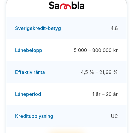
Sverigekredit-betyg
4,8
Lånebelopp
5 000 – 800 000 kr
Effektiv ränta
4,5 % – 21,99 %
Låneperiod
1 år – 20 år
Kreditupplysning
UC