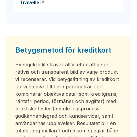
Traveller?
Betygsmetod för kreditkort
Sverigekredit strävar alltid efter att ge en
rättvis och transparent bild av varje produkt
vi recenserar. Vid betygsättning av kreditkort
tar vi hänsyn till flera parametrar och
kombinerar objektiva data (som kreditgräns,
räntefri period, förmåner och avgifter) med
praktiska tester (ansökningsprocess,
godkännandegrad och kundservice), samt
användarnas upplevelser. Resultatet blir en
totalpoäng mellan 1 och 5 som speglar både