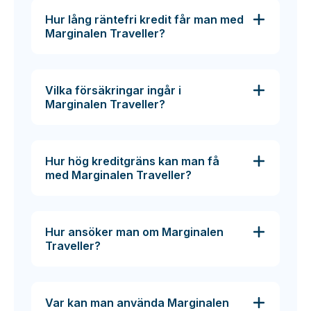
Hur lång räntefri kredit får man med
Marginalen Traveller?
Vilka försäkringar ingår i
Marginalen Traveller?
Hur hög kreditgräns kan man få
med Marginalen Traveller?
Hur ansöker man om Marginalen
Traveller?
Var kan man använda Marginalen