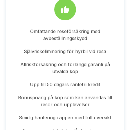
Omfattande reseförsäkring med
avbeställningsskydd
Självriskeliminering för hyrbil vid resa
Allriskförsäkring och förlängd garanti på
utvalda köp
Upp till 50 dagars räntefri kredit
Bonuspoäng på köp som kan användas till
resor och upplevelser
Smidig hantering i appen med full översikt