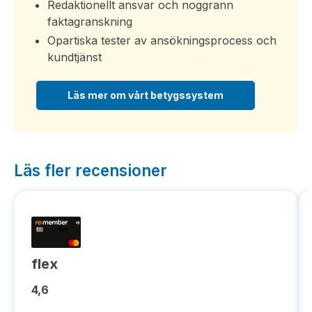
Redaktionellt ansvar och noggrann
faktagranskning
Opartiska tester av ansökningsprocess och
kundtjänst
Läs mer om vårt betygssystem
Läs fler recensioner
flex
4,6