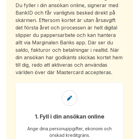
Du fyller i din ansökan online, signerar med
BankID och får vanligtvis besked direkt på
skärmen. Eftersom kortet är utan årsavgift
det första året och processen är helt digital
slipper du pappersarbete och kan hantera
allt via Marginalen Banks app. Där ser du
saldo, fakturor och betalningar i realtid. När
din ansökan har godkänts skickas kortet hem
till dig, redo att aktiveras och användas
världen över där Mastercard accepteras.
1. Fyll i din ansökan online
Ange dina personuppgifter, ekonomi och
önskad kreditgräns.