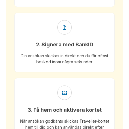
2. Signera med BankID
Din ansökan skickas in direkt och du får oftast
besked inom några sekunder.
3. Få hem och aktivera kortet
När ansökan godkänts skickas Traveller-kortet
hem till dig och kan användas direkt efter