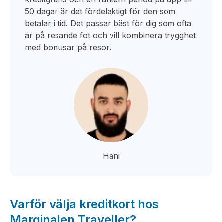
50 dagar är det fördelaktigt för den som
betalar i tid. Det passar bäst för dig som ofta
är på resande fot och vill kombinera trygghet
med bonusar på resor.
Hani
Varför välja kreditkort hos
Marginalen Traveller?