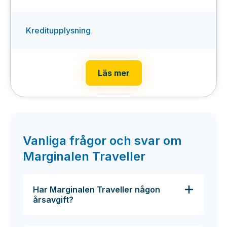
Kreditupplysning
Läs mer
Vanliga frågor och svar om
Marginalen Traveller
Har Marginalen Traveller någon
årsavgift?