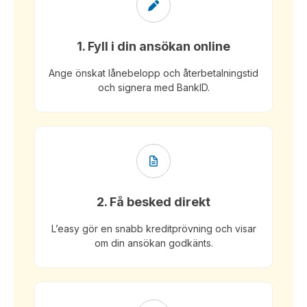
1. Fyll i din ansökan online
Ange önskat lånebelopp och återbetalningstid
och signera med BankID.
2. Få besked direkt
L’easy gör en snabb kreditprövning och visar
om din ansökan godkänts.