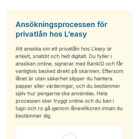
Ansökningsprocessen för
privatlån hos L’easy
Att ansöka om ett privatlån hos L’easy är
enkelt, snabbt och helt digitalt. Du fyller i
ansökan online, signerar med BankID och får
vanligtvis besked direkt på skärmen. Eftersom
lånet är utan säkerhet slipper du hantera
papper eller värderingar, och du bestämmer
själv hur pengarna ska användas. Hela
processen sker tryggt online och du kan i
lugn och ro gå igenom lånevillkoren innan du
bestämmer dig.