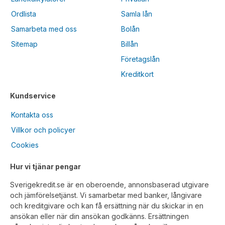
Ordlista
Samla lån
Samarbeta med oss
Bolån
Sitemap
Billån
Företagslån
Kreditkort
Kundservice
Kontakta oss
Villkor och policyer
Cookies
Hur vi tjänar pengar
Sverigekredit.se är en oberoende, annonsbaserad utgivare
och jämförelsetjänst. Vi samarbetar med banker, långivare
och kreditgivare och kan få ersättning när du skickar in en
ansökan eller när din ansökan godkänns. Ersättningen