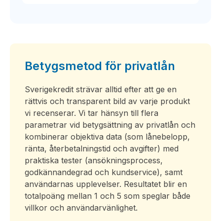
Betygsmetod för privatlån
Sverigekredit strävar alltid efter att ge en
rättvis och transparent bild av varje produkt
vi recenserar. Vi tar hänsyn till flera
parametrar vid betygsättning av privatlån och
kombinerar objektiva data (som lånebelopp,
ränta, återbetalningstid och avgifter) med
praktiska tester (ansökningsprocess,
godkännandegrad och kundservice), samt
användarnas upplevelser. Resultatet blir en
totalpoäng mellan 1 och 5 som speglar både
villkor och användarvänlighet.