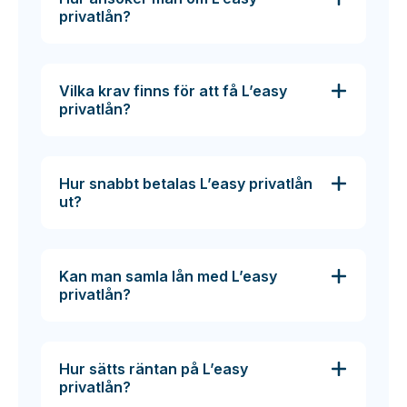
privatlån?
Vilka krav finns för att få L’easy
privatlån?
Hur snabbt betalas L’easy privatlån
ut?
Kan man samla lån med L’easy
privatlån?
Hur sätts räntan på L’easy
privatlån?