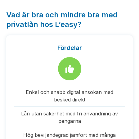
Vad är bra och mindre bra med
privatlån hos L’easy?
Fördelar
Enkel och snabb digital ansökan med
besked direkt
Lån utan säkerhet med fri användning av
pengarna
Hög beviljandegrad jämfört med många