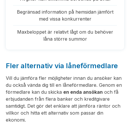
Begränsad information på hemsidan jämfört
med vissa konkurrenter
Maxbeloppet är relativt lågt om du behöver
låna större summor
Fler alternativ via låneförmedlare
Vill du jämföra fler möjligheter innan du ansöker kan
du också vända dig till en låneförmedlare. Genom en
förmedlare kan du skicka
en enda ansökan
och få
erbjudanden från flera banker och kreditgivare
samtidigt. Det gör det enklare att jämföra räntor och
villkor och hitta ett alternativ som passar din
ekonomi.