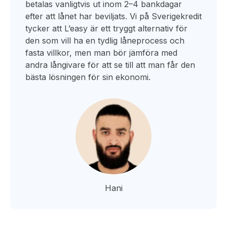
betalas vanligtvis ut inom 2–4 bankdagar
efter att lånet har beviljats. Vi på Sverigekredit
tycker att L’easy är ett tryggt alternativ för
den som vill ha en tydlig låneprocess och
fasta villkor, men man bör jämföra med
andra långivare för att se till att man får den
bästa lösningen för sin ekonomi.
Hani