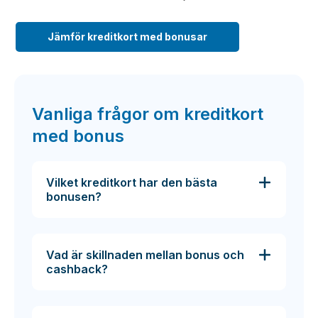
Jämför kreditkort med bonusar
Vanliga frågor om kreditkort
med bonus
Vilket kreditkort har den bästa
bonusen?
Vad är skillnaden mellan bonus och
cashback?