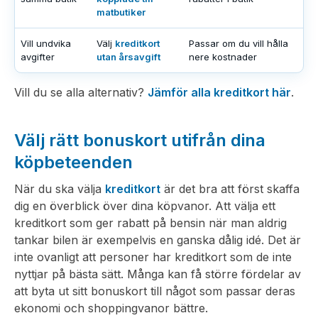
matbutiker
Vill undvika
Välj
kreditkort
Passar om du vill hålla
avgifter
utan årsavgift
nere kostnader
Vill du se alla alternativ?
Jämför alla kreditkort här
.
Välj rätt bonuskort utifrån dina
köpbeteenden
När du ska välja
kreditkort
är det bra att först skaffa
dig en överblick över dina köpvanor. Att välja ett
kreditkort som ger rabatt på bensin när man aldrig
tankar bilen är exempelvis en ganska dålig idé. Det är
inte ovanligt att personer har kreditkort som de inte
nyttjar på bästa sätt. Många kan få större fördelar av
att byta ut sitt bonuskort till något som passar deras
ekonomi och shoppingvanor bättre.