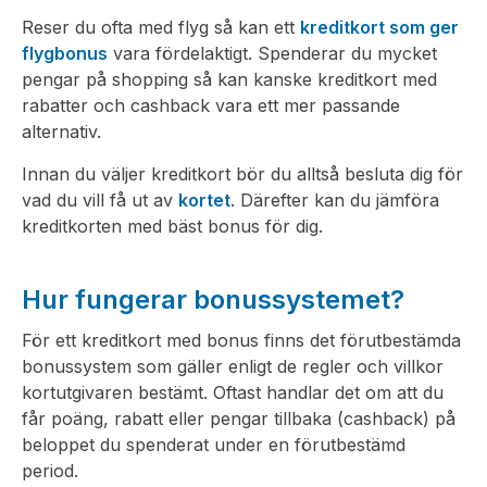
Reser du ofta med flyg så kan ett
kreditkort som ger
flygbonus
vara fördelaktigt. Spenderar du mycket
pengar på shopping så kan kanske kreditkort med
rabatter och cashback vara ett mer passande
alternativ.
Innan du väljer kreditkort bör du alltså besluta dig för
vad du vill få ut av
kortet
. Därefter kan du jämföra
kreditkorten med bäst bonus för dig.
Hur fungerar bonussystemet?
För ett kreditkort med bonus finns det förutbestämda
bonussystem som gäller enligt de regler och villkor
kortutgivaren bestämt. Oftast handlar det om att du
får poäng, rabatt eller pengar tillbaka (cashback) på
beloppet du spenderat under en förutbestämd
period.