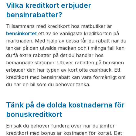
Vilka kreditkort erbjuder
bensinrabatter?
Tillsammans med kreditkort hos matbutiker är
bensinkortet
ett av de vanligaste kreditkorten på
marknaden. Med hjälp av dessa får du rabatt när du
tankar på den utvalda macken och i många fall kan
du få extra rabatter på det du handlar hos
bemannade stationer. Utöver rabatten på bensinen
erbjuder den här typen av kort ofta cashback. Ett
kreditkort med bensinrabatt kan vara förmånligt om
du har en bil som du behöver tanka.
Tänk på de dolda kostnaderna för
bonuskreditkort
En sak du behöver fundera över när du jämför
kreditkort med bonus är kostnaden för kortet. Det