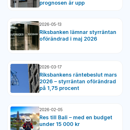
prognosen är upp
2026-05-13
Riksbanken lämnar styrräntan
oförändrad i maj 2026
2026-03-17
Riksbankens räntebeslut mars
2026 – styrräntan oförändrad
på 1,75 procent
2026-02-05
Res till Bali – med en budget
under 15 000 kr