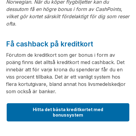
Norwegian. När du köper flygbiljetter kan du
dessutom få en högre bonus i form av CashPoints,
vilket gör kortet särskilt fördelaktigt för dig som reser
ofta.
Få cashback på kreditkort
Förutom de kreditkort som ger bonus i form av
poäng finns det alltså kreditkort med cashback. Det
innebär att för varje krona du spenderar får du en
viss procent tillbaka. Det är ett vanligt system hos
flera kortutgivare, bland annat hos livsmedelskedjor
som också är banker.
Hitta det bästa kreditkortet med
bonussystem