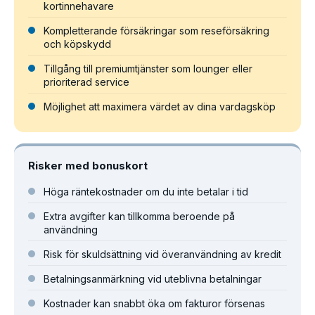
kortinnehavare
Kompletterande försäkringar som reseförsäkring
och köpskydd
Tillgång till premiumtjänster som lounger eller
prioriterad service
Möjlighet att maximera värdet av dina vardagsköp
Risker med bonuskort
Höga räntekostnader om du inte betalar i tid
Extra avgifter kan tillkomma beroende på
användning
Risk för skuldsättning vid överanvändning av kredit
Betalningsanmärkning vid uteblivna betalningar
Kostnader kan snabbt öka om fakturor försenas