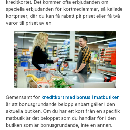
kreditkortet. Det kommer ofta erbjudanden om
speciella erbjudanden för kortmedlemmar, så kallade
kortpriser, där du kan få rabatt på priset eller få två
varor till priset av en.
Gemensamt för
kreditkort med bonus i matbutiker
är att bonusgrundande belopp enbart gäller i den
aktuella butiken. Om du har ett kort från en specifik
matbutik är det beloppet som du handlar för i den
butiken som är bonusgrundande, inte en annan.