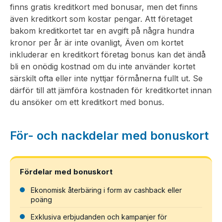
finns gratis kreditkort med bonusar, men det finns
även kreditkort som kostar pengar. Att företaget
bakom kreditkortet tar en avgift på några hundra
kronor per år är inte ovanligt, Även om kortet
inkluderar en kreditkort företag bonus kan det ändå
bli en onödig kostnad om du inte använder kortet
särskilt ofta eller inte nyttjar förmånerna fullt ut. Se
därför till att jämföra kostnaden för kreditkortet innan
du ansöker om ett kreditkort med bonus.
För- och nackdelar med bonuskort
Fördelar med bonuskort
Ekonomisk återbäring i form av cashback eller
poäng
Exklusiva erbjudanden och kampanjer för