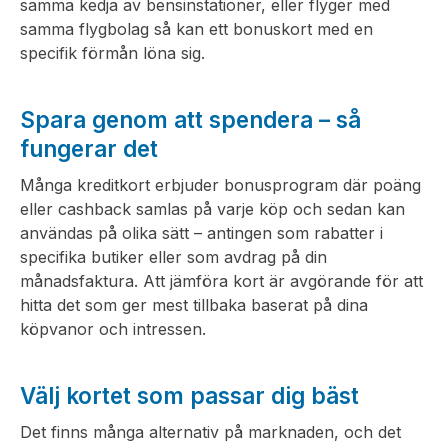
samma kedja av bensinstationer, eller flyger med
samma flygbolag så kan ett bonuskort med en
specifik förmån löna sig.
Spara genom att spendera – så
fungerar det
Många kreditkort erbjuder bonusprogram där poäng
eller cashback samlas på varje köp och sedan kan
användas på olika sätt – antingen som rabatter i
specifika butiker eller som avdrag på din
månadsfaktura. Att jämföra kort är avgörande för att
hitta det som ger mest tillbaka baserat på dina
köpvanor och intressen.
Välj kortet som passar dig bäst
Det finns många alternativ på marknaden, och det