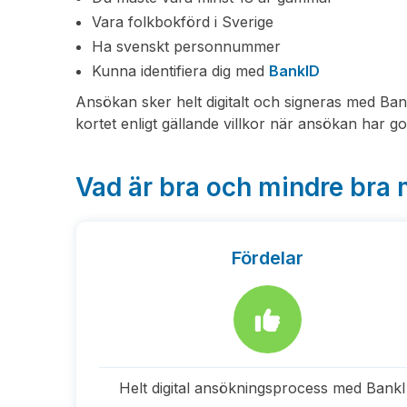
Vara folkbokförd i Sverige
Ha svenskt personnummer
Kunna identifiera dig med
BankID
Ansökan sker helt digitalt och signeras med Bank
kortet enligt gällande villkor när ansökan har g
Vad är bra och mindre bra
Fördelar
Helt digital ansökningsprocess med Bank