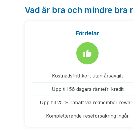
Vad är bra och mindre bra 
Fördelar
Kostnadsfritt kort utan årsavgift
Upp till 56 dagars räntefri kredit
Upp till 25 % rabatt via re:member rewar
Kompletterande reseförsäkring ingår