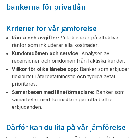
bankerna för privatlån
Kriterier för vår jämförelse
Ränta och avgifter:
Vi fokuserar på effektiva
räntor som inkluderar alla kostnader.
Kundomdömen och service:
Analyser av
recensioner och omdömen från faktiska kunder.
Villkor för olika lånebelopp:
Banker som erbjuder
flexibilitet i återbetalningstid och tydliga avtal
prioriteras.
Samarbeten med låneförmedlare:
Banker som
samarbetar med förmedlare ger ofta bättre
erbjudanden.
Därför kan du lita på vår jämförelse