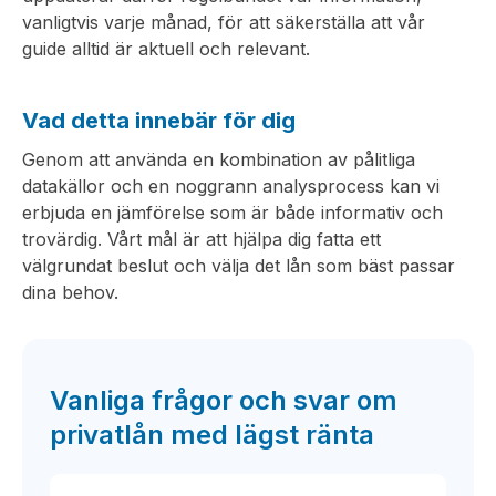
vanligtvis varje månad, för att säkerställa att vår
guide alltid är aktuell och relevant.
Vad detta innebär för dig
Genom att använda en kombination av pålitliga
datakällor och en noggrann analysprocess kan vi
erbjuda en jämförelse som är både informativ och
trovärdig. Vårt mål är att hjälpa dig fatta ett
välgrundat beslut och välja det lån som bäst passar
dina behov.
Vanliga frågor och svar om
privatlån med lägst ränta