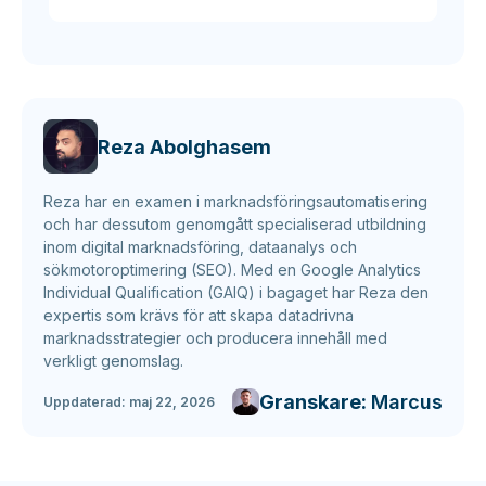
Reza Abolghasem
Reza har en examen i marknadsföringsautomatisering
och har dessutom genomgått specialiserad utbildning
inom digital marknadsföring, dataanalys och
sökmotoroptimering (SEO). Med en Google Analytics
Individual Qualification (GAIQ) i bagaget har Reza den
expertis som krävs för att skapa datadrivna
marknadsstrategier och producera innehåll med
verkligt genomslag.
Granskare:
Marcus
Uppdaterad:
maj 22, 2026