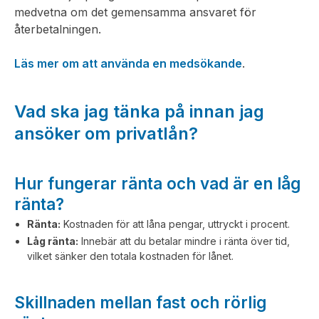
medvetna om det gemensamma ansvaret för
återbetalningen.
Läs mer om att använda en medsökande
.
Vad ska jag tänka på innan jag
ansöker om privatlån?
Hur fungerar ränta och vad är en låg
ränta?
Ränta:
Kostnaden för att låna pengar, uttryckt i procent.
Låg ränta:
Innebär att du betalar mindre i ränta över tid,
vilket sänker den totala kostnaden för lånet.
Skillnaden mellan fast och rörlig