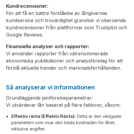
Kundrecensioner:
För att få en bättre förståelse av långivarnas
kundservice och trovärdighet granskar vi oberoende
kundrecensioner från plattformar som Trustpilot och
Google Reviews.
Finansiella analyser och rapporter:
Vi använder rapporter från välrenommerade
ekonomiska publikationer och analysföretag för att
förstå aktuella trender och marknadsförhållanden.
Så analyserar vi informationen
Grundläggande jämförelseparametrar:
Vi utvärderar lån baserat på flera faktorer, såsom:
Effektiv ränta (Effektiv Ränta):
Detta är den viktigaste
parametern som visar den totala kostnaden för lånet,
inklusive avgifter.