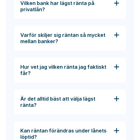
Vilken bank har lägst ränta på
privatlån?
Varför skiljer sig räntan så mycket
mellan banker?
Hur vet jag vilken ränta jag faktiskt
får?
Är det alltid bäst att välja lägst
ränta?
Kan räntan förändras under lånets
löptid?