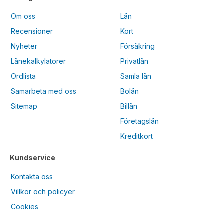
Om oss
Lån
Recensioner
Kort
Nyheter
Försäkring
Lånekalkylatorer
Privatlån
Ordlista
Samla lån
Samarbeta med oss
Bolån
Sitemap
Billån
Företagslån
Kreditkort
Kundservice
Kontakta oss
Villkor och policyer
Cookies