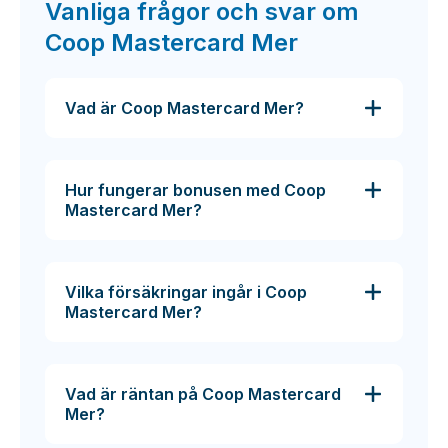
Vanliga frågor och svar om
Coop Mastercard Mer
Vad är Coop Mastercard Mer?
Hur fungerar bonusen med Coop
Mastercard Mer?
Vilka försäkringar ingår i Coop
Mastercard Mer?
Vad är räntan på Coop Mastercard
Mer?