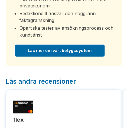
privatekonomi
Redaktionellt ansvar och noggrann
faktagranskning
Opartiska tester av ansökningsprocess och
kundtjänst
Läs mer om vårt betygssystem
Läs andra recensioner
flex