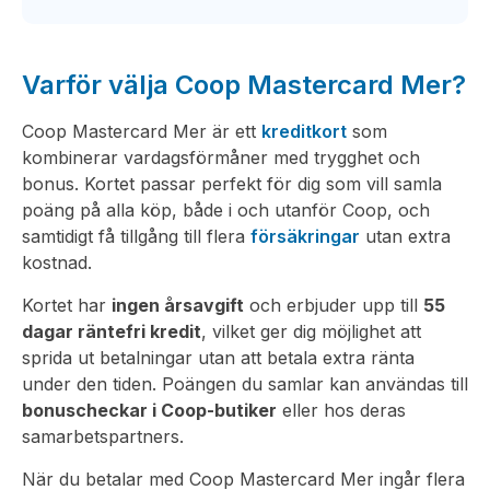
Varför välja Coop Mastercard Mer?
Coop Mastercard Mer är ett
kreditkort
som
kombinerar vardagsförmåner med trygghet och
bonus. Kortet passar perfekt för dig som vill samla
poäng på alla köp, både i och utanför Coop, och
samtidigt få tillgång till flera
försäkringar
utan extra
kostnad.
Kortet har
ingen årsavgift
och erbjuder upp till
55
dagar räntefri kredit
, vilket ger dig möjlighet att
sprida ut betalningar utan att betala extra ränta
under den tiden. Poängen du samlar kan användas till
bonuscheckar i Coop-butiker
eller hos deras
samarbetspartners.
När du betalar med Coop Mastercard Mer ingår flera