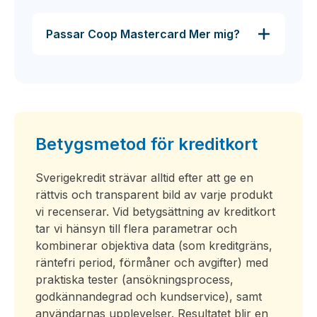
Passar Coop Mastercard Mer mig?
Betygsmetod för kreditkort
Sverigekredit strävar alltid efter att ge en
rättvis och transparent bild av varje produkt
vi recenserar. Vid betygsättning av kreditkort
tar vi hänsyn till flera parametrar och
kombinerar objektiva data (som kreditgräns,
räntefri period, förmåner och avgifter) med
praktiska tester (ansökningsprocess,
godkännandegrad och kundservice), samt
användarnas upplevelser. Resultatet blir en