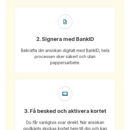
2. Signera med BankID
Bekräfta din ansökan digitalt med BankID, hela
processen sker säkert och utan
pappersarbete.
3. Få besked och aktivera kortet
Du får vanligtvis svar direkt. När ansökan
godkänts skickas kortet hem till dig och kan