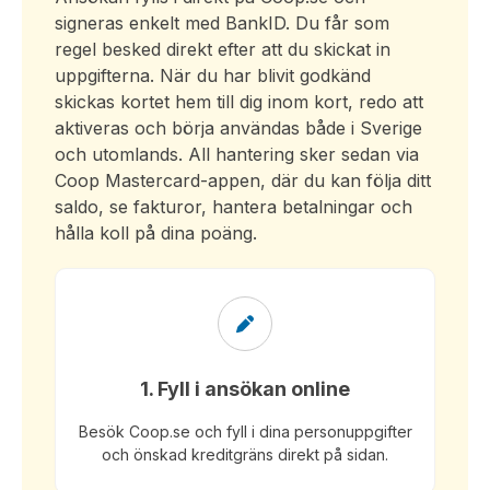
signeras enkelt med BankID. Du får som
regel besked direkt efter att du skickat in
uppgifterna. När du har blivit godkänd
skickas kortet hem till dig inom kort, redo att
aktiveras och börja användas både i Sverige
och utomlands. All hantering sker sedan via
Coop Mastercard-appen, där du kan följa ditt
saldo, se fakturor, hantera betalningar och
hålla koll på dina poäng.
1. Fyll i ansökan online
Besök Coop.se och fyll i dina personuppgifter
och önskad kreditgräns direkt på sidan.