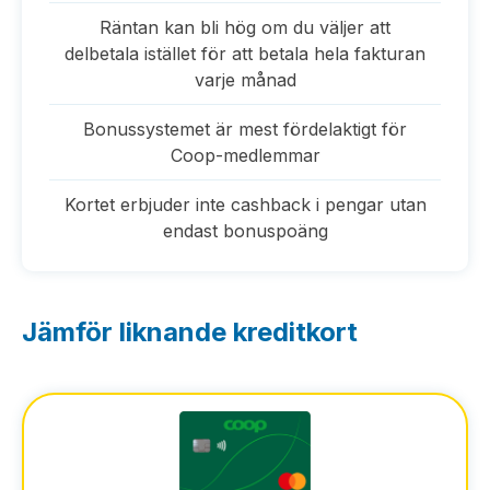
Räntan kan bli hög om du väljer att
delbetala istället för att betala hela fakturan
varje månad
Bonussystemet är mest fördelaktigt för
Coop-medlemmar
Kortet erbjuder inte cashback i pengar utan
endast bonuspoäng
Jämför liknande kreditkort