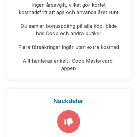
Ingen årsavgift, vilket gör kortet
kostnadsfritt att äga och använda året runt
Du samlar bonuspoäng på alla köp, både
hos Coop och andra butiker
Flera försäkringar ingår utan extra kostnad
Allt hanteras enkelt i Coop Mastercard-
appen
Nackdelar