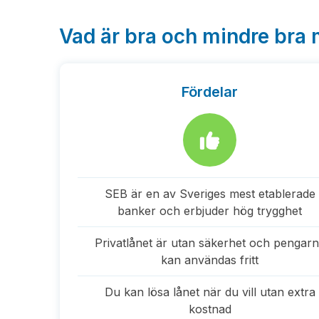
Vad är bra och mindre bra 
Fördelar
SEB är en av Sveriges mest etablerade
banker och erbjuder hög trygghet
Privatlånet är utan säkerhet och pengar
kan användas fritt
Du kan lösa lånet när du vill utan extra
kostnad