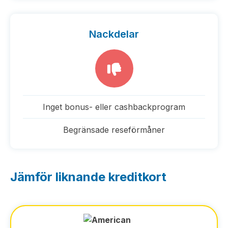
Nackdelar
Inget bonus- eller cashbackprogram
Begränsade reseförmåner
Jämför liknande kreditkort