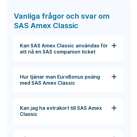
Vanliga frågor och svar om
SAS Amex Classic
Kan SAS Amex Classic användas för
att nå en SAS companion ticket
Hur tjänar man EuroBonus poäng
med SAS Amex Classic
Kan jag ha extrakort till SAS Amex
Classic