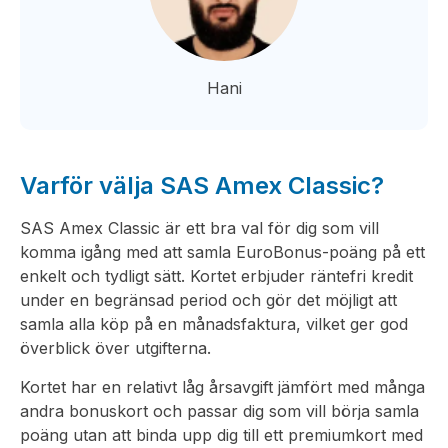
Hani
Varför välja SAS Amex Classic?
SAS Amex Classic är ett bra val för dig som vill
komma igång med att samla EuroBonus-poäng på ett
enkelt och tydligt sätt. Kortet erbjuder räntefri kredit
under en begränsad period och gör det möjligt att
samla alla köp på en månadsfaktura, vilket ger god
överblick över utgifterna.
Kortet har en relativt låg årsavgift jämfört med många
andra bonuskort och passar dig som vill börja samla
poäng utan att binda upp dig till ett premiumkort med