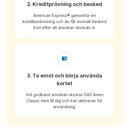
2. Kreditprövning och besked
American Express® genomför en
kreditbedömning och du får normalt besked
kort efter att ansökan skickats in.
3. Ta emot och börja använda
kortet
Vid godkänd ansökan skickas SAS Amex
Classic hem till dig och kan aktiveras för
användning.