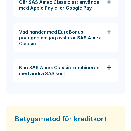
Går SAS Amex Classic att använda
med Apple Pay eller Google Pay
Vad händer med EuroBonus
poängen om jag avslutar SAS Amex
Classic
Kan SAS Amex Classic kombineras
med andra SAS kort
Betygsmetod för kreditkort