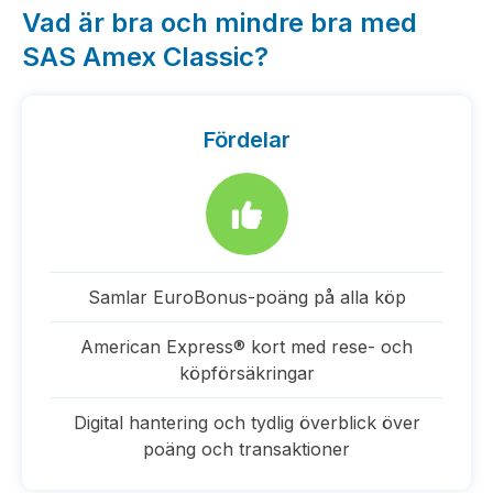
Vad är bra och mindre bra med
SAS Amex Classic?
Fördelar
Samlar EuroBonus-poäng på alla köp
American Express® kort med rese- och
köpförsäkringar
Digital hantering och tydlig överblick över
poäng och transaktioner