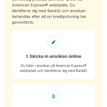
American Express® webbplats. Du
identifierar dig med BankID och ansökan
behandlas efter att en kreditprövning har
genomförts.
1. Skicka in ansökan online
Du fyller i ansökan på American Express®
webbplats och identifierar dig med BankID.