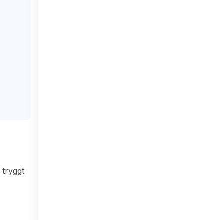
 tryggt