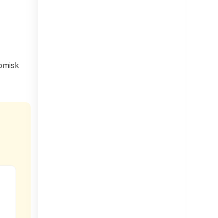
omisk