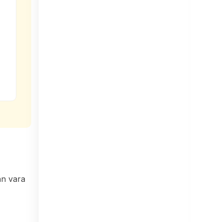
an vara