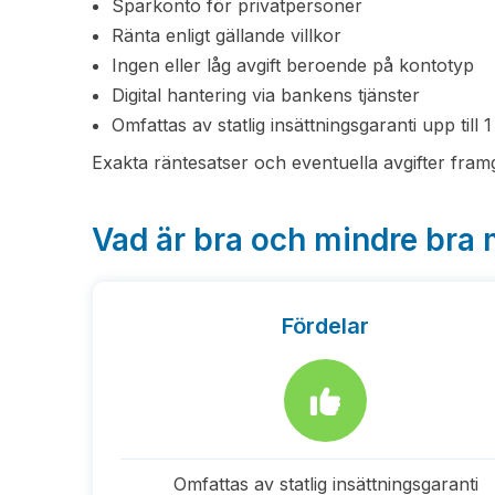
Sparkonto för privatpersoner
Ränta enligt gällande villkor
Ingen eller låg avgift beroende på kontotyp
Digital hantering via bankens tjänster
Omfattas av statlig insättningsgaranti upp till
Exakta räntesatser och eventuella avgifter framg
Vad är bra och mindre bra
Fördelar
Omfattas av statlig insättningsgaranti