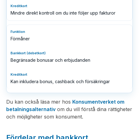
Mindre direkt kontroll om du inte följer upp fakturor
Förmåner
Begränsade bonusar och erbjudanden
Kan inkludera bonus, cashback och försäkringar
Du kan också läsa mer hos
Konsumentverket om
betalningsalternativ
om du vill förstå dina rättigheter
och möjligheter som konsument.
Fördelar med bankkort