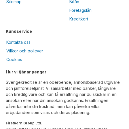
Sitemap
Billån
Företagslån
Kreditkort
Kundservice
Kontakta oss
Villkor och policyer
Cookies
Hur vi tjänar pengar
Sverigekredit.se är en oberoende, annonsbaserad utgivare
och jämförelsetjänst. Vi samarbetar med banker, långivare
och kreditgivare och kan få ersättning när du skickar in en
ansökan eller när din ansökan godkänns. Ersättningen
påverkar inte din kostnad, men kan påverka vilka
erbjudanden som visas och deras placering.
Firstborn Group Ltd.