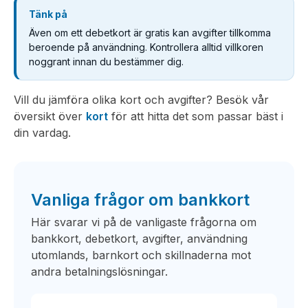
Tänk på
Även om ett debetkort är gratis kan avgifter tillkomma
beroende på användning. Kontrollera alltid villkoren
noggrant innan du bestämmer dig.
Vill du jämföra olika kort och avgifter? Besök vår
översikt över
kort
för att hitta det som passar bäst i
din vardag.
Vanliga frågor om bankkort
Här svarar vi på de vanligaste frågorna om
bankkort, debetkort, avgifter, användning
utomlands, barnkort och skillnaderna mot
andra betalningslösningar.