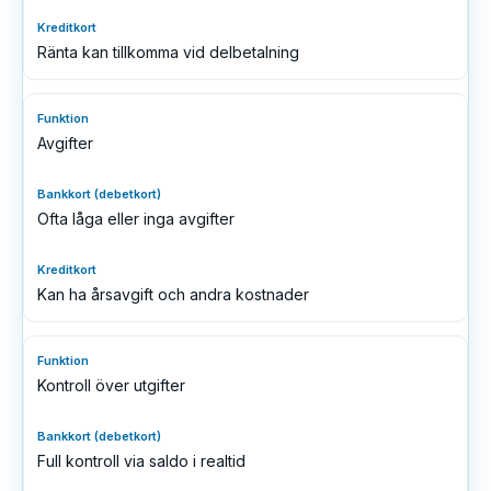
Ränta kan tillkomma vid delbetalning
Avgifter
Ofta låga eller inga avgifter
Kan ha årsavgift och andra kostnader
Kontroll över utgifter
Full kontroll via saldo i realtid