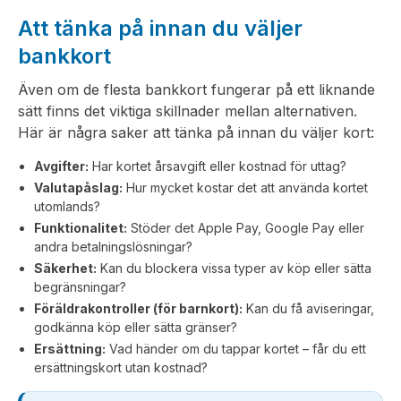
Att tänka på innan du väljer
bankkort
Även om de flesta bankkort fungerar på ett liknande
sätt finns det viktiga skillnader mellan alternativen.
Här är några saker att tänka på innan du väljer kort:
Avgifter:
Har kortet årsavgift eller kostnad för uttag?
Valutapåslag:
Hur mycket kostar det att använda kortet
utomlands?
Funktionalitet:
Stöder det Apple Pay, Google Pay eller
andra betalningslösningar?
Säkerhet:
Kan du blockera vissa typer av köp eller sätta
begränsningar?
Föräldrakontroller (för barnkort):
Kan du få aviseringar,
godkänna köp eller sätta gränser?
Ersättning:
Vad händer om du tappar kortet – får du ett
ersättningskort utan kostnad?