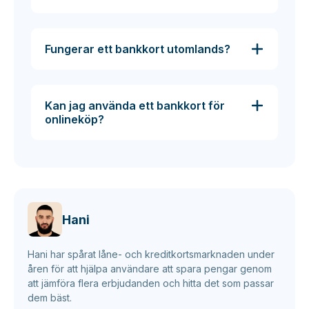
Fungerar ett bankkort utomlands?
Kan jag använda ett bankkort för
onlineköp?
Hani
Hani har spårat låne- och kreditkortsmarknaden under
åren för att hjälpa användare att spara pengar genom
att jämföra flera erbjudanden och hitta det som passar
dem bäst.