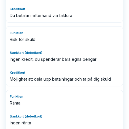
Du betalar i efterhand via faktura
Risk för skuld
Ingen kredit, du spenderar bara egna pengar
Möjlighet att dela upp betalningar och ta på dig skuld
Ränta
Ingen ränta