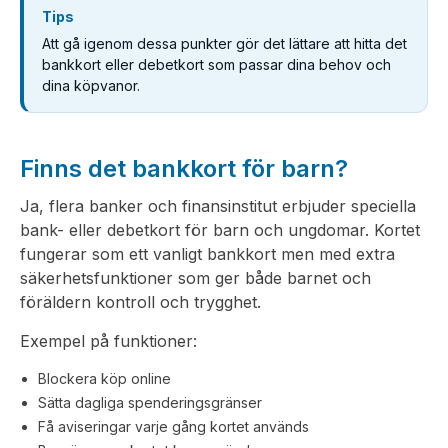
Tips
Att gå igenom dessa punkter gör det lättare att hitta det
bankkort eller debetkort som passar dina behov och
dina köpvanor.
Finns det bankkort för barn?
Ja, flera banker och finansinstitut erbjuder speciella
bank- eller debetkort för barn och ungdomar. Kortet
fungerar som ett vanligt bankkort men med extra
säkerhetsfunktioner som ger både barnet och
föräldern kontroll och trygghet.
Exempel på funktioner:
Blockera köp online
Sätta dagliga spenderingsgränser
Få aviseringar varje gång kortet används