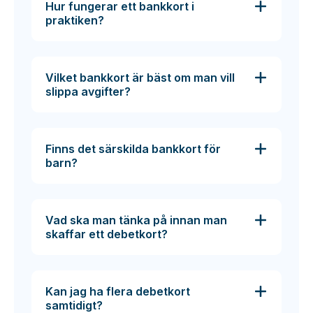
Hur fungerar ett bankkort i
praktiken?
Vilket bankkort är bäst om man vill
slippa avgifter?
Finns det särskilda bankkort för
barn?
Vad ska man tänka på innan man
skaffar ett debetkort?
Kan jag ha flera debetkort
samtidigt?