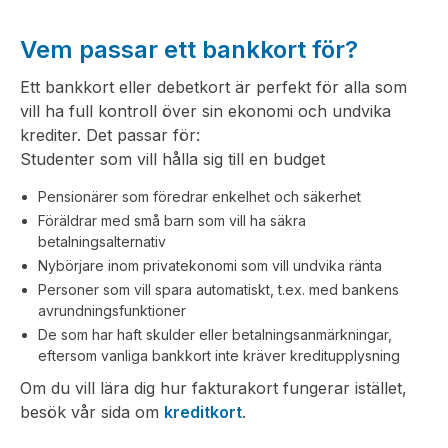
Vem passar ett bankkort för?
Ett bankkort eller debetkort är perfekt för alla som
vill ha full kontroll över sin ekonomi och undvika
krediter. Det passar för:
Studenter som vill hålla sig till en budget
Pensionärer som föredrar enkelhet och säkerhet
Föräldrar med små barn som vill ha säkra
betalningsalternativ
Nybörjare inom privatekonomi som vill undvika ränta
Personer som vill spara automatiskt, t.ex. med bankens
avrundningsfunktioner
De som har haft skulder eller betalningsanmärkningar,
eftersom vanliga bankkort inte kräver kreditupplysning
Om du vill lära dig hur fakturakort fungerar istället,
besök vår sida om
kreditkort
.