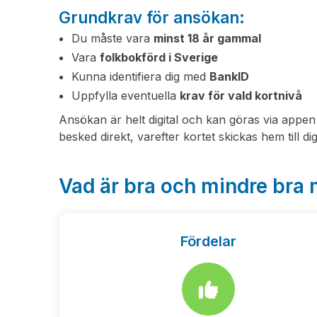
Grundkrav för ansökan:
Du måste vara
minst 18 år gammal
Vara
folkbokförd i Sverige
Kunna identifiera dig med
BankID
Uppfylla eventuella
krav för vald kortnivå
Ansökan är helt digital och kan göras via appen
besked direkt, varefter kortet skickas hem till dig
Vad är bra och mindre bra
Fördelar