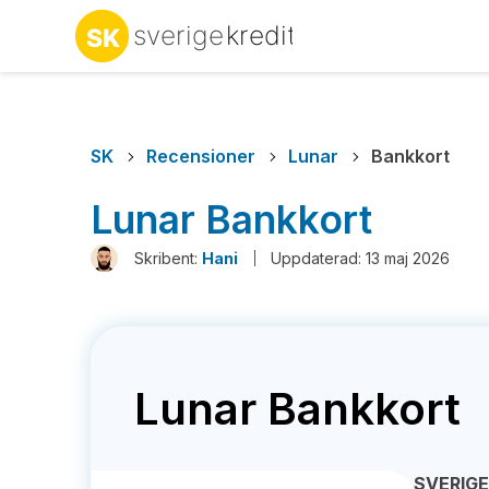
SK
Recensioner
Lunar
Bankkort
Lunar Bankkort
Skribent:
Hani
Uppdaterad: 13 maj 2026
Lunar Bankkort
SVERIG