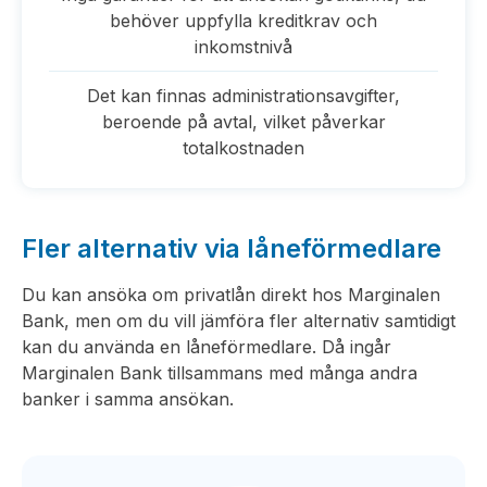
behöver uppfylla kreditkrav och
inkomstnivå
Det kan finnas administrationsavgifter,
beroende på avtal, vilket påverkar
totalkostnaden
Fler alternativ via låneförmedlare
Du kan ansöka om privatlån direkt hos Marginalen
Bank, men om du vill jämföra fler alternativ samtidigt
kan du använda en låneförmedlare. Då ingår
Marginalen Bank tillsammans med många andra
banker i samma ansökan.