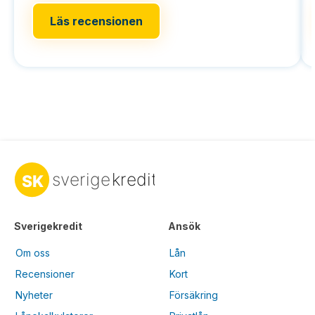
Läs recensionen
Sverigekredit
Ansök
Om oss
Lån
Recensioner
Kort
Nyheter
Försäkring