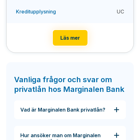
Kreditupplysning
UC
Läs mer
Vanliga frågor och svar om
privatlån hos Marginalen Bank
Vad är Marginalen Bank privatlån?
Hur ansöker man om Marginalen