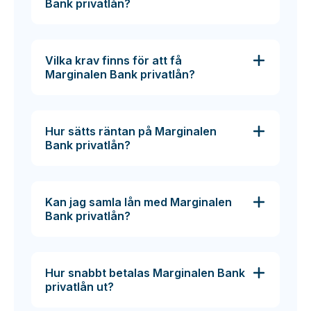
Bank privatlån?
Vilka krav finns för att få
Marginalen Bank privatlån?
Hur sätts räntan på Marginalen
Bank privatlån?
Kan jag samla lån med Marginalen
Bank privatlån?
Hur snabbt betalas Marginalen Bank
privatlån ut?