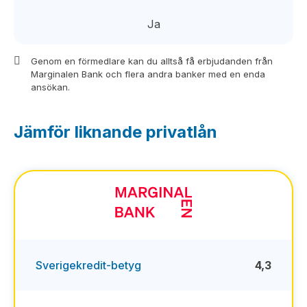
Ja
Genom en förmedlare kan du alltså få erbjudanden från
Marginalen Bank och flera andra banker med en enda
ansökan.
Jämför liknande privatlån
Sverigekredit-betyg
4,3