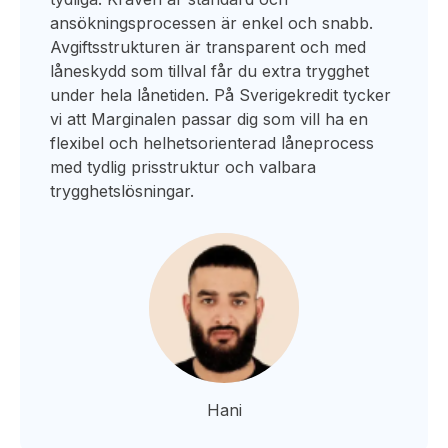
ansökningsprocessen är enkel och snabb.
Avgiftsstrukturen är transparent och med
låneskydd som tillval får du extra trygghet
under hela lånetiden. På Sverigekredit tycker
vi att Marginalen passar dig som vill ha en
flexibel och helhetsorienterad låneprocess
med tydlig prisstruktur och valbara
trygghetslösningar.
Hani