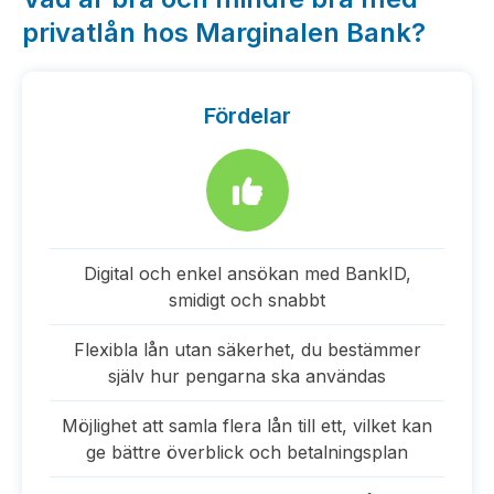
privatlån hos Marginalen Bank?
Fördelar
Digital och enkel ansökan med BankID,
smidigt och snabbt
Flexibla lån utan säkerhet, du bestämmer
själv hur pengarna ska användas
Möjlighet att samla flera lån till ett, vilket kan
ge bättre överblick och betalningsplan