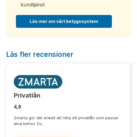
kundtjänst
Läs mer om vårt betygssystem
Läs fler recensioner
Privatlån
4,8
Zmarta gör det enkelt att hitta ett privatlån som passar
dina behov. Du