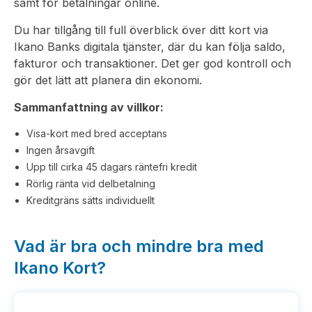
samt för betalningar online.
Du har tillgång till full överblick över ditt kort via
Ikano Banks digitala tjänster, där du kan följa saldo,
fakturor och transaktioner. Det ger god kontroll och
gör det lätt att planera din ekonomi.
Sammanfattning av villkor:
Visa-kort med bred acceptans
Ingen årsavgift
Upp till cirka 45 dagars räntefri kredit
Rörlig ränta vid delbetalning
Kreditgräns sätts individuellt
Vad är bra och mindre bra med
Ikano Kort?