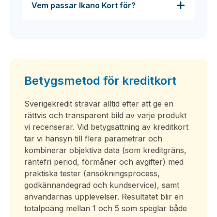
Vem passar Ikano Kort för?
Betygsmetod för kreditkort
Sverigekredit strävar alltid efter att ge en
rättvis och transparent bild av varje produkt
vi recenserar. Vid betygsättning av kreditkort
tar vi hänsyn till flera parametrar och
kombinerar objektiva data (som kreditgräns,
räntefri period, förmåner och avgifter) med
praktiska tester (ansökningsprocess,
godkännandegrad och kundservice), samt
användarnas upplevelser. Resultatet blir en
totalpoäng mellan 1 och 5 som speglar både