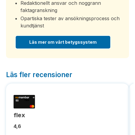
Redaktionellt ansvar och noggrann
faktagranskning
Opartiska tester av ansökningsprocess och
kundtjänst
Läs mer om vårt betygssystem
Läs fler recensioner
flex
4,6