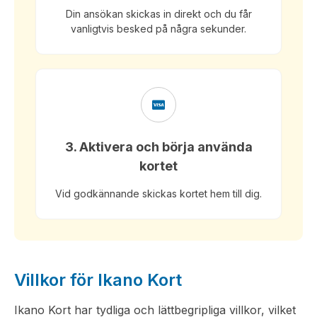
Din ansökan skickas in direkt och du får
vanligtvis besked på några sekunder.
3. Aktivera och börja använda
kortet
Vid godkännande skickas kortet hem till dig.
Villkor för Ikano Kort
Ikano Kort har tydliga och lättbegripliga villkor, vilket