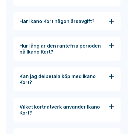
Har Ikano Kort någon årsavgift?
Hur lång är den räntefria perioden
på Ikano Kort?
Kan jag delbetala köp med Ikano
Kort?
Vilket kortnätverk använder Ikano
Kort?