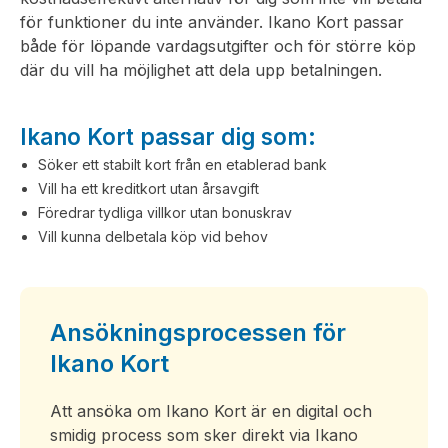
för funktioner du inte använder. Ikano Kort passar
både för löpande vardagsutgifter och för större köp
där du vill ha möjlighet att dela upp betalningen.
Ikano Kort passar dig som:
Söker ett stabilt kort från en etablerad bank
Vill ha ett kreditkort utan årsavgift
Föredrar tydliga villkor utan bonuskrav
Vill kunna delbetala köp vid behov
Ansökningsprocessen för
Ikano Kort
Att ansöka om Ikano Kort är en digital och
smidig process som sker direkt via Ikano