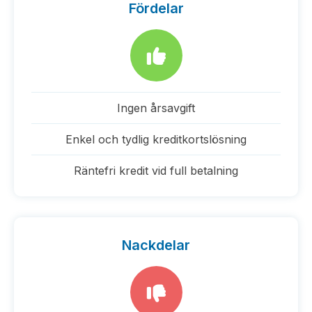
Fördelar
Ingen årsavgift
Enkel och tydlig kreditkortslösning
Räntefri kredit vid full betalning
Nackdelar