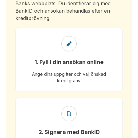
Banks webbplats. Du identifierar dig med
BankID och ansökan behandlas efter en
kreditprövning.
1. Fyll i din ansökan online
Ange dina uppgifter och välj önskad
kreditgräns.
2. Signera med BankID