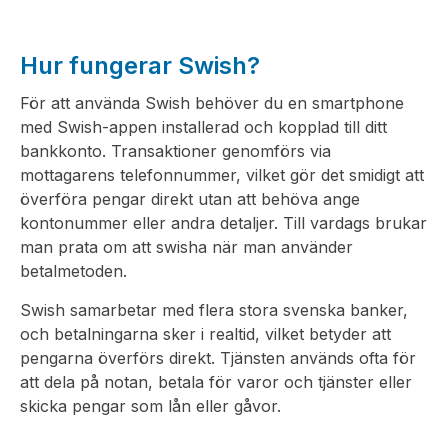
Hur fungerar Swish?
För att använda Swish behöver du en smartphone
med Swish-appen installerad och kopplad till ditt
bankkonto. Transaktioner genomförs via
mottagarens telefonnummer, vilket gör det smidigt att
överföra pengar direkt utan att behöva ange
kontonummer eller andra detaljer. Till vardags brukar
man prata om att swisha när man använder
betalmetoden.
Swish samarbetar med flera stora svenska banker,
och betalningarna sker i realtid, vilket betyder att
pengarna överförs direkt. Tjänsten används ofta för
att dela på notan, betala för varor och tjänster eller
skicka pengar som lån eller gåvor.