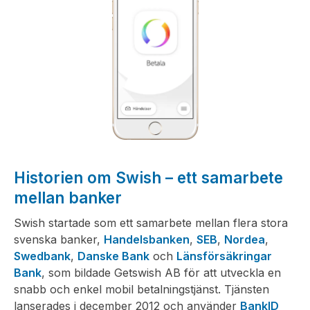
Historien om Swish – ett samarbete
mellan banker
Swish startade som ett samarbete mellan flera stora
svenska banker,
Handelsbanken
,
SEB
,
Nordea
,
Swedbank
,
Danske Bank
och
Länsförsäkringar
Bank
, som bildade Getswish AB för att utveckla en
snabb och enkel mobil betalningstjänst. Tjänsten
lanserades i december 2012 och använder
BankID