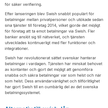
för säker verifiering.
Efter lanseringen blev Swish snabbt populärt för
betalningar mellan privatpersoner och utökade sedan
sina tjänster till företag 2014, vilket gjorde det möjligt
för företag att ta emot betalningar via Swish. Fler
banker anslöt sig till nätverket, och tjänsten
utvecklades kontinuerligt med fler funktioner och
integrationer.
Swish har revolutionerat sättet svenskar hanterar
betalningar i vardagen. Tjänsten har minskat behovet
av kontanter och gjort det möjligt att genomföra
snabba och säkra betalningar var som helst och när
som helst. Dess användarvänlighet och tillförlitlighet
har gjort Swish till en oumbärlig del av det svenska
betalningssystemet.