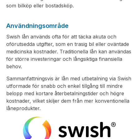
som bilköp eller bostadsköp.
Användningsområde
Swish lån används ofta för att täcka akuta och
oförutsedda utgifter, som en trasig bil eller oväntade
medicinska kostnader. Traditionella lån kan användas
för större investeringar och långsiktiga finansiella
behov.
Sammanfattningsvis är lån med utbetalning via Swish
utformade för snabb och enkel tillgång till mindre
belopp med kortare återbetalningstider och högre
kostnader, vilket skiljer dem från mer konventionella
låneprodukter.