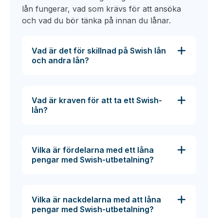
lån fungerar, vad som krävs för att ansöka
och vad du bör tänka på innan du lånar.
Vad är det för skillnad på Swish lån
och andra lån?
Vad är kraven för att ta ett Swish-
lån?
Vilka är fördelarna med ett låna
pengar med Swish-utbetalning?
Vilka är nackdelarna med att låna
pengar med Swish-utbetalning?