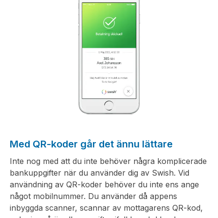
Med QR-koder går det ännu lättare
Inte nog med att du inte behöver några komplicerade
bankuppgifter när du använder dig av Swish. Vid
användning av QR-koder behöver du inte ens ange
något mobilnummer. Du använder då appens
inbyggda scanner, scannar av mottagarens QR-kod,