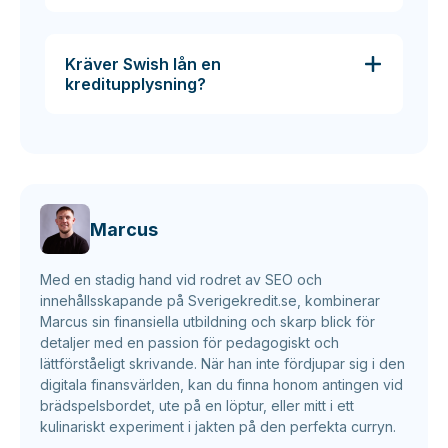
Kräver Swish lån en
kreditupplysning?
Marcus
Med en stadig hand vid rodret av SEO och
innehållsskapande på Sverigekredit.se, kombinerar
Marcus sin finansiella utbildning och skarp blick för
detaljer med en passion för pedagogiskt och
lättförståeligt skrivande. När han inte fördjupar sig i den
digitala finansvärlden, kan du finna honom antingen vid
brädspelsbordet, ute på en löptur, eller mitt i ett
kulinariskt experiment i jakten på den perfekta curryn.