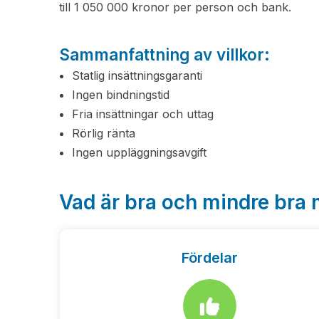
till 1 050 000 kronor per person och bank.
Sammanfattning av villkor:
Statlig insättningsgaranti
Ingen bindningstid
Fria insättningar och uttag
Rörlig ränta
Ingen uppläggningsavgift
Vad är bra och mindre bra
Fördelar