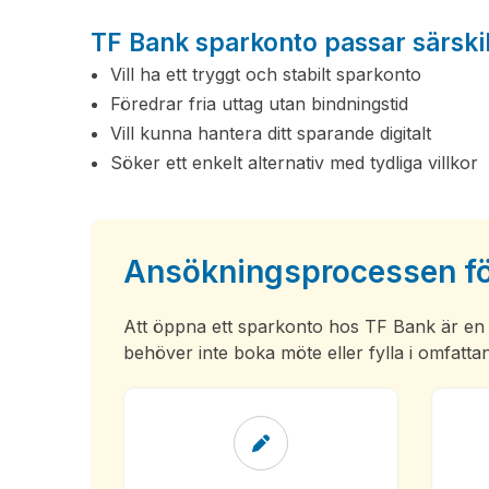
TF Bank sparkonto passar särskil
Vill ha ett tryggt och stabilt sparkonto
Föredrar fria uttag utan bindningstid
Vill kunna hantera ditt sparande digitalt
Söker ett enkelt alternativ med tydliga villkor
Ansökningsprocessen fö
Att öppna ett sparkonto hos TF Bank är en s
behöver inte boka möte eller fylla i omfatta