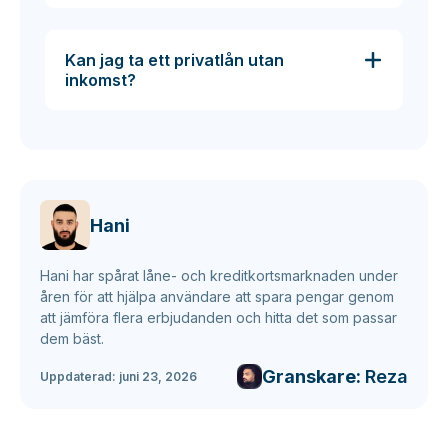
Kan jag ta ett privatlån utan
inkomst?
Hani
Hani har spårat låne- och kreditkortsmarknaden under
åren för att hjälpa användare att spara pengar genom
att jämföra flera erbjudanden och hitta det som passar
dem bäst.
Granskare:
Reza
Uppdaterad:
juni 23, 2026