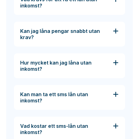
inkomst?
Kan jag låna pengar snabbt utan
krav?
Hur mycket kan jag låna utan
inkomst?
Kan man ta ett sms lån utan
inkomst?
Vad kostar ett sms-lån utan
inkomst?