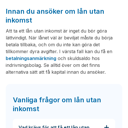
Innan du ansöker om lån utan
inkomst
Att ta ett lån utan inkomst är inget du bör göra
lättvindigt. När lånet väl är beviljat måste du börja
betala tillbaka, och om du inte kan göra det
tillkommer dyra avgifter. I värsta fall kan du få en
betalningsanmärkning
och skuldsaldo hos
indrivningsbolag. Se alltid över om det finns
alternativa sätt att få kapital innan du ansöker.
Vanliga frågor om lån utan
inkomst
Vad krävs för att få ett lån utan