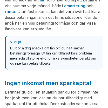
viss summa varje månad, både i
amortering
och
ränta
. Utan fast inkomst kan det vara svårt att klara
dessa betalningar, men det finns situationer där du
ändå har en viss betalningsförmåga och där vissa
långivare kan erbjuda lån.
Viktigt
Du bör aldrig ansöka om lån om du helt saknar
betalningsförmåga. Ett lån kan tillfälligt lösa problem
men leda till större ekonomiska svårigheter på sikt om
du inte kan betala tillbaka.
Ingen inkomst men sparkapital
Befinner du dig i en situation där du för tillfället inte
har jobb men kan visa att du har tillräckligt med
sparkapital för att täcka lånekostnaderna kan vissa