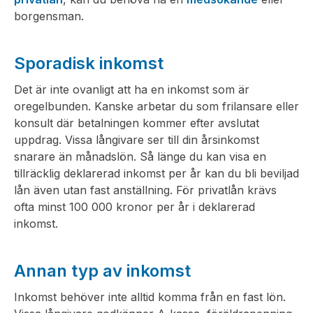
borgensman.
Sporadisk inkomst
Det är inte ovanligt att ha en inkomst som är
oregelbunden. Kanske arbetar du som frilansare eller
konsult där betalningen kommer efter avslutat
uppdrag. Vissa långivare ser till din årsinkomst
snarare än månadslön. Så länge du kan visa en
tillräcklig deklarerad inkomst per år kan du bli beviljad
lån även utan fast anställning. För privatlån krävs
ofta minst 100 000 kronor per år i deklarerad
inkomst.
Annan typ av inkomst
Inkomst behöver inte alltid komma från en fast lön.