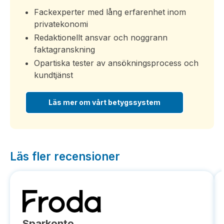
Fackexperter med lång erfarenhet inom
privatekonomi
Redaktionellt ansvar och noggrann
faktagranskning
Opartiska tester av ansökningsprocess och
kundtjänst
Läs mer om vårt betygssystem
Läs fler recensioner
Sparkonto