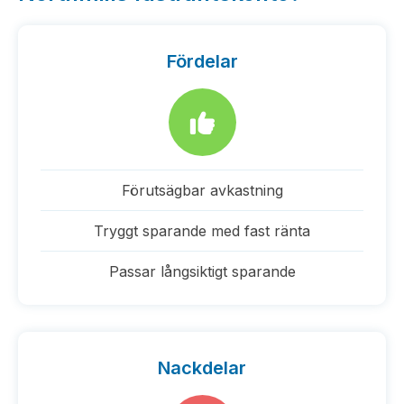
Fördelar
Förutsägbar avkastning
Tryggt sparande med fast ränta
Passar långsiktigt sparande
Nackdelar