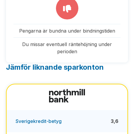
Pengarna är bundna under bindningstiden
Du missar eventuell räntehöjning under
perioden
Jämför liknande sparkonton
Sverigekredit-betyg
3,6