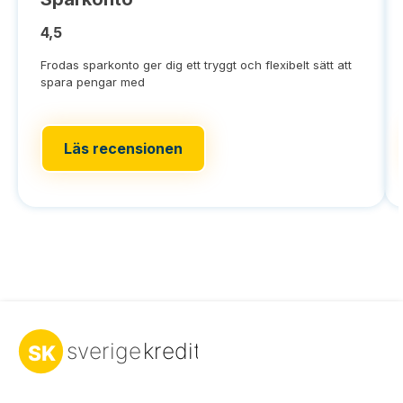
4,5
Frodas sparkonto ger dig ett tryggt och flexibelt sätt att
spara pengar med
Läs recensionen