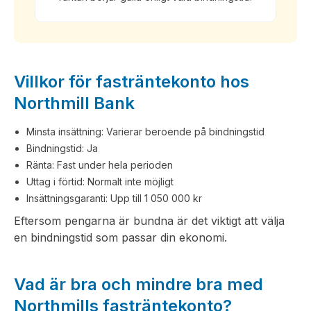
Villkor för fasträntekonto hos
Northmill Bank
Minsta insättning: Varierar beroende på bindningstid
Bindningstid: Ja
Ränta: Fast under hela perioden
Uttag i förtid: Normalt inte möjligt
Insättningsgaranti: Upp till 1 050 000 kr
Eftersom pengarna är bundna är det viktigt att välja
en bindningstid som passar din ekonomi.
Vad är bra och mindre bra med
Northmills fasträntekonto?