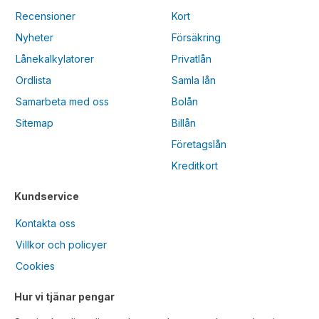
Recensioner
Kort
Nyheter
Försäkring
Lånekalkylatorer
Privatlån
Ordlista
Samla lån
Samarbeta med oss
Bolån
Sitemap
Billån
Företagslån
Kreditkort
Kundservice
Kontakta oss
Villkor och policyer
Cookies
Hur vi tjänar pengar