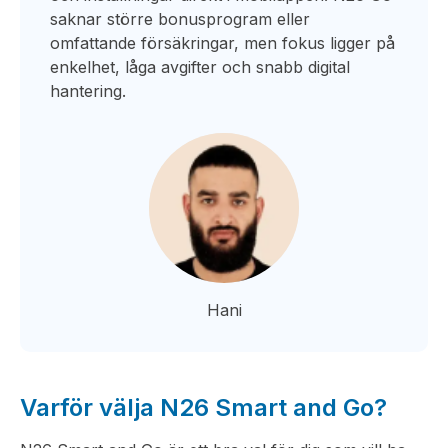
saknar större bonusprogram eller
omfattande försäkringar, men fokus ligger på
enkelhet, låga avgifter och snabb digital
hantering.
Hani
Varför välja N26 Smart and Go?