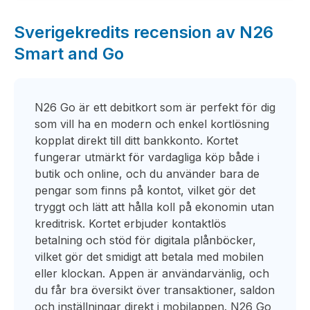
Sverigekredits recension av N26
Smart and Go
N26 Go är ett debitkort som är perfekt för dig
som vill ha en modern och enkel kortlösning
kopplat direkt till ditt bankkonto. Kortet
fungerar utmärkt för vardagliga köp både i
butik och online, och du använder bara de
pengar som finns på kontot, vilket gör det
tryggt och lätt att hålla koll på ekonomin utan
kreditrisk. Kortet erbjuder kontaktlös
betalning och stöd för digitala plånböcker,
vilket gör det smidigt att betala med mobilen
eller klockan. Appen är användarvänlig, och
du får bra översikt över transaktioner, saldon
och inställningar direkt i mobilappen. N26 Go