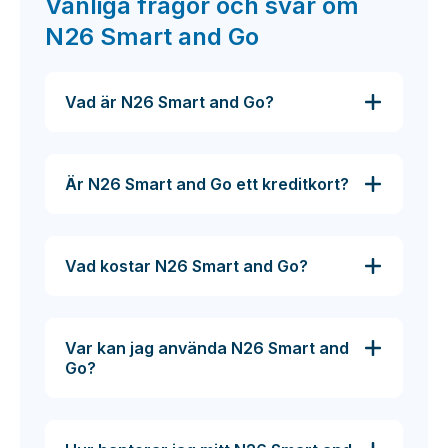
Vanliga frågor och svar om
N26 Smart and Go
Vad är N26 Smart and Go?
Är N26 Smart and Go ett kreditkort?
Vad kostar N26 Smart and Go?
Var kan jag använda N26 Smart and
Go?