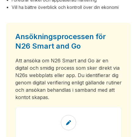
Vill ha bättre överblick och kontroll över din ekonomi
Ansökningsprocessen för
N26 Smart and Go
Att ansöka om N26 Smart and Go är en
digital och smidig process som sker direkt via
N26s webbplats eller app. Du identifierar dig
genom digital verifiering enligt gällande rutiner
och ansökan behandlas i samband med att
kontot skapas.