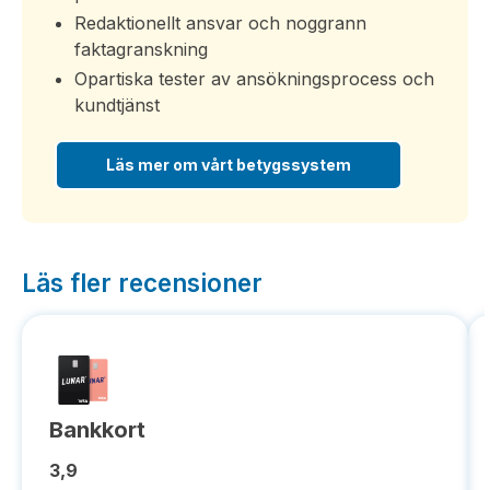
Redaktionellt ansvar och noggrann
faktagranskning
Opartiska tester av ansökningsprocess och
kundtjänst
Läs mer om vårt betygssystem
Läs fler recensioner
Bankkort
3,9