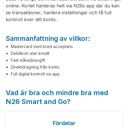
online. Kortet hanteras helt via N26s app där du kan
se transaktioner, hantera inställningar och få full
kontroll över ditt konto.
Sammanfattning av villkor:
Mastercard med bred acceptans
Debitkort utan kredit
Fast månadsavgift
Direktdragning från konto
Full digital kontroll via app
Vad är bra och mindre bra med
N26 Smart and Go?
Fördelar