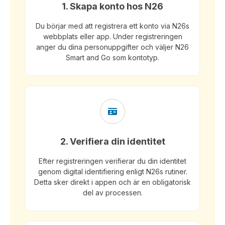
1. Skapa konto hos N26
Du börjar med att registrera ett konto via N26s
webbplats eller app. Under registreringen
anger du dina personuppgifter och väljer N26
Smart and Go som kontotyp.
2. Verifiera din identitet
Efter registreringen verifierar du din identitet
genom digital identifiering enligt N26s rutiner.
Detta sker direkt i appen och är en obligatorisk
del av processen.