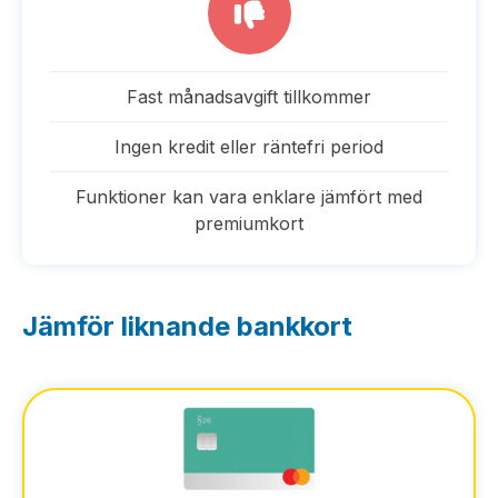
Fast månadsavgift tillkommer
Ingen kredit eller räntefri period
Funktioner kan vara enklare jämfört med
premiumkort
Jämför liknande bankkort