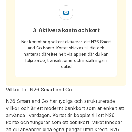
3. Aktivera konto och kort
När kontot är godkänt aktiveras ditt N26 Smart
and Go konto. Kortet skickas till dig och
hanteras därefter helt via appen där du kan
följa saldo, transaktioner och inställningar i
realtid.
Villkor för N26 Smart and Go
N26 Smart and Go har tydliga och strukturerade
villkor och är ett modernt bankkort som är enkelt att
använda i vardagen. Kortet är kopplat till ett N26
konto och fungerar som ett debitkort, vilket innebär
att du använder dina egna pengar utan kredit. N26