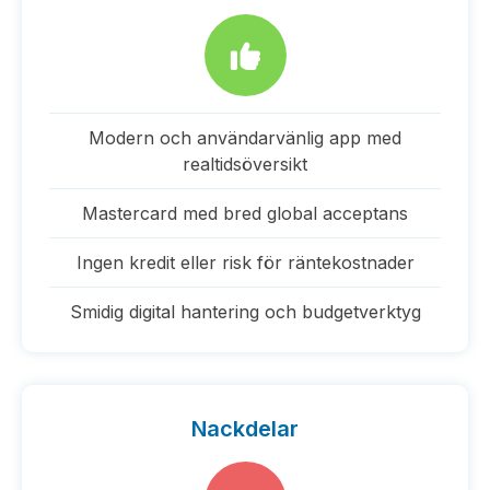
Modern och användarvänlig app med
realtidsöversikt
Mastercard med bred global acceptans
Ingen kredit eller risk för räntekostnader
Smidig digital hantering och budgetverktyg
Nackdelar