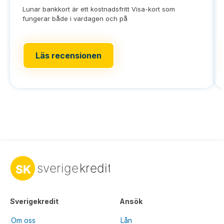
Lunar bankkort är ett kostnadsfritt Visa-kort som
fungerar både i vardagen och på
Läs recensionen
Sverigekredit
Ansök
Om oss
Lån