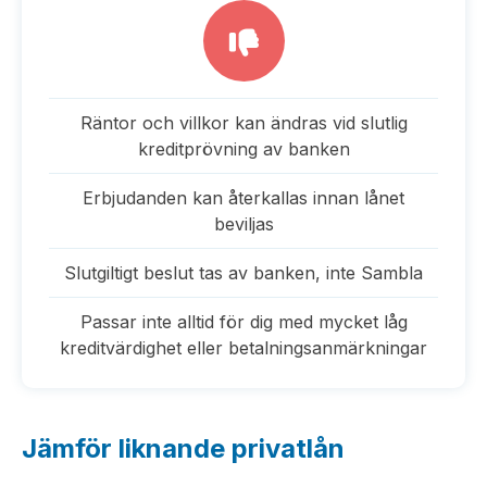
Räntor och villkor kan ändras vid slutlig
kreditprövning av banken
Erbjudanden kan återkallas innan lånet
beviljas
Slutgiltigt beslut tas av banken, inte Sambla
Passar inte alltid för dig med mycket låg
kreditvärdighet eller betalningsanmärkningar
Jämför liknande privatlån