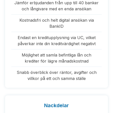
Jämför erbjudanden från upp till 40 banker
och långivare med en enda ansökan
Kostnadsfri och helt digital ansökan via
BankID
Endast en kreditupplysning via UC, vilket
påverkar inte din kreditvärdighet negativt
Möjlighet att samla befintliga lån och
krediter för lägre månadskostnad
Snabb överblick över räntor, avgifter och
villkor på ett och samma ställe
Nackdelar