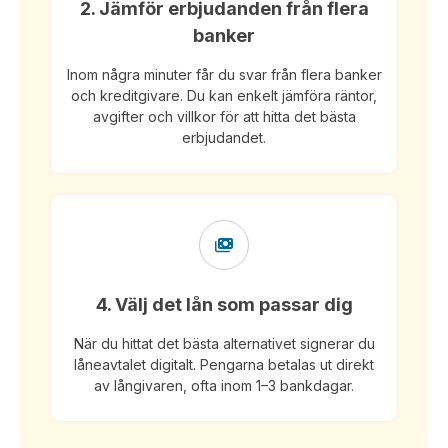
2. Jämför erbjudanden från flera
banker
Inom några minuter får du svar från flera banker
och kreditgivare. Du kan enkelt jämföra räntor,
avgifter och villkor för att hitta det bästa
erbjudandet.
4. Välj det lån som passar dig
När du hittat det bästa alternativet signerar du
låneavtalet digitalt. Pengarna betalas ut direkt
av långivaren, ofta inom 1–3 bankdagar.