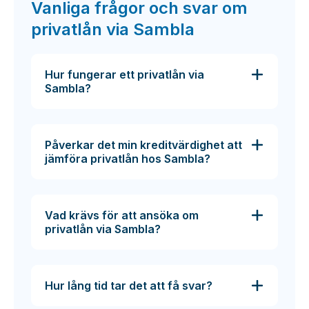
Vanliga frågor och svar om
privatlån via Sambla
Hur fungerar ett privatlån via
Sambla?
Påverkar det min kreditvärdighet att
jämföra privatlån hos Sambla?
Vad krävs för att ansöka om
privatlån via Sambla?
Hur lång tid tar det att få svar?