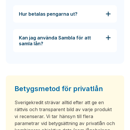
Hur betalas pengarna ut?
Kan jag använda Sambla för att
samla lån?
Betygsmetod för privatlån
Sverigekredit strävar alltid efter att ge en
rättvis och transparent bild av varje produkt
vi recenserar. Vi tar hänsyn till flera
parametrar vid betygsättning av privatlån och