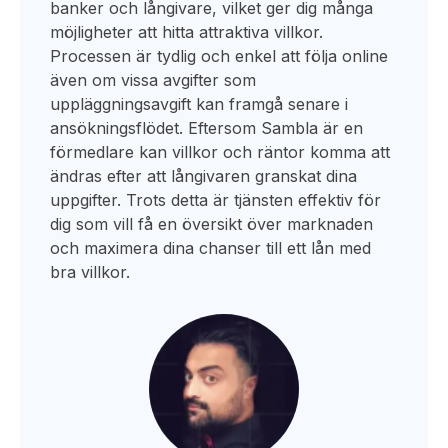
banker och långivare, vilket ger dig många
möjligheter att hitta attraktiva villkor.
Processen är tydlig och enkel att följa online
även om vissa avgifter som
uppläggningsavgift kan framgå senare i
ansökningsflödet. Eftersom Sambla är en
förmedlare kan villkor och räntor komma att
ändras efter att långivaren granskat dina
uppgifter. Trots detta är tjänsten effektiv för
dig som vill få en översikt över marknaden
och maximera dina chanser till ett lån med
bra villkor.