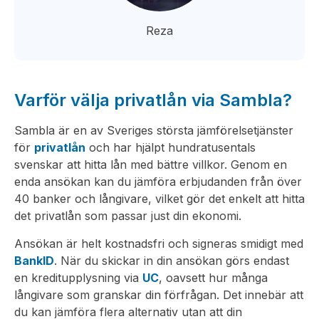
Reza
Varför välja privatlån via Sambla?
Sambla är en av Sveriges största jämförelsetjänster
för
privatlån
och har hjälpt hundratusentals
svenskar att hitta lån med bättre villkor. Genom en
enda ansökan kan du jämföra erbjudanden från över
40 banker och långivare, vilket gör det enkelt att hitta
det privatlån som passar just din ekonomi.
Ansökan är helt kostnadsfri och signeras smidigt med
BankID
. När du skickar in din ansökan görs endast
en kreditupplysning via
UC
, oavsett hur många
långivare som granskar din förfrågan. Det innebär att
du kan jämföra flera alternativ utan att din