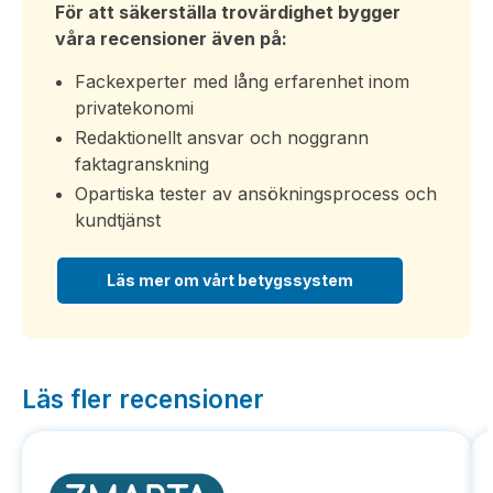
För att säkerställa trovärdighet bygger
våra recensioner även på:
Fackexperter med lång erfarenhet inom
privatekonomi
Redaktionellt ansvar och noggrann
faktagranskning
Opartiska tester av ansökningsprocess och
kundtjänst
Läs mer om vårt betygssystem
Läs fler recensioner