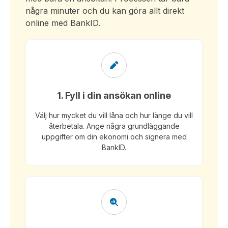
några minuter och du kan göra allt direkt
online med BankID.
1. Fyll i din ansökan online
Välj hur mycket du vill låna och hur länge du vill
återbetala. Ange några grundläggande
uppgifter om din ekonomi och signera med
BankID.