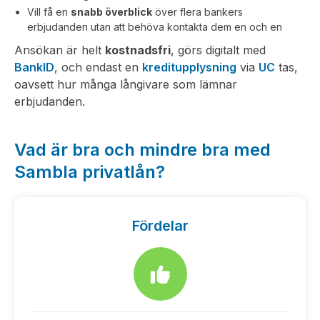
Vill få en
snabb överblick
över flera bankers
erbjudanden utan att behöva kontakta dem en och en
Ansökan är helt
kostnadsfri
, görs digitalt med
BankID
, och endast en
kreditupplysning
via
UC
tas,
oavsett hur många långivare som lämnar
erbjudanden.
Vad är bra och mindre bra med
Sambla privatlån?
Fördelar