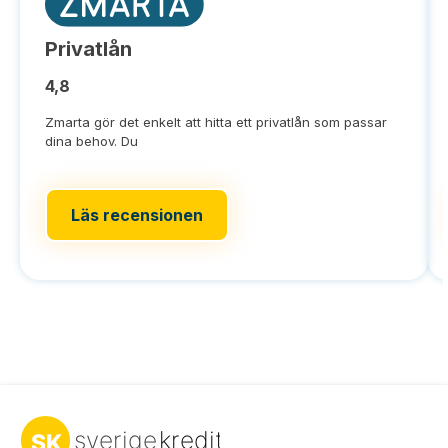
Privatlån
4,8
Zmarta gör det enkelt att hitta ett privatlån som passar
dina behov. Du
Läs recensionen