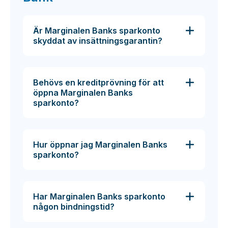
Är Marginalen Banks sparkonto
skyddat av insättningsgarantin?
Behövs en kreditprövning för att
öppna Marginalen Banks
sparkonto?
Hur öppnar jag Marginalen Banks
sparkonto?
Har Marginalen Banks sparkonto
någon bindningstid?