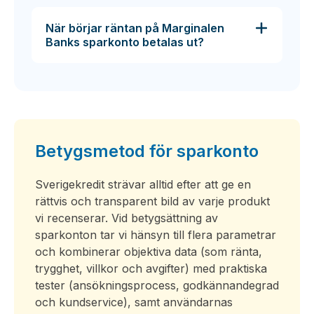
När börjar räntan på Marginalen
Banks sparkonto betalas ut?
Betygsmetod för sparkonto
Sverigekredit strävar alltid efter att ge en
rättvis och transparent bild av varje produkt
vi recenserar. Vid betygsättning av
sparkonton tar vi hänsyn till flera parametrar
och kombinerar objektiva data (som ränta,
trygghet, villkor och avgifter) med praktiska
tester (ansökningsprocess, godkännandegrad
och kundservice), samt användarnas