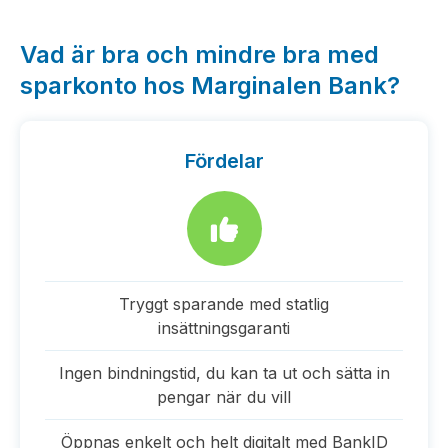
Vad är bra och mindre bra med
sparkonto hos Marginalen Bank?
Fördelar
Tryggt sparande med statlig
insättningsgaranti
Ingen bindningstid, du kan ta ut och sätta in
pengar när du vill
Öppnas enkelt och helt digitalt med BankID