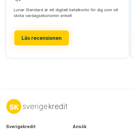
Lunar Standard är ett digitalt betalkonto för dig som vill
sköta vardagsekonomin enkelt
Läs recensionen
Sverigekredit
Ansök