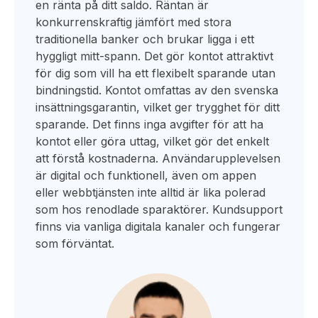
en ränta på ditt saldo. Räntan är
konkurrenskraftig jämfört med stora
traditionella banker och brukar ligga i ett
hyggligt mitt-spann. Det gör kontot attraktivt
för dig som vill ha ett flexibelt sparande utan
bindningstid. Kontot omfattas av den svenska
insättningsgarantin, vilket ger trygghet för ditt
sparande. Det finns inga avgifter för att ha
kontot eller göra uttag, vilket gör det enkelt
att förstå kostnaderna. Användarupplevelsen
är digital och funktionell, även om appen
eller webbtjänsten inte alltid är lika polerad
som hos renodlade sparaktörer. Kundsupport
finns via vanliga digitala kanaler och fungerar
som förväntat.