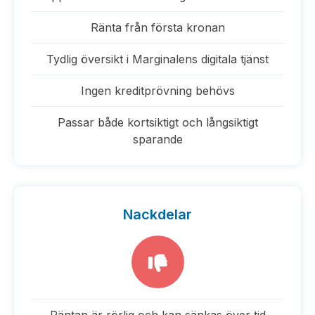
Ränta från första kronan
Tydlig översikt i Marginalens digitala tjänst
Ingen kreditprövning behövs
Passar både kortsiktigt och långsiktigt
sparande
Nackdelar