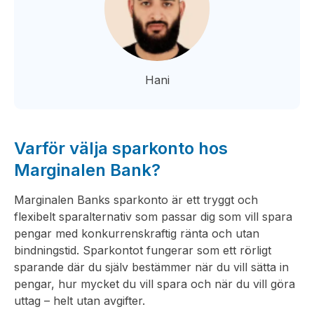
Hani
Varför välja sparkonto hos
Marginalen Bank?
Marginalen Banks sparkonto är ett tryggt och
flexibelt sparalternativ som passar dig som vill spara
pengar med konkurrenskraftig ränta och utan
bindningstid. Sparkontot fungerar som ett rörligt
sparande där du själv bestämmer när du vill sätta in
pengar, hur mycket du vill spara och när du vill göra
uttag – helt utan avgifter.