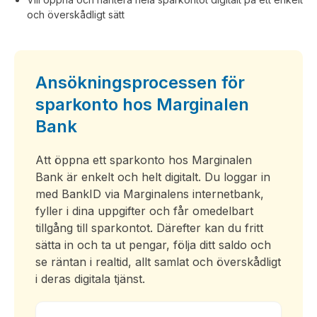
och överskådligt sätt
Ansökningsprocessen för
sparkonto hos Marginalen
Bank
Att öppna ett sparkonto hos Marginalen
Bank är enkelt och helt digitalt. Du loggar in
med BankID via Marginalens internetbank,
fyller i dina uppgifter och får omedelbart
tillgång till sparkontot. Därefter kan du fritt
sätta in och ta ut pengar, följa ditt saldo och
se räntan i realtid, allt samlat och överskådligt
i deras digitala tjänst.