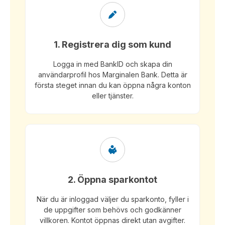
1. Registrera dig som kund
Logga in med BankID och skapa din
användarprofil hos Marginalen Bank. Detta är
första steget innan du kan öppna några konton
eller tjänster.
2. Öppna sparkontot
När du är inloggad väljer du sparkonto, fyller i
de uppgifter som behövs och godkänner
villkoren. Kontot öppnas direkt utan avgifter.