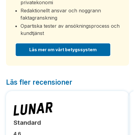
privatekonomi
Redaktionellt ansvar och noggrann
faktagranskning
Opartiska tester av ansökningsprocess och
kundtjänst
Läs mer om vårt betygssystem
Läs fler recensioner
Standard
4,6