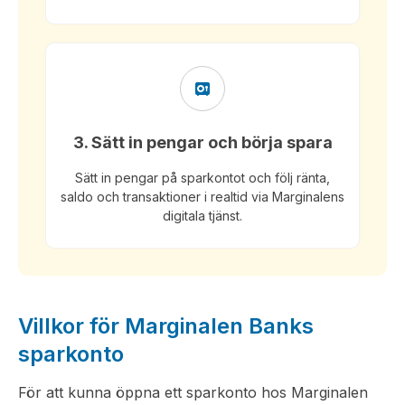
3. Sätt in pengar och börja spara
Sätt in pengar på sparkontot och följ ränta,
saldo och transaktioner i realtid via Marginalens
digitala tjänst.
Villkor för Marginalen Banks
sparkonto
För att kunna öppna ett sparkonto hos Marginalen