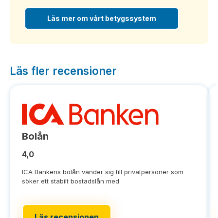
Läs mer om vårt betygssystem
Läs fler recensioner
Bolån
4,0
ICA Bankens bolån vänder sig till privatpersoner som
söker ett stabilt bostadslån med
Läs recensionen