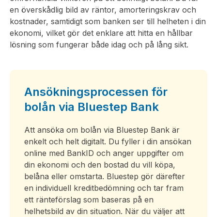
en överskådlig bild av räntor, amorteringskrav och
kostnader, samtidigt som banken ser till helheten i din
ekonomi, vilket gör det enklare att hitta en hållbar
lösning som fungerar både idag och på lång sikt.
Ansökningsprocessen för
bolån via Bluestep Bank
Att ansöka om bolån via Bluestep Bank är
enkelt och helt digitalt. Du fyller i din ansökan
online med BankID och anger uppgifter om
din ekonomi och den bostad du vill köpa,
belåna eller omstarta. Bluestep gör därefter
en individuell kreditbedömning och tar fram
ett ränteförslag som baseras på en
helhetsbild av din situation. När du väljer att