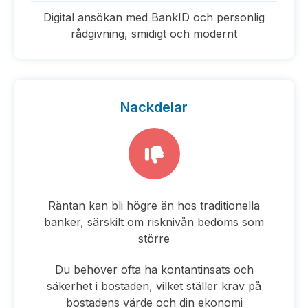
Digital ansökan med BankID och personlig
rådgivning, smidigt och modernt
Nackdelar
Räntan kan bli högre än hos traditionella
banker, särskilt om risknivån bedöms som
större
Du behöver ofta ha kontantinsats och
säkerhet i bostaden, vilket ställer krav på
bostadens värde och din ekonomi