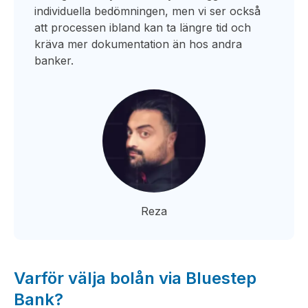
individuella bedömningen, men vi ser också
att processen ibland kan ta längre tid och
kräva mer dokumentation än hos andra
banker.
Reza
Varför välja bolån via Bluestep
Bank?