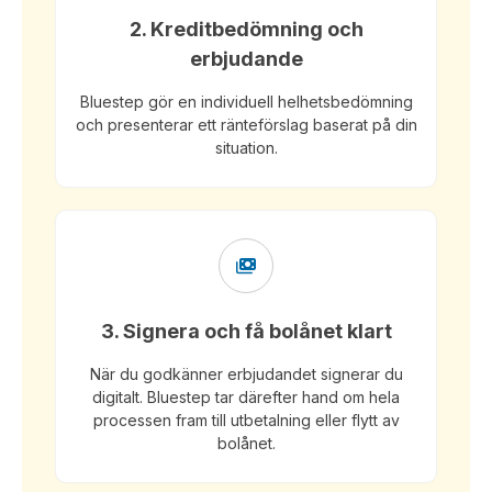
2. Kreditbedömning och
erbjudande
Bluestep gör en individuell helhetsbedömning
och presenterar ett ränteförslag baserat på din
situation.
3. Signera och få bolånet klart
När du godkänner erbjudandet signerar du
digitalt. Bluestep tar därefter hand om hela
processen fram till utbetalning eller flytt av
bolånet.