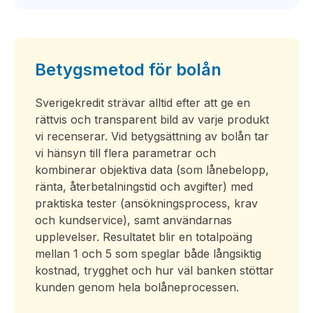
Betygsmetod för bolån
Sverigekredit strävar alltid efter att ge en
rättvis och transparent bild av varje produkt
vi recenserar. Vid betygsättning av bolån tar
vi hänsyn till flera parametrar och
kombinerar objektiva data (som lånebelopp,
ränta, återbetalningstid och avgifter) med
praktiska tester (ansökningsprocess, krav
och kundservice), samt användarnas
upplevelser. Resultatet blir en totalpoäng
mellan 1 och 5 som speglar både långsiktig
kostnad, trygghet och hur väl banken stöttar
kunden genom hela bolåneprocessen.