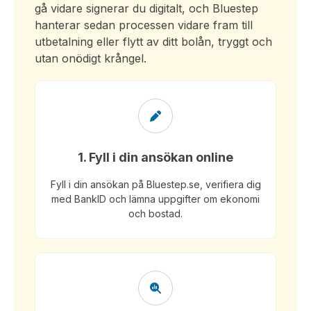
gå vidare signerar du digitalt, och Bluestep
hanterar sedan processen vidare fram till
utbetalning eller flytt av ditt bolån, tryggt och
utan onödigt krångel.
1. Fyll i din ansökan online
Fyll i din ansökan på Bluestep.se, verifiera dig
med BankID och lämna uppgifter om ekonomi
och bostad.