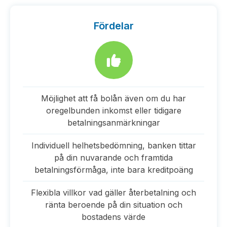
Fördelar
Möjlighet att få bolån även om du har
oregelbunden inkomst eller tidigare
betalningsanmärkningar
Individuell helhetsbedömning, banken tittar
på din nuvarande och framtida
betalningsförmåga, inte bara kreditpoäng
Flexibla villkor vad gäller återbetalning och
ränta beroende på din situation och
bostadens värde