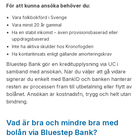
För att kunna ansöka behöver du:
Vara folkbokförd i Sverige
Vara minst 20 år gammal
Ha en stabil inkomst – även provisionsbaserad eller
uppdragsbaserad
Inte ha aktiva skulder hos Kronofogden
Ha kontantinsats enligt gällande amorteringskrav
Bluestep Bank gör en kreditupplysning via UC i
samband med ansökan. När du väljer att gå vidare
signerar du enkelt med BankID och banken hanterar
resten av processen fram till utbetalning eller flytt av
bolånet. Ansökan är kostnadsfri, trygg och helt utan
bindning.
Vad är bra och mindre bra med
bolån via Bluestep Bank?