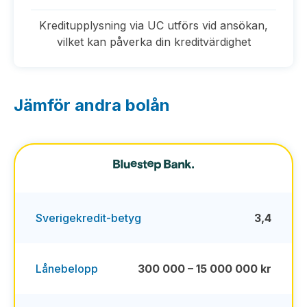
Kreditupplysning via UC utförs vid ansökan,
vilket kan påverka din kreditvärdighet
Jämför andra bolån
Sverigekredit-betyg
3,4
Lånebelopp
300 000 – 15 000 000 kr