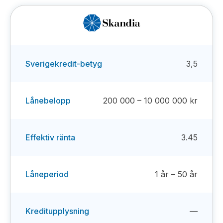
Sverigekredit-betyg
3,5
Lånebelopp
200 000 – 10 000 000 kr
Effektiv ränta
3.45
Låneperiod
1 år – 50 år
Kreditupplysning
—