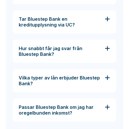
Tar Bluestep Bank en
kreditupplysning via UC?
Hur snabbt får jag svar från
Bluestep Bank?
Vilka typer av lån erbjuder Bluestep
Bank?
Passar Bluestep Bank om jag har
oregelbunden inkomst?