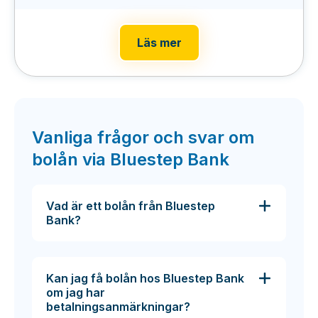
Läs mer
Vanliga frågor och svar om
bolån via Bluestep Bank
Vad är ett bolån från Bluestep
Bank?
Kan jag få bolån hos Bluestep Bank
om jag har
betalningsanmärkningar?