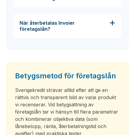
När återbetalas Invoier
företagslån?
Betygsmetod för företagslån
Sverigekredit strävar alltid efter att ge en
rättvis och transparent bild av varje produkt
vi recenserar. Vid betygsättning av
företagslån tar vi hänsyn till flera parametrar
och kombinerar objektiva data (som
lånebelopp, ränta, återbetalningstid och
avgifter) med praktiska tester