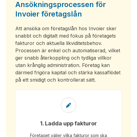
Ansökningsprocessen för
Invoier företagslån
Att ansöka om företagslån hos Invoier sker
snabbt och digitalt med fokus på företagets
fakturor och aktuella likviditetsbehov.
Processen är enkel och automatiserad, vilket
ger snabb återkoppling och tydliga villkor
utan krånglig administration. Företag kan
därmed frigöra kapital och stärka kassaflödet
på ett smidigt och kontrollerat sätt.
1. Ladda upp fakturor
Företaget väljer vilka fakturor som ska