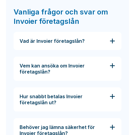
Vanliga frågor och svar om
Invoier företagslån
Vad är Invoier företagslån?
Vem kan ansöka om Invoier
företagslån?
Hur snabbt betalas Invoier
företagslån ut?
Behöver jag lämna säkerhet för
Invoier företagslån?