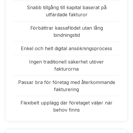
Snabb tillgång till kapital baserat på
utfärdade fakturor
Förbättrar kassaflödet utan lång
bindningstid
Enkel och helt digital ansökningsprocess
Ingen traditionell säkerhet utöver
fakturorna
Passar bra för företag med återkommande
fakturering
Flexibelt upplägg där företaget väljer när
behov finns