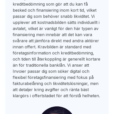
kreditbedömning som gör att du kan få
besked och finansiering inom kort tid, vilket
passar dig som behöver snabb likviditet. Vi
upplever att kostnadsbilden sätts individuellt i
avtalet, vilket är vanligt för den här typen av
finansiering men innebär att det kan vara
svårare att jämföra direkt med andra aktörer
innan offert. Kravbilden är standard med
företagsinformation och kreditbedömning,
och tiden till återkoppling är generellt kortare
än för traditionella banklån. Vi anser att
Invoier passar dig som söker digital och
flexibel företagsfinansiering med fokus på
fakturabelåning och likviditetslösningar, men
att detaljer kring avgifter och ränta bäst
klargörs i offertstadiet för att förstå helheten.