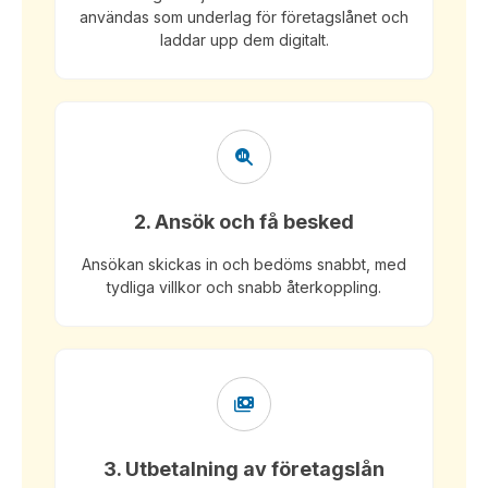
användas som underlag för företagslånet och
laddar upp dem digitalt.
2. Ansök och få besked
Ansökan skickas in och bedöms snabbt, med
tydliga villkor och snabb återkoppling.
3. Utbetalning av företagslån