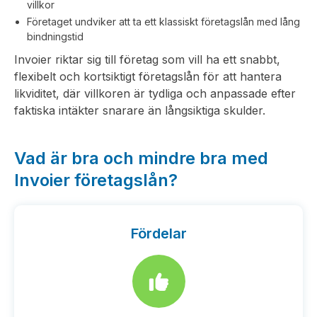
villkor
Företaget undviker att ta ett klassiskt företagslån med lång
bindningstid
Invoier riktar sig till företag som vill ha ett snabbt,
flexibelt och kortsiktigt företagslån för att hantera
likviditet, där villkoren är tydliga och anpassade efter
faktiska intäkter snarare än långsiktiga skulder.
Vad är bra och mindre bra med
Invoier företagslån?
Fördelar