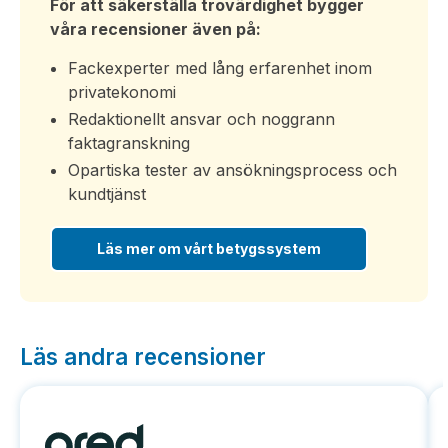
För att säkerställa trovärdighet bygger
våra recensioner även på:
Fackexperter med lång erfarenhet inom
privatekonomi
Redaktionellt ansvar och noggrann
faktagranskning
Opartiska tester av ansökningsprocess och
kundtjänst
Läs mer om vårt betygssystem
Läs andra recensioner