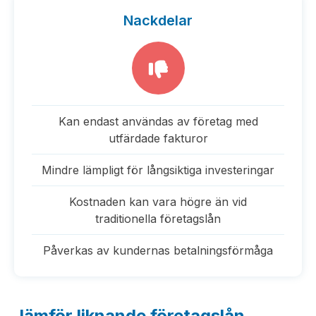
Nackdelar
Kan endast användas av företag med
utfärdade fakturor
Mindre lämpligt för långsiktiga investeringar
Kostnaden kan vara högre än vid
traditionella företagslån
Påverkas av kundernas betalningsförmåga
Jämför liknande företagslån