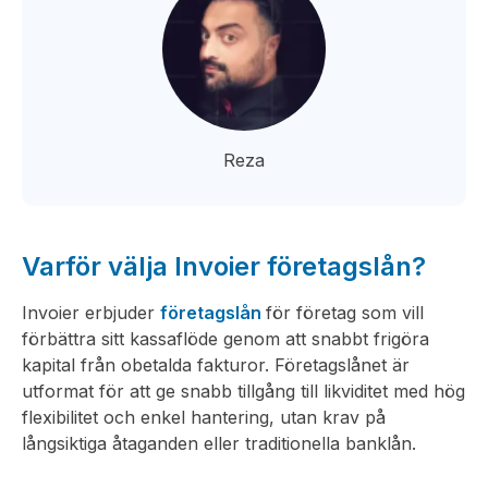
Reza
Varför välja Invoier företagslån?
Invoier erbjuder
företagslån
för företag som vill
förbättra sitt kassaflöde genom att snabbt frigöra
kapital från obetalda fakturor. Företagslånet är
utformat för att ge snabb tillgång till likviditet med hög
flexibilitet och enkel hantering, utan krav på
långsiktiga åtaganden eller traditionella banklån.