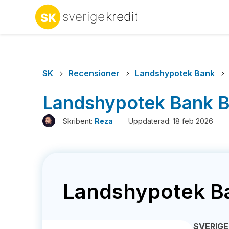
SK
Recensioner
Landshypotek Bank
Landshypotek Bank B
Skribent:
Reza
Uppdaterad: 18 feb 2026
Landshypotek B
SVERIGE