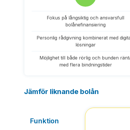
Fokus på långsiktig och ansvarsfull
bolånefinansiering
Personlig rådgivning kombinerat med digit
lösningar
Möjlighet till både rörlig och bunden ränt
med flera bindningstider
Jämför liknande bolån
Funktion