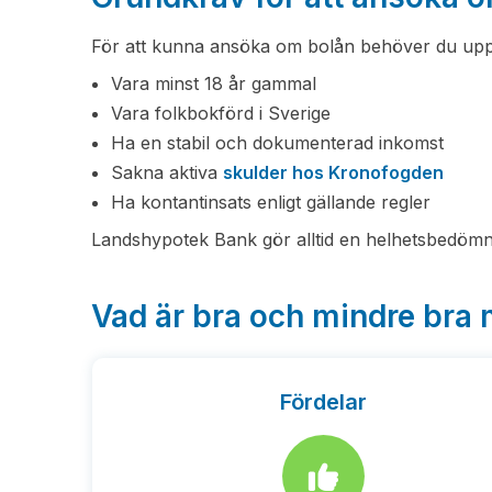
För att kunna ansöka om bolån behöver du uppf
Vara minst 18 år gammal
Vara folkbokförd i Sverige
Ha en stabil och dokumenterad inkomst
Sakna aktiva
skulder hos Kronofogden
Ha kontantinsats enligt gällande regler
Landshypotek Bank gör alltid en helhetsbedömn
Vad är bra och mindre bra
Fördelar