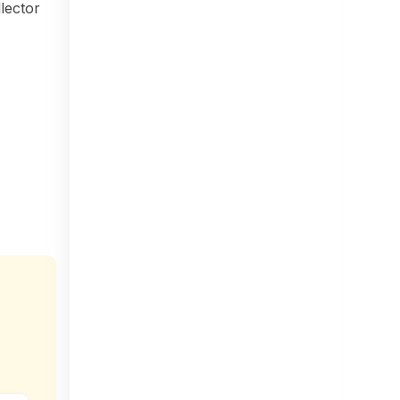
lector