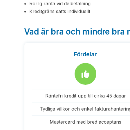
Rörlig ränta vid delbetalning
Kreditgräns sätts individuellt
Vad är bra och mindre bra 
Fördelar
Räntefri kredit upp till cirka 45 dagar
Tydliga villkor och enkel fakturahanterin
Mastercard med bred acceptans