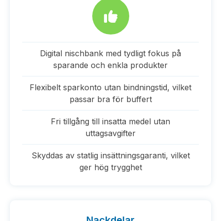
Digital nischbank med tydligt fokus på
sparande och enkla produkter
Flexibelt sparkonto utan bindningstid, vilket
passar bra för buffert
Fri tillgång till insatta medel utan
uttagsavgifter
Skyddas av statlig insättningsgaranti, vilket
ger hög trygghet
Nackdelar