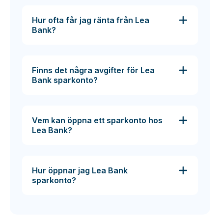
Hur ofta får jag ränta från Lea
Bank?
Finns det några avgifter för Lea
Bank sparkonto?
Vem kan öppna ett sparkonto hos
Lea Bank?
Hur öppnar jag Lea Bank
sparkonto?