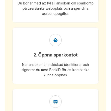
Du börjar med att fylla i ansökan om sparkonto
på Lea Banks webbplats och anger dina
personuppgifter.
2. Öppna sparkontot
När ansökan är inskickad identifierar och
signerar du med BankID för att kontot ska
kunna öppnas.