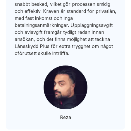
snabbt besked, vilket gör processen smidig
och effektiv. Kraven är standard för privatlån,
med fast inkomst och inga
betalningsanmärkningar. Uppläggningsavgift
och aviavgift framgår tydligt redan innan
ansökan, och det finns möjlighet att teckna
Låneskydd Plus för extra trygghet om något
oförutsett skulle inträffa.
Reza