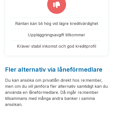
Räntan kan bli hög vid lägre kreditvärdighet
Uppläggningsavgift tillkommer
Kräver stabil inkomst och god kreditprofil
Fler alternativ via låneförmedlare
Du kan ansöka om privatlån direkt hos re:member,
men om du vill jämföra fler alternativ samtidigt kan du
använda en låneförmedlare. Då ingår re:member
tillsammans med många andra banker i samma
ansökan.