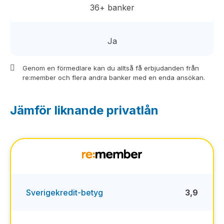
36+ banker
Ja
Genom en förmedlare kan du alltså få erbjudanden från
re:member och flera andra banker med en enda ansökan.
Jämför liknande privatlån
Sverigekredit-betyg
3,9