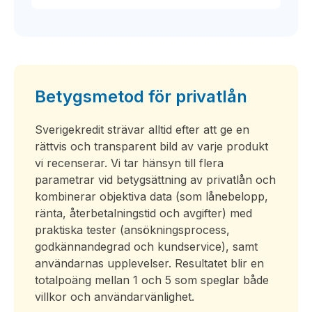
Betygsmetod för privatlån
Sverigekredit strävar alltid efter att ge en
rättvis och transparent bild av varje produkt
vi recenserar. Vi tar hänsyn till flera
parametrar vid betygsättning av privatlån och
kombinerar objektiva data (som lånebelopp,
ränta, återbetalningstid och avgifter) med
praktiska tester (ansökningsprocess,
godkännandegrad och kundservice), samt
användarnas upplevelser. Resultatet blir en
totalpoäng mellan 1 och 5 som speglar både
villkor och användarvänlighet.