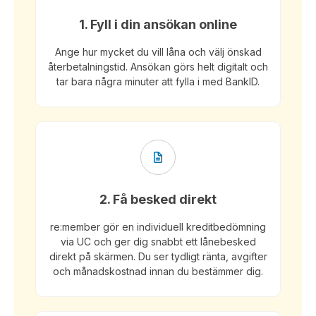
1. Fyll i din ansökan online
Ange hur mycket du vill låna och välj önskad
återbetalningstid. Ansökan görs helt digitalt och
tar bara några minuter att fylla i med BankID.
2. Få besked direkt
re:member gör en individuell kreditbedömning
via UC och ger dig snabbt ett lånebesked
direkt på skärmen. Du ser tydligt ränta, avgifter
och månadskostnad innan du bestämmer dig.