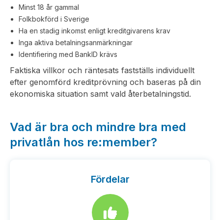
Minst 18 år gammal
Folkbokförd i Sverige
Ha en stadig inkomst enligt kreditgivarens krav
Inga aktiva betalningsanmärkningar
Identifiering med BankID krävs
Faktiska villkor och räntesats fastställs individuellt
efter genomförd kreditprövning och baseras på din
ekonomiska situation samt vald återbetalningstid.
Vad är bra och mindre bra med
privatlån hos re:member?
Fördelar