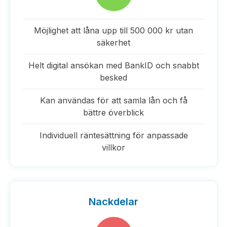
Möjlighet att låna upp till 500 000 kr utan
säkerhet
Helt digital ansökan med BankID och snabbt
besked
Kan användas för att samla lån och få
bättre överblick
Individuell räntesättning för anpassade
villkor
Nackdelar