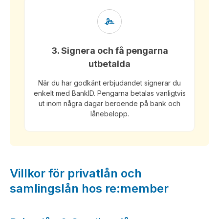
3. Signera och få pengarna
utbetalda
När du har godkänt erbjudandet signerar du
enkelt med BankID. Pengarna betalas vanligtvis
ut inom några dagar beroende på bank och
lånebelopp.
Villkor för privatlån och
samlingslån hos re:member