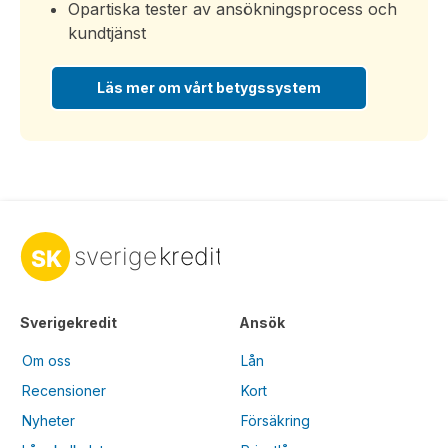
Opartiska tester av ansökningsprocess och
kundtjänst
Läs mer om vårt betygssystem
Sverigekredit
Ansök
Om oss
Lån
Recensioner
Kort
Nyheter
Försäkring