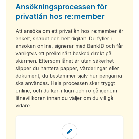
Ansökningsprocessen för
privatlån hos re:member
Att ansöka om ett privatlån hos
re:member
är
enkelt, snabbt och helt digitalt. Du fyller i
ansökan online, signerar med BankID och får
vanligtvis ett preliminärt besked direkt på
skärmen. Eftersom lånet är utan säkerhet
slipper du hantera papper, värderingar eller
dokument, du bestämmer själv hur pengarna
ska användas. Hela processen sker tryggt
online, och du kan i lugn och ro gå igenom
lånevillkoren innan du väljer om du vill gå
vidare.