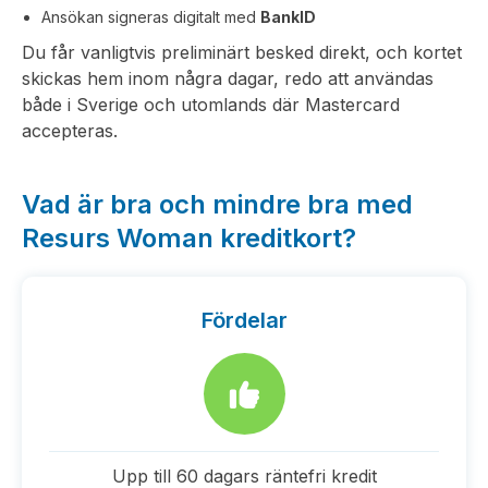
Ansökan signeras digitalt med
BankID
Du får vanligtvis preliminärt besked direkt, och kortet
skickas hem inom några dagar, redo att användas
både i Sverige och utomlands där Mastercard
accepteras.
Vad är bra och mindre bra med
Resurs Woman kreditkort?
Fördelar
Upp till 60 dagars räntefri kredit