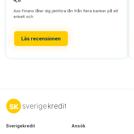
Axo Finans låter dig jämföra lån från flera banker på ett
enkelt och
Läs recensionen
Sverigekredit
Ansök