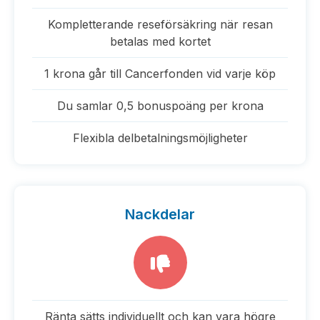
Kompletterande reseförsäkring när resan
betalas med kortet
1 krona går till Cancerfonden vid varje köp
Du samlar 0,5 bonuspoäng per krona
Flexibla delbetalningsmöjligheter
Nackdelar
Ränta sätts individuellt och kan vara högre