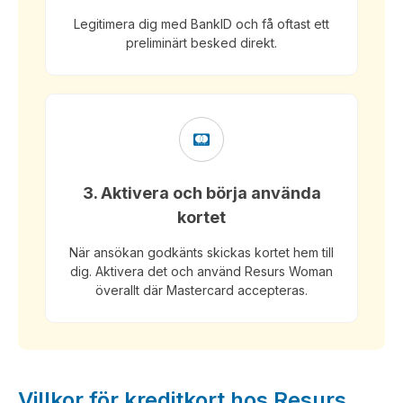
Legitimera dig med BankID och få oftast ett
preliminärt besked direkt.
3. Aktivera och börja använda
kortet
När ansökan godkänts skickas kortet hem till
dig. Aktivera det och använd Resurs Woman
överallt där Mastercard accepteras.
Villkor för kreditkort hos Resurs