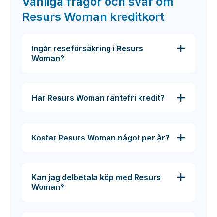
Vanliga frågor och svar om
Resurs Woman kreditkort
Ingår reseförsäkring i Resurs
Woman?
Har Resurs Woman räntefri kredit?
Kostar Resurs Woman något per år?
Kan jag delbetala köp med Resurs
Woman?