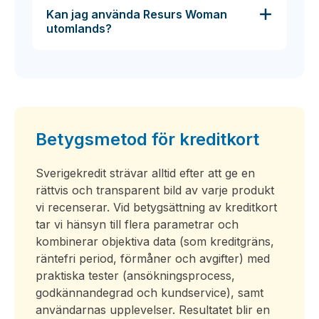
Kan jag använda Resurs Woman
utomlands?
Betygsmetod för kreditkort
Sverigekredit strävar alltid efter att ge en
rättvis och transparent bild av varje produkt
vi recenserar. Vid betygsättning av kreditkort
tar vi hänsyn till flera parametrar och
kombinerar objektiva data (som kreditgräns,
räntefri period, förmåner och avgifter) med
praktiska tester (ansökningsprocess,
godkännandegrad och kundservice), samt
användarnas upplevelser. Resultatet blir en