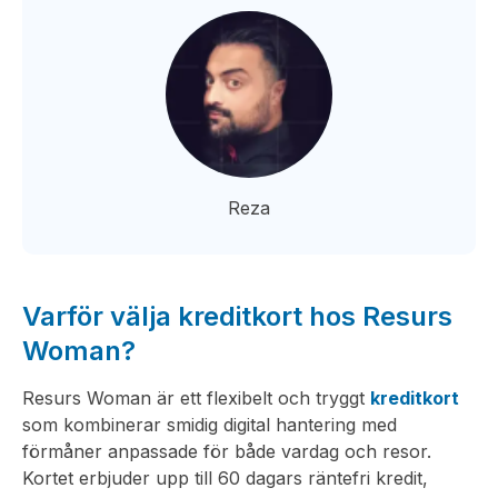
Reza
Varför välja kreditkort hos Resurs
Woman?
Resurs Woman är ett flexibelt och tryggt
kreditkort
som kombinerar smidig digital hantering med
förmåner anpassade för både vardag och resor.
Kortet erbjuder upp till 60 dagars räntefri kredit,