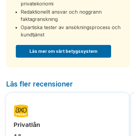
privatekonomi
Redaktionellt ansvar och noggrann
faktagranskning
Opartiska tester av ansökningsprocess och
kundtjänst
Läs mer om vårt betygssystem
Läs fler recensioner
Privatlån
4,8