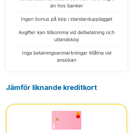
än hos banker
Ingen bonus på köp i standardupplägget
Avgifter kan tillkomma vid delbetalning och
utlandsköp
Inga betalningsanmärkningar tillåtna vid
ansökan
Jämför liknande kreditkort