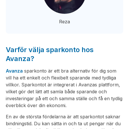
Reza
Varför välja sparkonto hos
Avanza?
Avanza
sparkonto är ett bra alternativ för dig som
vill ha ett enkelt och flexibelt sparande med tydliga
villkor. Sparkontot är integrerat i Avanzas plattform,
vilket gör det lätt att samla både sparande och
investeringar på ett och samma ställe och få en tydlig
överblick över din ekonomi.
En av de största fördelarna är att sparkontot saknar
bindningstid. Du kan sätta in och ta ut pengar när du