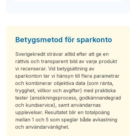
Betygsmetod för sparkonto
Sverigekredit strävar alltid efter att ge en
rättvis och transparent bild av varje produkt
vi recenserar. Vid betygsättning av
sparkonton tar vi hänsyn till flera parametrar
och kombinerar objektiva data (som ränta,
trygghet, villkor och avgifter) med praktiska
tester (ansökningsprocess, godkännandegrad
och kundservice), samt användarnas
upplevelser. Resultatet blir en totalpoäng
mellan 1 och 5 som speglar både avkastning
och användarvänlighet.