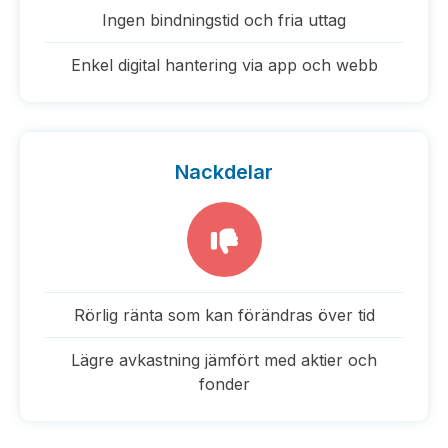
Ingen bindningstid och fria uttag
Enkel digital hantering via app och webb
Nackdelar
Rörlig ränta som kan förändras över tid
Lägre avkastning jämfört med aktier och
fonder