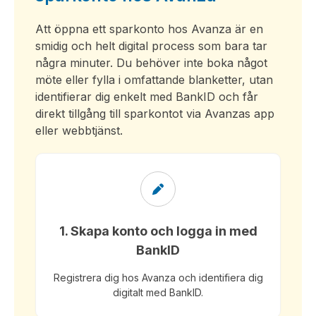
Att öppna ett sparkonto hos Avanza är en
smidig och helt digital process som bara tar
några minuter. Du behöver inte boka något
möte eller fylla i omfattande blanketter, utan
identifierar dig enkelt med BankID och får
direkt tillgång till sparkontot via Avanzas app
eller webbtjänst.
1. Skapa konto och logga in med
BankID
Registrera dig hos Avanza och identifiera dig
digitalt med BankID.