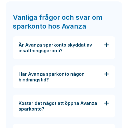
Vanliga frågor och svar om
sparkonto hos Avanza
Är Avanza sparkonto skyddat av
insättningsgaranti?
Har Avanza sparkonto någon
bindningstid?
Kostar det något att öppna Avanza
sparkonto?