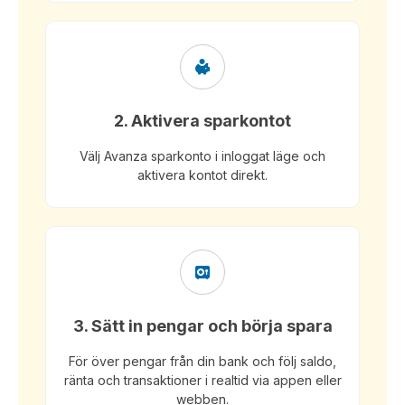
2. Aktivera sparkontot
Välj Avanza sparkonto i inloggat läge och
aktivera kontot direkt.
3. Sätt in pengar och börja spara
För över pengar från din bank och följ saldo,
ränta och transaktioner i realtid via appen eller
webben.