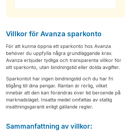
Villkor för Avanza sparkonto
För att kunna öppna ett sparkonto hos Avanza
behöver du uppfylla några grundläggande krav.
Avanza erbjuder tydliga och transparenta villkor för
sitt sparkonto, utan bindningstid eller dolda avgifter.
Sparkontot har ingen bindningstid och du har fri
tillgång till dina pengar. Räntan är rörlig, vilket
innebär att den kan förändras över tid beroende på
marknadsläget. Insatta medel omfattas av statlig
insättningsgaranti enligt gällande regler.
Sammanfattning av villkor: