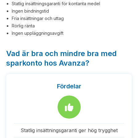
Statlig insättningsgaranti för kontanta medel
Ingen bindningstid
Fria insättningar och uttag
Rörlig ränta
Ingen uppläggningsavgift
Vad är bra och mindre bra med
sparkonto hos Avanza?
Fördelar
Statlig insättningsgaranti ger hög trygghet