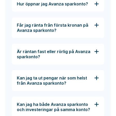
Hur öppnar jag Avanza sparkonto?
Får jag ränta från första kronan på
Avanza sparkonto?
Är räntan fast eller rörlig på Avanza
sparkonto?
Kan jag ta ut pengar när som helst
från Avanza sparkonto?
Kan jag ha både Avanza sparkonto
och investeringar på samma konto?