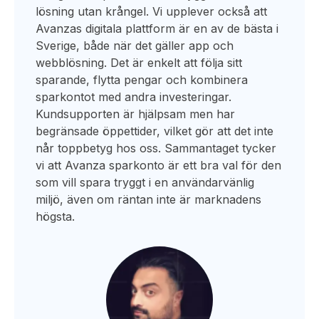
lösning utan krångel. Vi upplever också att
Avanzas digitala plattform är en av de bästa i
Sverige, både när det gäller app och
webblösning. Det är enkelt att följa sitt
sparande, flytta pengar och kombinera
sparkontot med andra investeringar.
Kundsupporten är hjälpsam men har
begränsade öppettider, vilket gör att det inte
når toppbetyg hos oss. Sammantaget tycker
vi att Avanza sparkonto är ett bra val för den
som vill spara tryggt i en användarvänlig
miljö, även om räntan inte är marknadens
högsta.