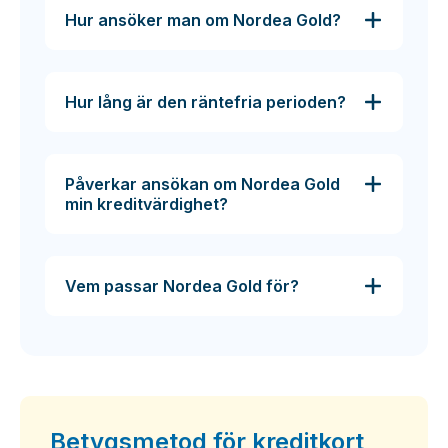
Hur ansöker man om Nordea Gold?
Hur lång är den räntefria perioden?
Påverkar ansökan om Nordea Gold
min kreditvärdighet?
Vem passar Nordea Gold för?
Betygsmetod för kreditkort