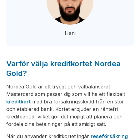
Hani
Varför välja kreditkortet Nordea
Gold?
Nordea Gold är ett tryggt och välbalanserat
Mastercard som passar dig som vill ha ett flexibelt
kreditkort
med bra försäkringsskydd från en stor
och etablerad bank. Kortet erbjuder en räntefri
kreditperiod, vilket gör det möjligt att planera och
fördela dina betalningar på ett smidigt sätt.
När du använder kreditkortet ingår
reseförsäkring