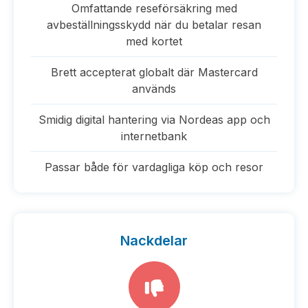
Omfattande reseförsäkring med
avbeställningsskydd när du betalar resan
med kortet
Brett accepterat globalt där Mastercard
används
Smidig digital hantering via Nordeas app och
internetbank
Passar både för vardagliga köp och resor
Nackdelar