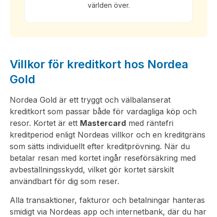
världen över.
Villkor för kreditkort hos Nordea
Gold
Nordea Gold är ett tryggt och välbalanserat
kreditkort som passar både för vardagliga köp och
resor. Kortet är ett
Mastercard
med räntefri
kreditperiod enligt Nordeas villkor och en kreditgräns
som sätts individuellt efter kreditprövning. När du
betalar resan med kortet ingår reseförsäkring med
avbeställningsskydd, vilket gör kortet särskilt
användbart för dig som reser.
Alla transaktioner, fakturor och betalningar hanteras
smidigt via Nordeas app och internetbank, där du har