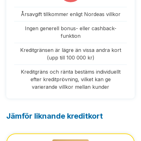
Årsavgift tillkommer enligt Nordeas villkor
Ingen generell bonus- eller cashback-
funktion
Kreditgränsen är lägre än vissa andra kort
(upp till 100 000 kr)
Kreditgräns och ränta bestäms individuellt
efter kreditprövning, vilket kan ge
varierande villkor mellan kunder
Jämför liknande kreditkort