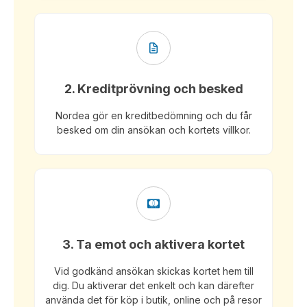
2. Kreditprövning och besked
Nordea gör en kreditbedömning och du får
besked om din ansökan och kortets villkor.
3. Ta emot och aktivera kortet
Vid godkänd ansökan skickas kortet hem till
dig. Du aktiverar det enkelt och kan därefter
använda det för köp i butik, online och på resor