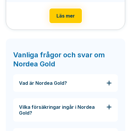
Läs mer
Vanliga frågor och svar om
Nordea Gold
Vad är Nordea Gold?
Vilka försäkringar ingår i Nordea
Gold?