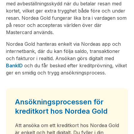
med avbeställningsskydd när du betalar resan med
kortet, vilket ger extra trygghet både före och under
resan. Nordea Gold fungerar lika bra i vardagen som
på resor och accepteras världen över där
Mastercard används.
Nordea Gold hanteras enkelt via Nordeas app och
internetbank, där du kan följa saldo, transaktioner
och fakturor i realtid. Ansökan görs digitalt med
BankID
och du får besked efter kreditprövning, vilket
ger en smidig och trygg ansökningsprocess.
Ansökningsprocessen för
kreditkort hos Nordea Gold
Att ansöka om ett kreditkort hos Nordea Gold
är enkelt och helt digitalt. Du fyller i din