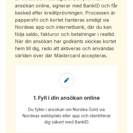
ansökan online, signerar med BankID och får
besked efter kreditprövningen. Processen är
pappersfri och kortet hanteras smidigt via
Nordeas app och internetbank, där du kan
följa saldo, fakturor och betalningar i realtid.
När din ansökan har godkänts skickas kortet
hem till dig, redo att aktiveras och användas
världen över där Mastercard accepteras.
1. Fyll i din ansökan online
Du fyller i ansökan om Nordea Gold via
Nordeas webbplats eller app och identifierar
dig säkert med BankID.