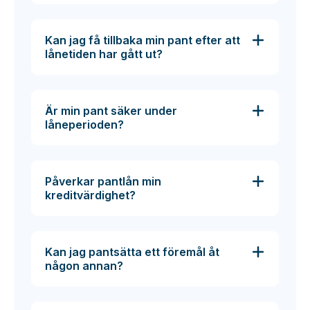
Kan jag få tillbaka min pant efter att
lånetiden har gått ut?
Är min pant säker under
låneperioden?
Påverkar pantlån min
kreditvärdighet?
Kan jag pantsätta ett föremål åt
någon annan?