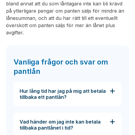
bland annat att du som låntagare inte kan bli krävd
på ytterligare pengar om panten säljs för mindre än
lånesumman, och att du har rätt till ett eventuellt
överskott om panten säljs för mer än lånet plus
avgifter.
Vanliga frågor och svar om
pantlån
Hur lång tid har jag på mig att betala
tillbaka ett pantlån?
Vad händer om jag inte kan betala
tillbaka pantlånet i tid?