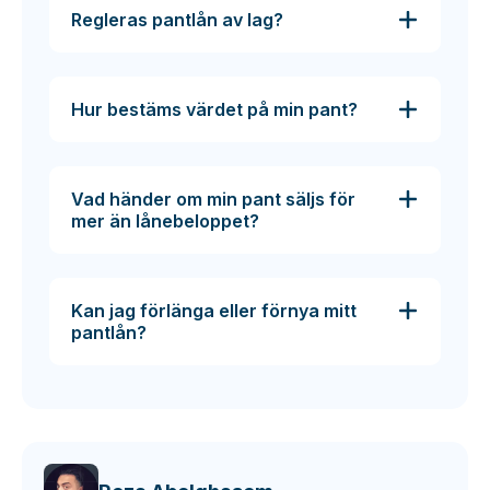
Regleras pantlån av lag?
Hur bestäms värdet på min pant?
Vad händer om min pant säljs för
mer än lånebeloppet?
Kan jag förlänga eller förnya mitt
pantlån?