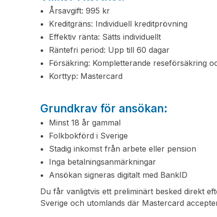
Årsavgift: 995 kr
Kreditgräns: Individuell kreditprövning
Effektiv ränta: Sätts individuellt
Räntefri period: Upp till 60 dagar
Försäkring: Kompletterande reseförsäkring 
Korttyp: Mastercard
Grundkrav för ansökan:
Minst 18 år gammal
Folkbokförd i Sverige
Stadig inkomst från arbete eller pension
Inga betalningsanmärkningar
Ansökan signeras digitalt med BankID
Du får vanligtvis ett preliminärt besked direkt 
Sverige och utomlands där Mastercard accepte