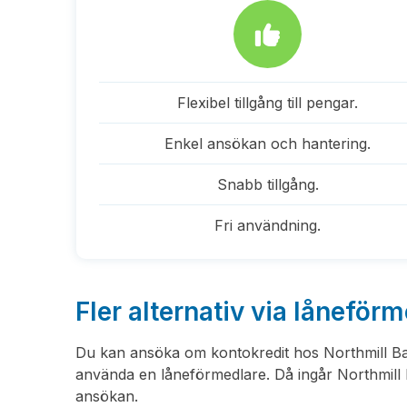
Flexibel tillgång till pengar.
Enkel ansökan och hantering.
Snabb tillgång.
Fri användning.
Fler alternativ via låneför
Du kan ansöka om kontokredit hos Northmill Bank
använda en låneförmedlare. Då ingår Northmill
ansökan.