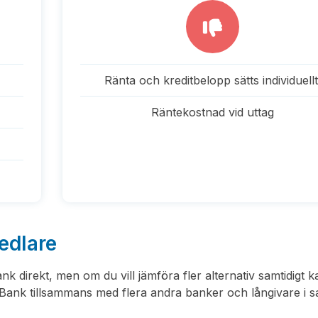
Ränta och kreditbelopp sätts individuellt
Räntekostnad vid uttag
medlare
 direkt, men om du vill jämföra fler alternativ samtidigt k
 Bank tillsammans med flera andra banker och långivare i