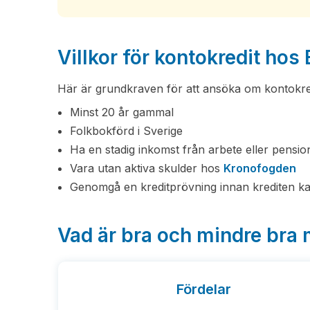
Villkor för kontokredit ho
Här är grundkraven för att ansöka om kontokre
Minst 20 år gammal
Folkbokförd i Sverige
Ha en stadig inkomst från arbete eller pensio
Vara utan aktiva skulder hos
Kronofogden
Genomgå en kreditprövning innan krediten ka
Vad är bra och mindre bra
Fördelar