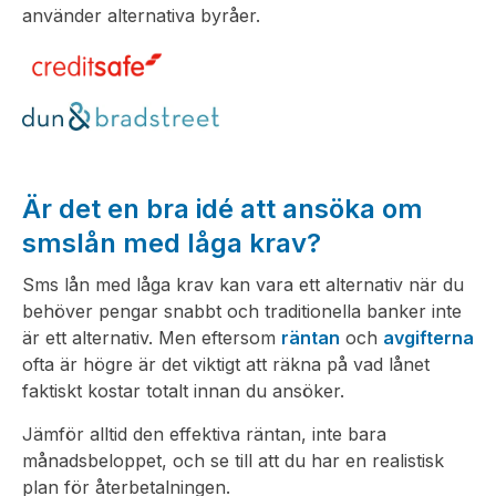
använder alternativa byråer.
Är det en bra idé att ansöka om
smslån med låga krav?
Sms lån med låga krav kan vara ett alternativ när du
behöver pengar snabbt och traditionella banker inte
är ett alternativ. Men eftersom
räntan
och
avgifterna
ofta är högre är det viktigt att räkna på vad lånet
faktiskt kostar totalt innan du ansöker.
Jämför alltid den effektiva räntan, inte bara
månadsbeloppet, och se till att du har en realistisk
plan för återbetalningen.