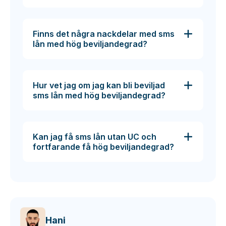
Finns det några nackdelar med sms
lån med hög beviljandegrad?
Hur vet jag om jag kan bli beviljad
sms lån med hög beviljandegrad?
Kan jag få sms lån utan UC och
fortfarande få hög beviljandegrad?
Hani