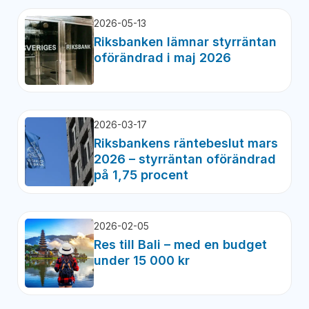
2026-05-13
Riksbanken lämnar styrräntan
oförändrad i maj 2026
2026-03-17
Riksbankens räntebeslut mars
2026 – styrräntan oförändrad
på 1,75 procent
2026-02-05
Res till Bali – med en budget
under 15 000 kr