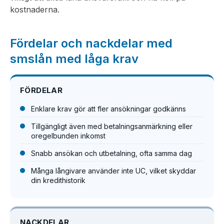
kostnaderna.
Fördelar och nackdelar med
smslån med låga krav
FÖRDELAR
Enklare krav gör att fler ansökningar godkänns
Tillgängligt även med betalningsanmärkning eller
oregelbunden inkomst
Snabb ansökan och utbetalning, ofta samma dag
Många långivare använder inte UC, vilket skyddar
din kredithistorik
NACKDELAR