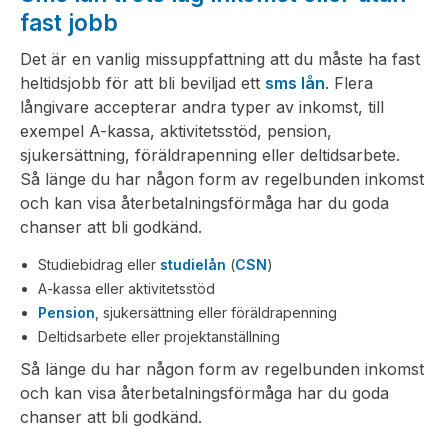
fast jobb
Det är en vanlig missuppfattning att du måste ha fast
heltidsjobb för att bli beviljad ett
sms lån
. Flera
långivare accepterar andra typer av inkomst, till
exempel A-kassa, aktivitetsstöd, pension,
sjukersättning, föräldrapenning eller deltidsarbete.
Så länge du har någon form av regelbunden inkomst
och kan visa återbetalningsförmåga har du goda
chanser att bli godkänd.
Studiebidrag eller
studielån
(
CSN
)
A-kassa eller aktivitetsstöd
Pension
, sjukersättning eller föräldrapenning
Deltidsarbete eller projektanställning
Så länge du har någon form av regelbunden inkomst
och kan visa återbetalningsförmåga har du goda
chanser att bli godkänd.