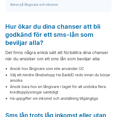
Beror på långivare och inkomst
Hur ökar du dina chanser att bli
godkänd för ett sms-lån som
beviljar alla?
Det finns några enkla sätt att förbättra dina chanser
när du ansöker om ett sms lån som beviljar alla:
Ansök hos långivare som inte använder UC
Välj ett mindre lånebelopp Ha BankID redo innan du börjar
ansöka
Ansök bara hos en långivare i taget för att undvika flera
kreditupplysningar samtidigt
Ha uppgifter om inkomst och anställning tillgängliga
Sms lån trots låg inkomst eller utan