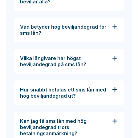
beviljar alla?
Vad betyder hög beviljandegrad för
sms lån?
Vilka långivare har högst
beviljandegrad på sms lån?
Hur snabbt betalas ett sms lån med
hög beviljandegrad ut?
Kan jag få sms lån med hög
beviljandegrad trots
betalningsanmärkning?