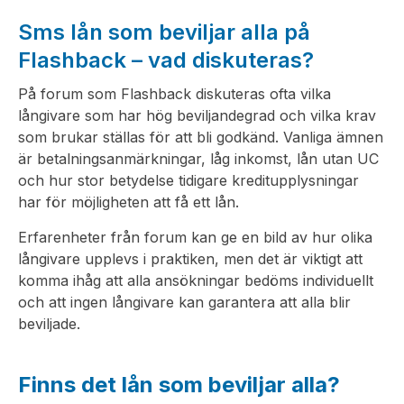
Sms lån som beviljar alla på
Flashback – vad diskuteras?
På forum som Flashback diskuteras ofta vilka
långivare som har hög beviljandegrad och vilka krav
som brukar ställas för att bli godkänd. Vanliga ämnen
är betalningsanmärkningar, låg inkomst, lån utan UC
och hur stor betydelse tidigare kreditupplysningar
har för möjligheten att få ett lån.
Erfarenheter från forum kan ge en bild av hur olika
långivare upplevs i praktiken, men det är viktigt att
komma ihåg att alla ansökningar bedöms individuellt
och att ingen långivare kan garantera att alla blir
beviljade.
Finns det lån som beviljar alla?