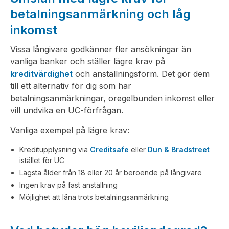
betalningsanmärkning och låg
inkomst
Vissa långivare godkänner fler ansökningar än
vanliga banker och ställer lägre krav på
kreditvärdighet
och anställningsform. Det gör dem
till ett alternativ för dig som har
betalningsanmärkningar, oregelbunden inkomst eller
vill undvika en UC-förfrågan.
Vanliga exempel på lägre krav:
Kreditupplysning via
Creditsafe
eller
Dun & Bradstreet
istället för UC
Lägsta ålder från 18 eller 20 år beroende på långivare
Ingen krav på fast anställning
Möjlighet att låna trots betalningsanmärkning