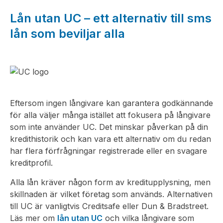
Lån utan UC – ett alternativ till sms
lån som beviljar alla
Eftersom ingen långivare kan garantera godkännande
för alla väljer många istället att fokusera på långivare
som inte använder UC. Det minskar påverkan på din
kredithistorik och kan vara ett alternativ om du redan
har flera förfrågningar registrerade eller en svagare
kreditprofil.
Alla lån kräver någon form av kreditupplysning, men
skillnaden är vilket företag som används. Alternativen
till UC är vanligtvis Creditsafe eller Dun & Bradstreet.
Läs mer om
lån utan UC
och vilka långivare som