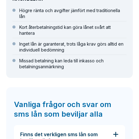
Högre ränta och avgifter jämfört med traditionella
lån
Kort återbetalningstid kan göra lånet svårt att
hantera
Inget lån är garanterat, trots låga krav görs alltid en
individuell bedömning
Missad betalning kan leda till inkasso och
betalningsanmärkning
Vanliga frågor och svar om
sms lån som beviljar alla
Finns det verkligen sms lån som