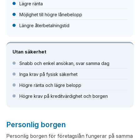
Lägre ränta
Möjlighet till högre lånebelopp
Längre återbetalningstid
Utan säkerhet
Snabb och enkel ansökan, svar samma dag
Inga krav på fysisk säkerhet
Högre ränta och lägre belopp
Högre krav på kreditvärdighet och borgen
Personlig borgen
Personlig borgen för företagslån fungerar på samma