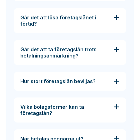
Går det att lösa företagslånet i
förtid?
Går det att ta företagslån trots
betalningsanmärkning?
Hur stort företagslån beviljas?
Vilka bolagsformer kan ta
företagslån?
När betalas pengarna ut?