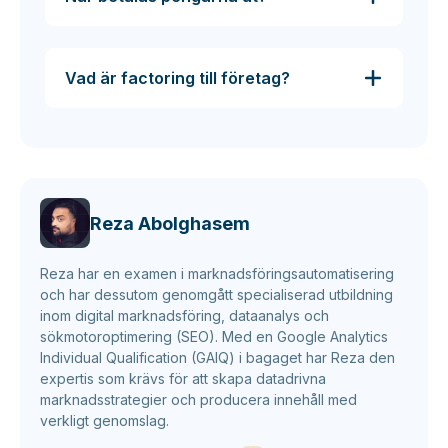
Vad är factoring till företag?
Reza Abolghasem
Reza har en examen i marknadsföringsautomatisering
och har dessutom genomgått specialiserad utbildning
inom digital marknadsföring, dataanalys och
sökmotoroptimering (SEO). Med en Google Analytics
Individual Qualification (GAIQ) i bagaget har Reza den
expertis som krävs för att skapa datadrivna
marknadsstrategier och producera innehåll med
verkligt genomslag.