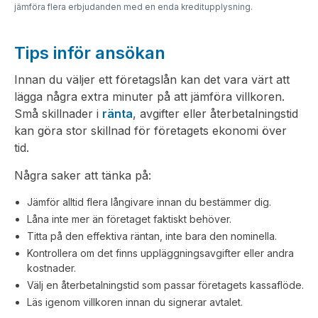
jämföra flera erbjudanden med en enda kreditupplysning.
Tips inför ansökan
Innan du väljer ett företagslån kan det vara värt att
lägga några extra minuter på att jämföra villkoren.
Små skillnader i
ränta
, avgifter eller återbetalningstid
kan göra stor skillnad för företagets ekonomi över
tid.
Några saker att tänka på:
Jämför alltid flera långivare innan du bestämmer dig.
Låna inte mer än företaget faktiskt behöver.
Titta på den effektiva räntan, inte bara den nominella.
Kontrollera om det finns uppläggningsavgifter eller andra
kostnader.
Välj en återbetalningstid som passar företagets kassaflöde.
Läs igenom villkoren innan du signerar avtalet.