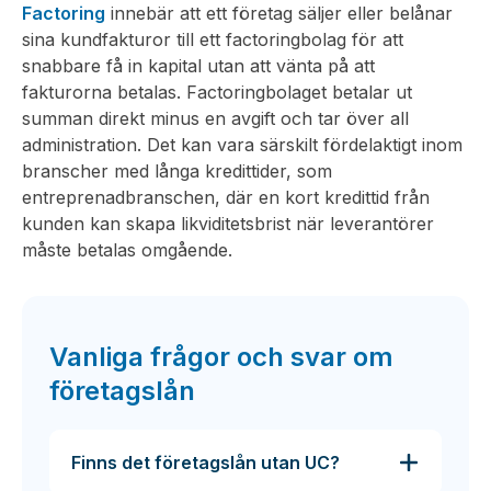
Factoring
innebär att ett företag säljer eller belånar
sina kundfakturor till ett factoringbolag för att
snabbare få in kapital utan att vänta på att
fakturorna betalas. Factoringbolaget betalar ut
summan direkt minus en avgift och tar över all
administration. Det kan vara särskilt fördelaktigt inom
branscher med långa kredittider, som
entreprenadbranschen, där en kort kredittid från
kunden kan skapa likviditetsbrist när leverantörer
måste betalas omgående.
Vanliga frågor och svar om
företagslån
Finns det företagslån utan UC?