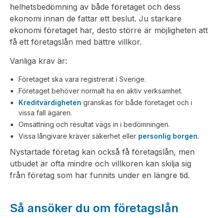
helhetsbedömning av både företaget och dess
ekonomi innan de fattar ett beslut. Ju starkare
ekonomi företaget har, desto större är möjligheten att
få ett företagslån med bättre villkor.
Vanliga krav är:
Företaget ska vara registrerat i Sverige.
Företaget behöver normalt ha en aktiv verksamhet.
Kreditvärdigheten
granskas för både företaget och i
vissa fall ägaren.
Omsättning och resultat vägs in i bedömningen.
Vissa långivare kräver säkerhet eller
personlig borgen
.
Nystartade företag kan också få företagslån, men
utbudet är ofta mindre och villkoren kan skilja sig
från företag som har funnits under en längre tid.
Så ansöker du om företagslån