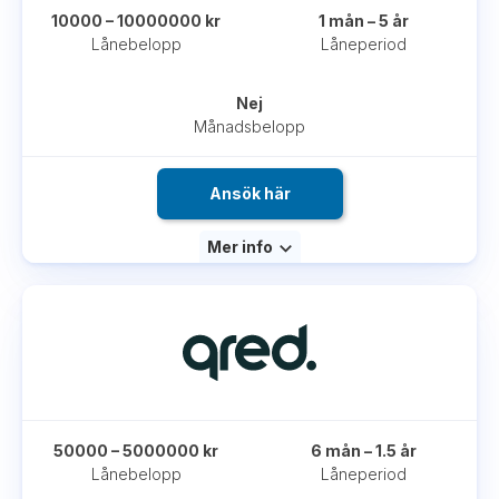
10000 – 10000000 kr
1 mån – 5 år
Lånebelopp
Låneperiod
Nej
Månadsbelopp
Ansök här
Mer info
50000 – 5000000 kr
6 mån – 1.5 år
Lånebelopp
Låneperiod