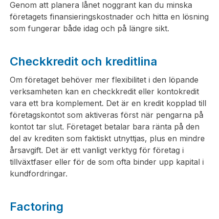
Genom att planera lånet noggrant kan du minska
företagets finansieringskostnader och hitta en lösning
som fungerar både idag och på längre sikt.
Checkkredit och kreditlina
Om företaget behöver mer flexibilitet i den löpande
verksamheten kan en checkkredit eller kontokredit
vara ett bra komplement. Det är en kredit kopplad till
företagskontot som aktiveras först när pengarna på
kontot tar slut. Företaget betalar bara ränta på den
del av krediten som faktiskt utnyttjas, plus en mindre
årsavgift. Det är ett vanligt verktyg för företag i
tillväxtfaser eller för de som ofta binder upp kapital i
kundfordringar.
Factoring