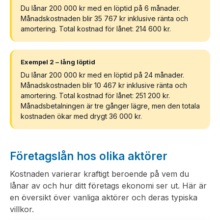
Du lånar 200 000 kr med en löptid på 6 månader.
Månadskostnaden blir 35 767 kr inklusive ränta och
amortering. Total kostnad för lånet: 214 600 kr.
Exempel 2 – lång löptid
Du lånar 200 000 kr med en löptid på 24 månader.
Månadskostnaden blir 10 467 kr inklusive ränta och
amortering. Total kostnad för lånet: 251 200 kr.
Månadsbetalningen är tre gånger lägre, men den totala
kostnaden ökar med drygt 36 000 kr.
Företagslån hos olika aktörer
Kostnaden varierar kraftigt beroende på vem du
lånar av och hur ditt företags ekonomi ser ut. Här är
en översikt över vanliga aktörer och deras typiska
villkor.