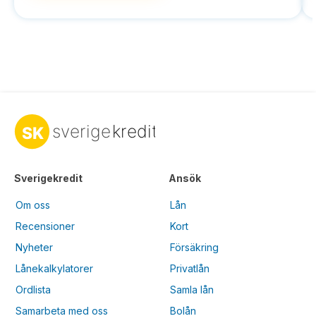
Sverigekredit
Ansök
Om oss
Lån
Recensioner
Kort
Nyheter
Försäkring
Lånekalkylatorer
Privatlån
Ordlista
Samla lån
Samarbeta med oss
Bolån