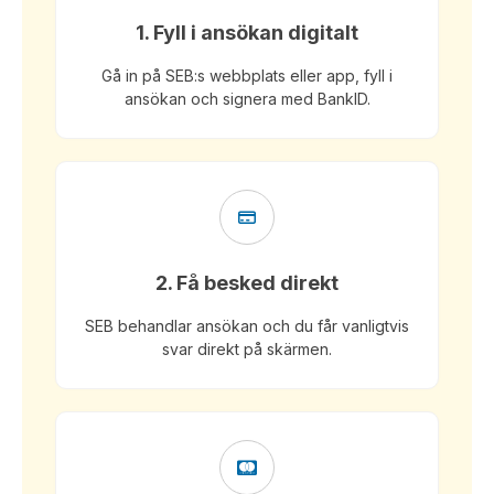
1. Fyll i ansökan digitalt
Gå in på SEB:s webbplats eller app, fyll i
ansökan och signera med BankID.
2. Få besked direkt
SEB behandlar ansökan och du får vanligtvis
svar direkt på skärmen.