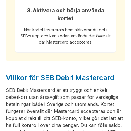
3. Aktivera och börja använda
kortet
När kortet levererats hem aktiverar du det i
SEB:s app och kan sedan använda det överallt
där Mastercard accepteras.
Villkor för SEB Debit Mastercard
SEB Debit Mastercard är ett tryggt och enkelt
debetkort utan årsavgift som passar för vardagliga
betalningar både i Sverige och utomlands. Kortet
fungerar överallt där Mastercard accepteras och är
kopplat direkt till ditt SEB-konto, vilket gör det lätt att
ha full kontroll över dina pengar. Du kan följa saldo,