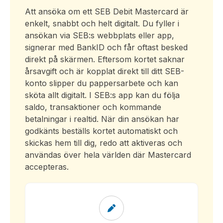
Att ansöka om ett SEB Debit Mastercard är
enkelt, snabbt och helt digitalt. Du fyller i
ansökan via SEB:s webbplats eller app,
signerar med BankID och får oftast besked
direkt på skärmen. Eftersom kortet saknar
årsavgift och är kopplat direkt till ditt SEB-
konto slipper du pappersarbete och kan
sköta allt digitalt. I SEB:s app kan du följa
saldo, transaktioner och kommande
betalningar i realtid. När din ansökan har
godkänts beställs kortet automatiskt och
skickas hem till dig, redo att aktiveras och
användas över hela världen där Mastercard
accepteras.