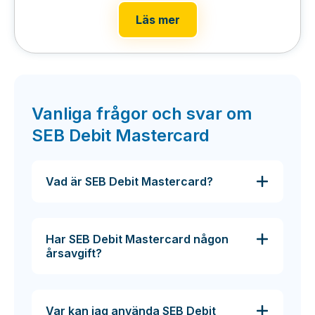
Läs mer
Vanliga frågor och svar om
SEB Debit Mastercard
Vad är SEB Debit Mastercard?
Har SEB Debit Mastercard någon
årsavgift?
Var kan jag använda SEB Debit