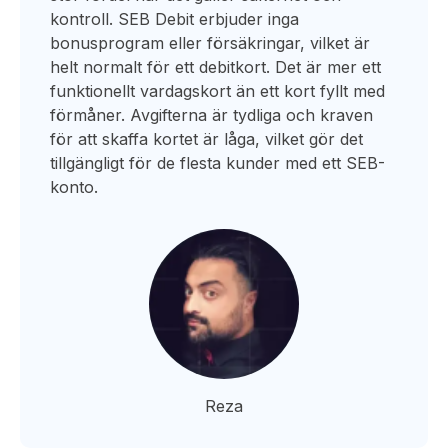
kontroll. SEB Debit erbjuder inga
bonusprogram eller försäkringar, vilket är
helt normalt för ett debitkort. Det är mer ett
funktionellt vardagskort än ett kort fyllt med
förmåner. Avgifterna är tydliga och kraven
för att skaffa kortet är låga, vilket gör det
tillgängligt för de flesta kunder med ett SEB-
konto.
Reza