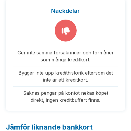
Nackdelar
Ger inte samma försäkringar och förmåner
som många kreditkort.
Bygger inte upp kredithistorik eftersom det
inte är ett kreditkort.
Saknas pengar på kontot nekas köpet
direkt, ingen kreditbuffert finns.
Jämför liknande bankkort