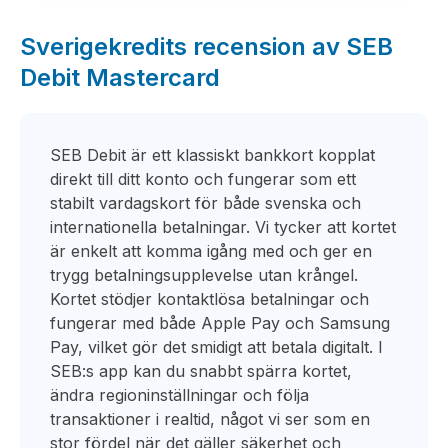
Sverigekredits recension av SEB
Debit Mastercard
SEB Debit är ett klassiskt bankkort kopplat
direkt till ditt konto och fungerar som ett
stabilt vardagskort för både svenska och
internationella betalningar. Vi tycker att kortet
är enkelt att komma igång med och ger en
trygg betalningsupplevelse utan krångel.
Kortet stödjer kontaktlösa betalningar och
fungerar med både Apple Pay och Samsung
Pay, vilket gör det smidigt att betala digitalt. I
SEB:s app kan du snabbt spärra kortet,
ändra regioninställningar och följa
transaktioner i realtid, något vi ser som en
stor fördel när det gäller säkerhet och