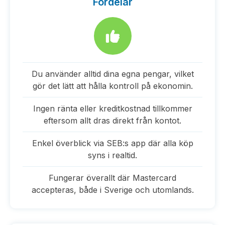
Fördelar
Du använder alltid dina egna pengar, vilket
gör det lätt att hålla kontroll på ekonomin.
Ingen ränta eller kreditkostnad tillkommer
eftersom allt dras direkt från kontot.
Enkel överblick via SEB:s app där alla köp
syns i realtid.
Fungerar överallt där Mastercard
accepteras, både i Sverige och utomlands.