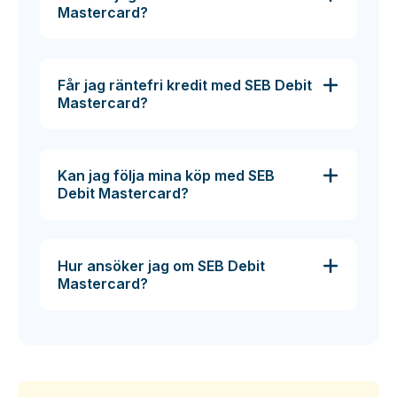
Mastercard?
Får jag räntefri kredit med SEB Debit
Mastercard?
Kan jag följa mina köp med SEB
Debit Mastercard?
Hur ansöker jag om SEB Debit
Mastercard?