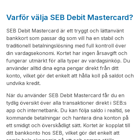
Varför välja SEB Debit Mastercard?
SEB Debit Mastercard är ett tryggt och lättanvänt
bankkort som passar dig som vill ha en stabil och
traditionell betalningslösning med full kontroll över
din vardagsekonomi. Kortet har ingen årsavgift och
fungerar utmärkt för alla typer av vardagsinköp. Du
använder alltid dina egna pengar direkt från ditt
konto, vilket gör det enkelt att hålla koll på saldot och
undvika kredit.
När du använder SEB Debit Mastercard får du en
tydlig översikt över alla transaktioner direkt i SEB:s
app och internetbank. Du kan följa saldo i realtid, se
kommande betalningar och hantera dina konton på
ett smidigt och överskådligt sätt. Kortet är kopplat till
ditt bankkonto hos SEB, vilket gör det enkelt att