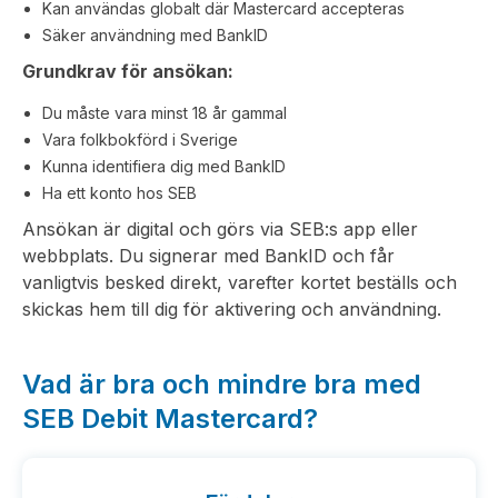
Kan användas globalt där Mastercard accepteras
Säker användning med BankID
Grundkrav för ansökan:
Du måste vara minst 18 år gammal
Vara folkbokförd i Sverige
Kunna identifiera dig med BankID
Ha ett konto hos SEB
Ansökan är digital och görs via SEB:s app eller
webbplats. Du signerar med BankID och får
vanligtvis besked direkt, varefter kortet beställs och
skickas hem till dig för aktivering och användning.
Vad är bra och mindre bra med
SEB Debit Mastercard?