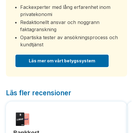
Fackexperter med lång erfarenhet inom
privatekonomi
Redaktionellt ansvar och noggrann
faktagranskning
Opartiska tester av ansökningsprocess och
kundtjänst
Läs mer om vårt betygssystem
Läs fler recensioner
Bankkort