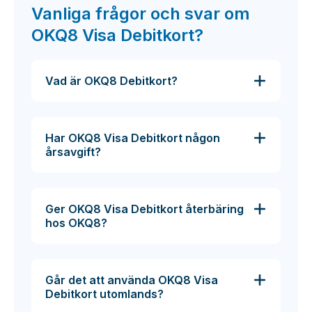
Vanliga frågor och svar om
OKQ8 Visa Debitkort?
Vad är OKQ8 Debitkort?
Har OKQ8 Visa Debitkort någon
årsavgift?
Ger OKQ8 Visa Debitkort återbäring
hos OKQ8?
Går det att använda OKQ8 Visa
Debitkort utomlands?