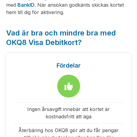
med
BankID
. När ansökan godkänts skickas kortet
hem till dig för aktivering.
Vad är bra och mindre bra med
OKQ8 Visa Debitkort?
Fördelar
Ingen årsavgift innebär att kortet är
kostnadsfritt att äga
Återbäring hos OKQ8 gör att du får pengar