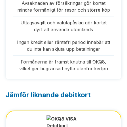
Avsaknaden av försäkringar gör kortet
mindre förmånligt för resor och större köp
Uttagsavgift och valutapåslag gör kortet
dyrt att använda utomlands
Ingen kredit eller räntefri period innebär att
du inte kan skjuta upp betalningar
Förmånerna är främst knutna till OKQ8,
vilket ger begränsad nytta utanför kedjan
Jämför liknande debitkort