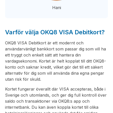
Hani
Varför välja OKQ8 VISA Debitkort?
OKQ8 VISA Debitkort är ett modernt och
användarvänligt bankkort som passar dig som vill ha
ett tryggt och enkelt sätt att hantera din
vardagsekonomi. Kortet är helt kopplat till ditt OKQ8-
konto och saknar kredit, vilket gör det till ett säkert
alternativ för dig som vill använda dina egna pengar
utan risk för skuld.
Kortet fungerar överallt där VISA accepteras, både i
Sverige och utomlands, och ger dig full kontroll över
saldo och transaktioner via OKQ8:s app och
internetbank. Du kan även koppla kortet till olika