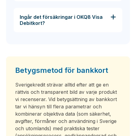
Ingår det försäkringar i OKQ8 Visa
Debitkort?
Betygsmetod för bankkort
Sverigekredit strävar alltid efter att ge en
rättvis och transparent bild av varje produkt
vi recenserar. Vid betygsättning av bankkort
tar vi hänsyn till flera parametrar och
kombinerar objektiva data (som säkerhet,
avgifter, förmåner och användning i Sverige
och utomlands) med praktiska tester
(ansökningsprocess, godkännandegrad och