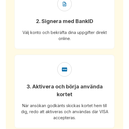
2. Signera med BankID
Välj konto och bekräfta dina uppgifter direkt
online.
3. Aktivera och börja använda
kortet
När ansökan godkänts skickas kortet hem till
dig, redo att aktiveras och användas där VISA
accepteras.