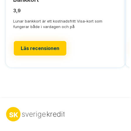
3,9
Lunar bankkort är ett kostnadsfritt Visa-kort som
fungerar både i vardagen och på
Läs recensionen