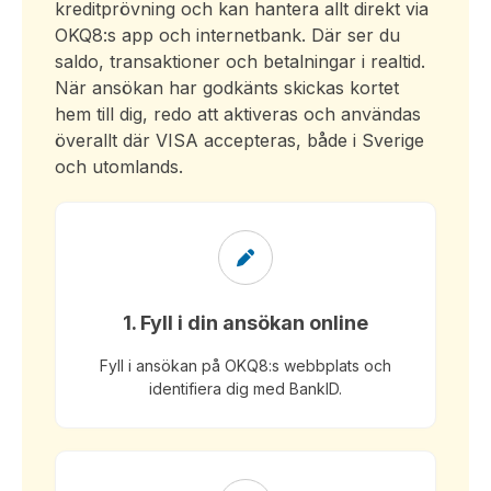
kreditprövning och kan hantera allt direkt via
OKQ8:s app och internetbank. Där ser du
saldo, transaktioner och betalningar i realtid.
När ansökan har godkänts skickas kortet
hem till dig, redo att aktiveras och användas
överallt där VISA accepteras, både i Sverige
och utomlands.
1. Fyll i din ansökan online
Fyll i ansökan på OKQ8:s webbplats och
identifiera dig med BankID.