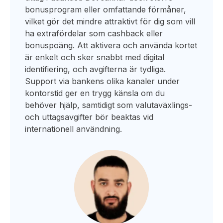
bonusprogram eller omfattande förmåner,
vilket gör det mindre attraktivt för dig som vill
ha extrafördelar som cashback eller
bonuspoäng. Att aktivera och använda kortet
är enkelt och sker snabbt med digital
identifiering, och avgifterna är tydliga.
Support via bankens olika kanaler under
kontorstid ger en trygg känsla om du
behöver hjälp, samtidigt som valutaväxlings-
och uttagsavgifter bör beaktas vid
internationell användning.