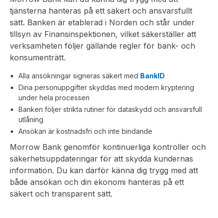
tjänsterna hanteras på ett säkert och ansvarsfullt
sätt. Banken är etablerad i Norden och står under
tillsyn av Finansinspektionen, vilket säkerställer att
verksamheten följer gällande regler för bank- och
konsumenträtt.
Alla ansökningar signeras säkert med
BankID
Dina personuppgifter skyddas med modern kryptering
under hela processen
Banken följer strikta rutiner för dataskydd och ansvarsfull
utlåning
Ansökan är kostnadsfri och inte bindande
Morrow Bank genomför kontinuerliga kontroller och
säkerhetsuppdateringar för att skydda kundernas
information. Du kan därför känna dig trygg med att
både ansökan och din ekonomi hanteras på ett
säkert och transparent sätt.