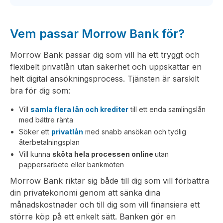
Vem passar Morrow Bank för?
Morrow Bank passar dig som vill ha ett tryggt och
flexibelt privatlån utan säkerhet och uppskattar en
helt digital ansökningsprocess. Tjänsten är särskilt
bra för dig som:
Vill
samla flera lån och krediter
till ett enda samlingslån
med bättre ränta
Söker ett
privatlån
med snabb ansökan och tydlig
återbetalningsplan
Vill kunna
sköta hela processen online
utan
pappersarbete eller bankmöten
Morrow Bank riktar sig både till dig som vill förbättra
din privatekonomi genom att sänka dina
månadskostnader och till dig som vill finansiera ett
större köp på ett enkelt sätt. Banken gör en