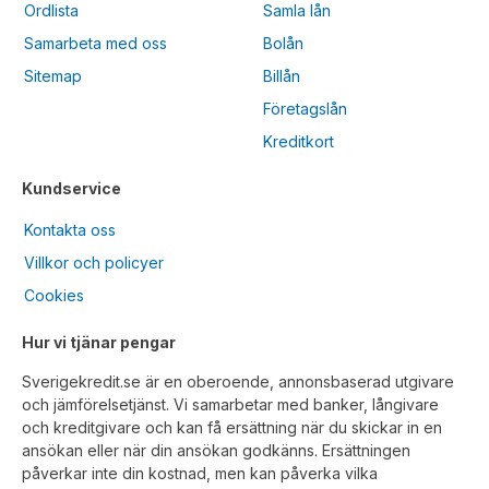
Ordlista
Samla lån
Samarbeta med oss
Bolån
Sitemap
Billån
Företagslån
Kreditkort
Kundservice
Kontakta oss
Villkor och policyer
Cookies
Hur vi tjänar pengar
Sverigekredit.se är en oberoende, annonsbaserad utgivare
och jämförelsetjänst. Vi samarbetar med banker, långivare
och kreditgivare och kan få ersättning när du skickar in en
ansökan eller när din ansökan godkänns. Ersättningen
påverkar inte din kostnad, men kan påverka vilka