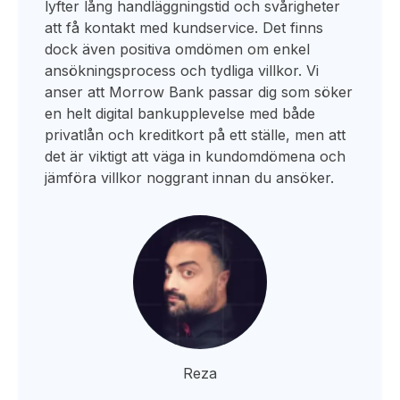
lyfter lång handläggningstid och svårigheter
att få kontakt med kundservice. Det finns
dock även positiva omdömen om enkel
ansökningsprocess och tydliga villkor. Vi
anser att Morrow Bank passar dig som söker
en helt digital bankupplevelse med både
privatlån och kreditkort på ett ställe, men att
det är viktigt att väga in kundomdömena och
jämföra villkor noggrant innan du ansöker.
Reza