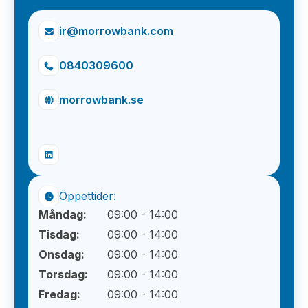
ir@morrowbank.com
0840309600
morrowbank.se
Öppettider:
Måndag:
09:00 - 14:00
Tisdag:
09:00 - 14:00
Onsdag:
09:00 - 14:00
Torsdag:
09:00 - 14:00
Fredag:
09:00 - 14:00