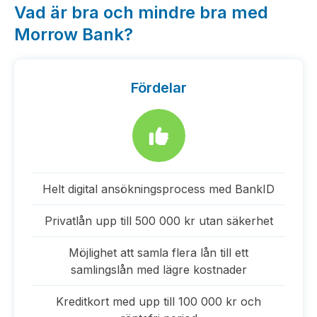
Vad är bra och mindre bra med
Morrow Bank?
Fördelar
Helt digital ansökningsprocess med BankID
Privatlån upp till 500 000 kr utan säkerhet
Möjlighet att samla flera lån till ett
samlingslån med lägre kostnader
Kreditkort med upp till 100 000 kr och