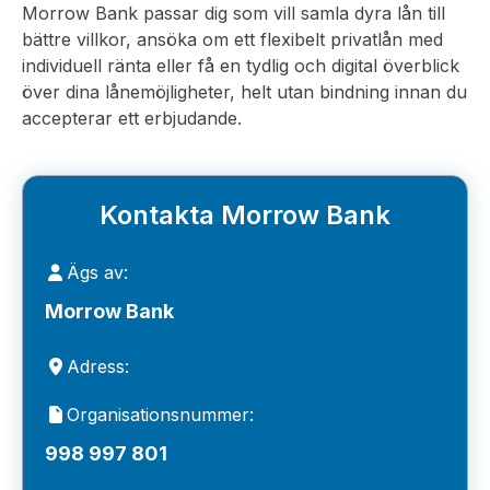
Morrow Bank passar dig som vill samla dyra lån till
bättre villkor, ansöka om ett flexibelt privatlån med
individuell ränta eller få en tydlig och digital överblick
över dina lånemöjligheter, helt utan bindning innan du
accepterar ett erbjudande.
Kontakta Morrow Bank
Ägs av:
Morrow Bank
Adress:
Organisationsnummer:
998 997 801