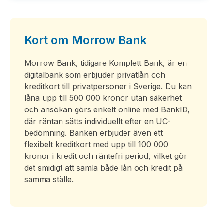
Kort om Morrow Bank
Morrow Bank, tidigare Komplett Bank, är en
digitalbank som erbjuder privatlån och
kreditkort till privatpersoner i Sverige. Du kan
låna upp till 500 000 kronor utan säkerhet
och ansökan görs enkelt online med BankID,
där räntan sätts individuellt efter en UC-
bedömning. Banken erbjuder även ett
flexibelt kreditkort med upp till 100 000
kronor i kredit och räntefri period, vilket gör
det smidigt att samla både lån och kredit på
samma ställe.