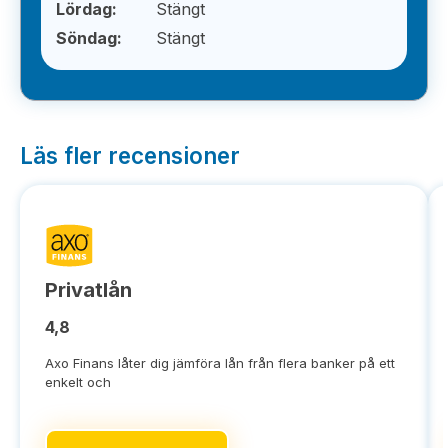
Lördag:
Stängt
Söndag:
Stängt
Läs fler recensioner
Privatlån
4,8
Axo Finans låter dig jämföra lån från flera banker på ett
enkelt och