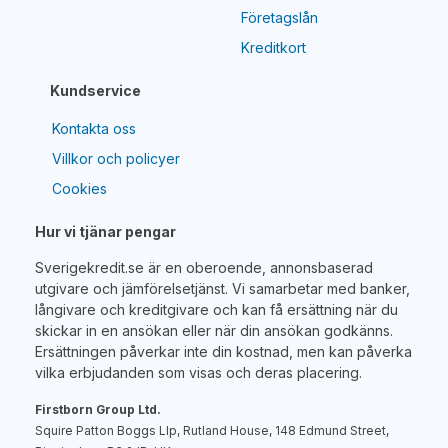
Företagslån
Kreditkort
Kundservice
Kontakta oss
Villkor och policyer
Cookies
Hur vi tjänar pengar
Sverigekredit.se är en oberoende, annonsbaserad
utgivare och jämförelsetjänst. Vi samarbetar med banker,
långivare och kreditgivare och kan få ersättning när du
skickar in en ansökan eller när din ansökan godkänns.
Ersättningen påverkar inte din kostnad, men kan påverka
vilka erbjudanden som visas och deras placering.
Firstborn Group Ltd.
Squire Patton Boggs Llp, Rutland House, 148 Edmund Street,