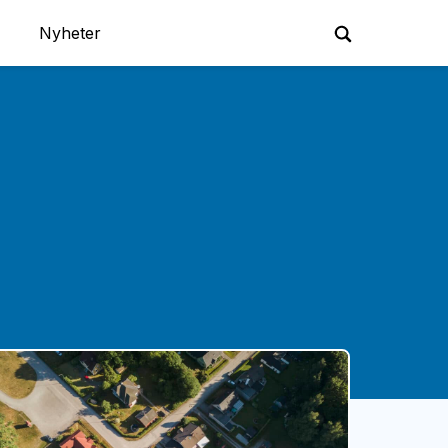
Nyheter